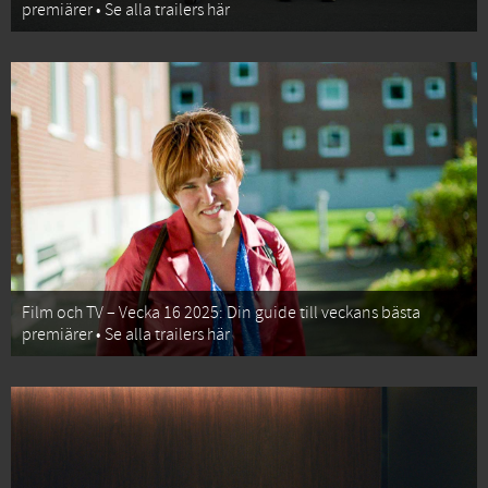
premiärer • Se alla trailers här
Film och TV – Vecka 16 2025: Din guide till veckans bästa
premiärer • Se alla trailers här