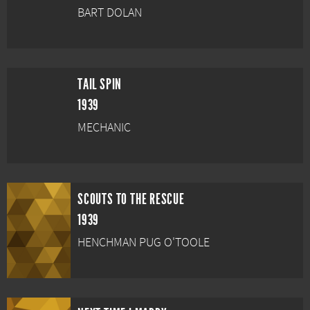
BART DOLAN
TAIL SPIN
1939
MECHANIC
SCOUTS TO THE RESCUE
1939
HENCHMAN PUG O'TOOLE