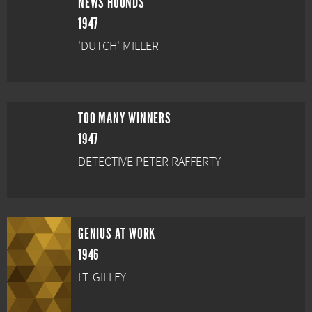
NEWS HOUNDS
1947
'DUTCH' MILLER
TOO MANY WINNERS
1947
DETECTIVE PETER RAFFERTY
GENIUS AT WORK
1946
LT. GILLEY