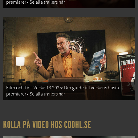
premiärer • Se alla trailers här
Film och TV – Vecka 13 2025: Din guide till veckans bästa
premiärer • Se alla trailers här
KOLLA PÅ VIDEO HOS COOHL.SE