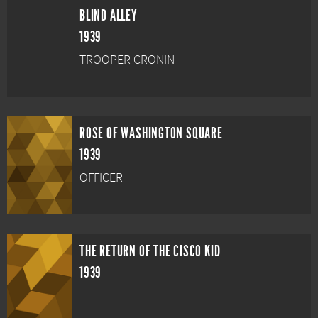
BLIND ALLEY
1939
TROOPER CRONIN
ROSE OF WASHINGTON SQUARE
1939
OFFICER
THE RETURN OF THE CISCO KID
1939