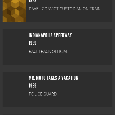
1939
DAVE - CONVICT CUSTODIAN ON TRAIN
INDIANAPOLIS SPEEDWAY
1939
RACETRACK OFFICIAL
MR. MOTO TAKES A VACATION
1939
POLICE GUARD