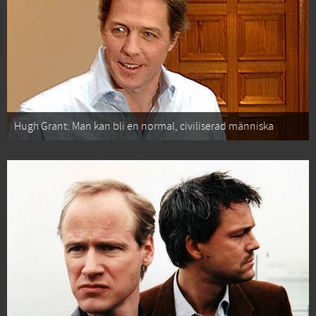
Hugh Grant: Man kan bli en normal, civiliserad människa