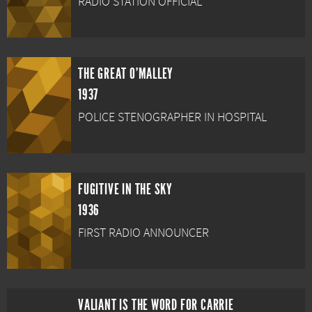
RADIO STATION OFFICIAL
THE GREAT O'MALLEY
1937
POLICE STENOGRAPHER IN HOSPITAL
FUGITIVE IN THE SKY
1936
FIRST RADIO ANNOUNCER
VALIANT IS THE WORD FOR CARRIE