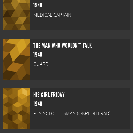
1940
MEDICAL CAPTAIN
THE MAN WHO WOULDN'T TALK
1940
GUARD
HIS GIRL FRIDAY
1940
PLAINCLOTHESMAN (OKREDITERAD)