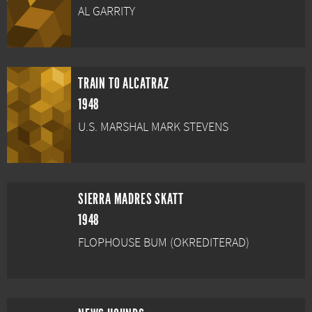
AL GARRITY
TRAIN TO ALCATRAZ
1948
U.S. MARSHAL MARK STEVENS
SIERRA MADRES SKATT
1948
FLOPHOUSE BUM (OKREDITERAD)