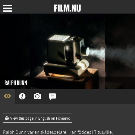
RALPH DUNN
View this page in English on Filmanic
Ralph Dunn var en skådespelare. Han föddes i Titusville,