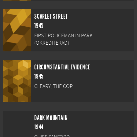
SCARLET STREET
1945
FIRST POLICEMAN IN PARK
(OKREDITERAD)
CIRCUMSTANTIAL EVIDENCE
1945
CLEARY, THE COP
DARK MOUNTAIN
1944