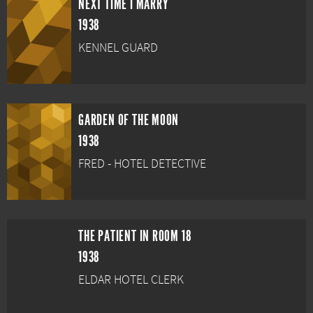
NEXT TIME I MARRY
1938
KENNEL GUARD
GARDEN OF THE MOON
1938
FRED - HOTEL DETECTIVE
THE PATIENT IN ROOM 18
1938
ELDAR HOTEL CLERK