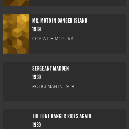
MR. MOTO IN DANGER ISLAND
1939
COP WITH MCGURK
SERGEANT MADDEN
1939
POLICEMAN IN 1919
THE LONE RANGER RIDES AGAIN
1939