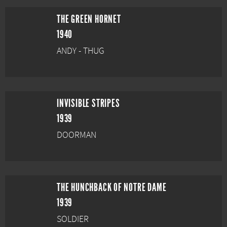
THE GREEN HORNET
1940
ANDY - THUG
INVISIBLE STRIPES
1939
DOORMAN
THE HUNCHBACK OF NOTRE DAME
1939
SOLDIER