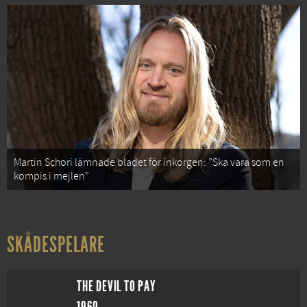
Martin Schori lämnade bladet för inkorgen: ”Ska vara som en
kompis i mejlen”
SKÅDESPELARE
THE DEVIL TO PAY