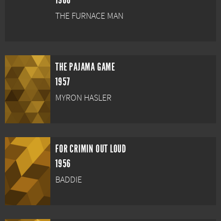
1960
THE FURNACE MAN
THE PAJAMA GAME
1957
MYRON HASLER
FOR CRIMIN OUT LOUD
1956
BADDIE