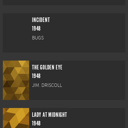
INCIDENT
1948
BUGS
THE GOLDEN EYE
1948
JIM. DRISCOLL
LADY AT MIDNIGHT
1948