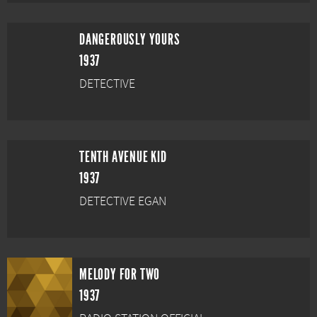
DANGEROUSLY YOURS
1937
DETECTIVE
TENTH AVENUE KID
1937
DETECTIVE EGAN
MELODY FOR TWO
1937