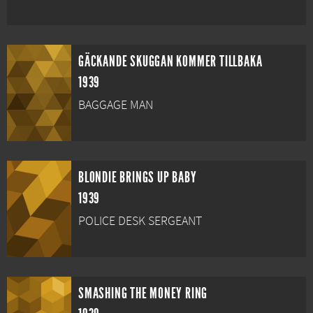
GÄCKANDE SKUGGAN KOMMER TILLBAKA
1939
BAGGAGE MAN
BLONDIE BRINGS UP BABY
1939
POLICE DESK SERGEANT
SMASHING THE MONEY RING