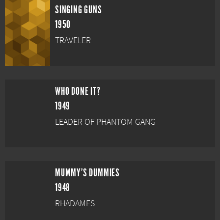
SINGING GUNS
1950
TRAVELER
WHO DONE IT?
1949
LEADER OF PHANTOM GANG
MUMMY'S DUMMIES
1948
RHADAMES