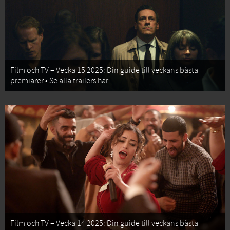
Film och TV – Vecka 15 2025: Din guide till veckans bästa
premiärer • Se alla trailers här
Film och TV – Vecka 14 2025: Din guide till veckans bästa