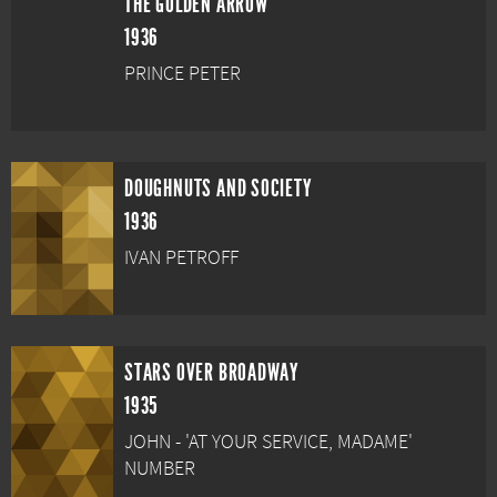
THE GOLDEN ARROW
1936
PRINCE PETER
DOUGHNUTS AND SOCIETY
1936
IVAN PETROFF
STARS OVER BROADWAY
1935
JOHN - 'AT YOUR SERVICE, MADAME'
NUMBER