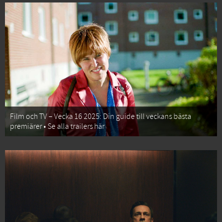
Film och TV – Vecka 16 2025: Din guide till veckans bästa
premiärer • Se alla trailers här