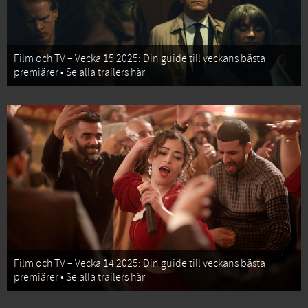
Film och TV – Vecka 15 2025: Din guide till veckans bästa
premiärer • Se alla trailers här
Film och TV – Vecka 14 2025: Din guide till veckans bästa
premiärer • Se alla trailers här