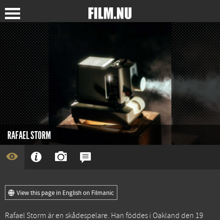
RAFAEL STORM
View this page in English on Filmanic
Rafael Storm är en skådespelare. Han föddes i Oakland den 19