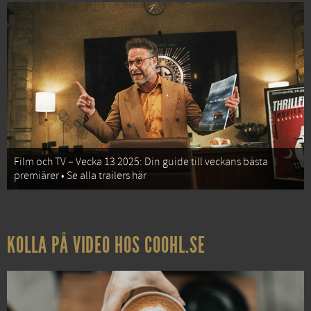
Film och TV – Vecka 13 2025: Din guide till veckans bästa
premiärer • Se alla trailers här
KOLLA PÅ VIDEO HOS COOHL.SE