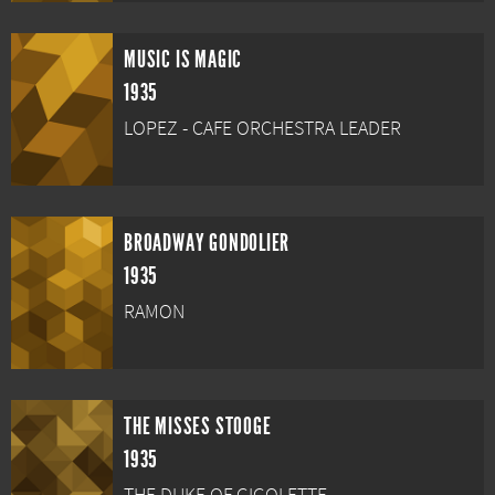
MUSIC IS MAGIC
1935
LOPEZ - CAFE ORCHESTRA LEADER
BROADWAY GONDOLIER
1935
RAMON
THE MISSES STOOGE
1935