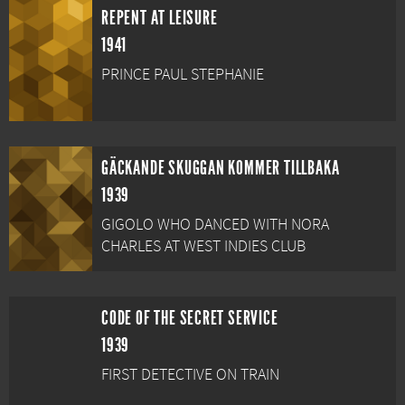
REPENT AT LEISURE
1941
PRINCE PAUL STEPHANIE
GÄCKANDE SKUGGAN KOMMER TILLBAKA
1939
GIGOLO WHO DANCED WITH NORA
CHARLES AT WEST INDIES CLUB
CODE OF THE SECRET SERVICE
1939
FIRST DETECTIVE ON TRAIN