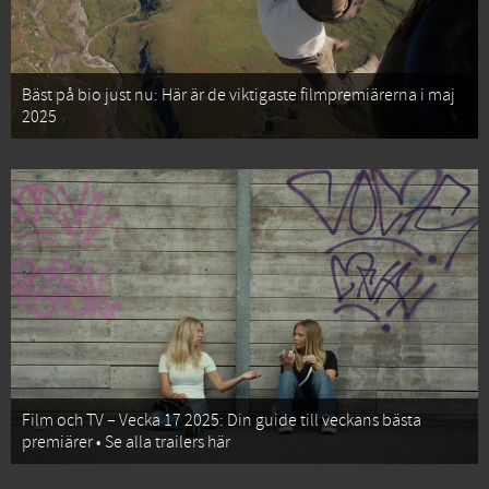
Bäst på bio just nu: Här är de viktigaste filmpremiärerna i maj
2025
Film och TV – Vecka 17 2025: Din guide till veckans bästa
premiärer • Se alla trailers här