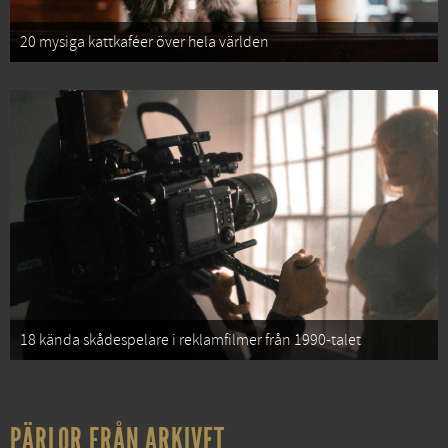
20 mysiga kattkaféer över hela världen
18 kända skådespelare i reklamfilmer från 1990-talet
PÄRLOR FRÅN ARKIVET