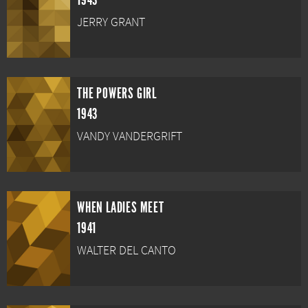
1943
JERRY GRANT
THE POWERS GIRL
1943
VANDY VANDERGRIFT
WHEN LADIES MEET
1941
WALTER DEL CANTO