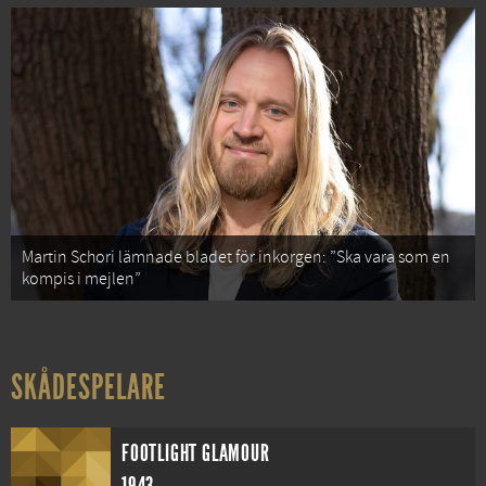
Martin Schori lämnade bladet för inkorgen: ”Ska vara som en
kompis i mejlen”
SKÅDESPELARE
FOOTLIGHT GLAMOUR