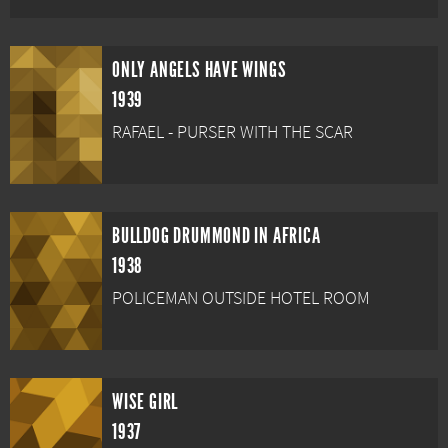
ONLY ANGELS HAVE WINGS
1939
RAFAEL - PURSER WITH THE SCAR
BULLDOG DRUMMOND IN AFRICA
1938
POLICEMAN OUTSIDE HOTEL ROOM
WISE GIRL
1937