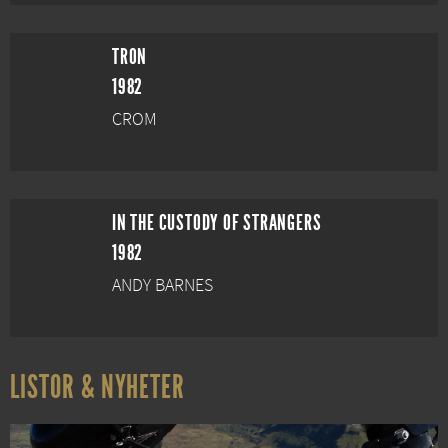
TRON
1982
CROM
IN THE CUSTODY OF STRANGERS
1982
ANDY BARNES
LISTOR & NYHETER