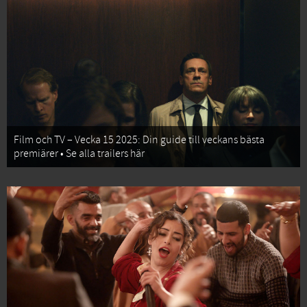
Film och TV – Vecka 15 2025: Din guide till veckans bästa
premiärer • Se alla trailers här