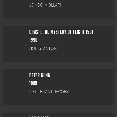
LONDO MOLLARI
CRASH: THE MYSTERY OF FLIGHT 1501
1990
BOB STANTON
PETER GUNN
1989
LIEUTENANT JACOBY