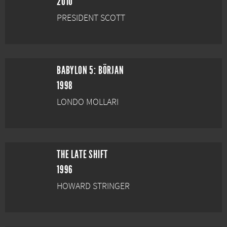
2010
PRESIDENT SCOTT
BABYLON 5: BÖRJAN
1998
LONDO MOLLARI
THE LATE SHIFT
1996
HOWARD STRINGER