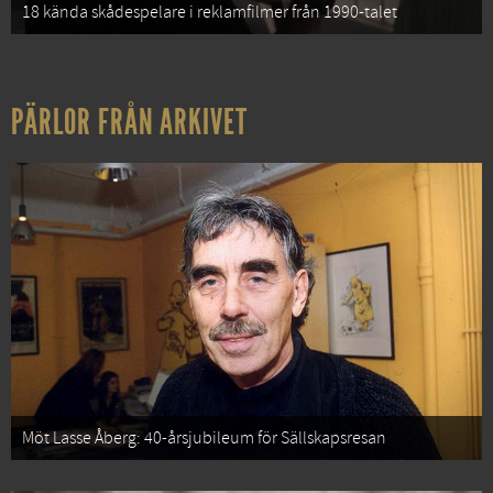
18 kända skådespelare i reklamfilmer från 1990-talet
PÄRLOR FRÅN ARKIVET
Möt Lasse Åberg: 40-årsjubileum för Sällskapsresan