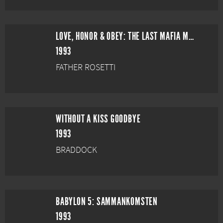
LOVE, HONOR & OBEY: THE LAST MAFIA MARRIAGE
1993
FATHER ROSETTI
WITHOUT A KISS GOODBYE
1993
BRADDOCK
BABYLON 5: SAMMANKOMSTEN
1993