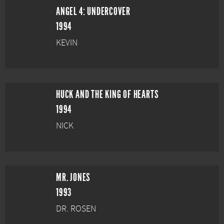
ANGEL 4: UNDERCOVER
1994
KEVIN
HUCK AND THE KING OF HEARTS
1994
NICK
MR. JONES
1993
DR. ROSEN