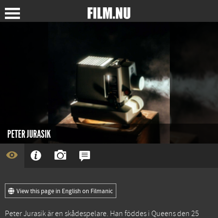
PETER JURASIK
View this page in English on Filmanic
Peter Jurasik är en skådespelare. Han föddes i Queens den 25