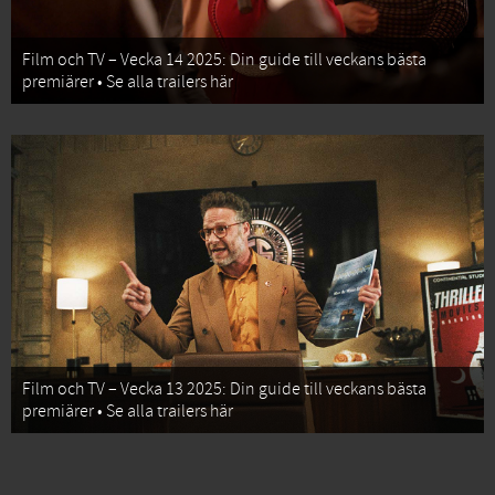
Film och TV – Vecka 14 2025: Din guide till veckans bästa
premiärer • Se alla trailers här
Film och TV – Vecka 13 2025: Din guide till veckans bästa
premiärer • Se alla trailers här