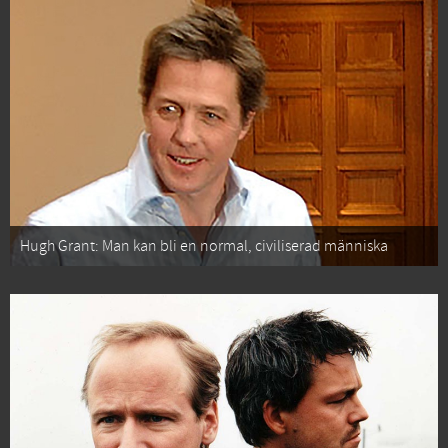
Hugh Grant: Man kan bli en normal, civiliserad människa