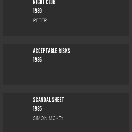
NIGHT CLUB
1989
PETER
ACCEPTABLE RISKS
1986
SCANDAL SHEET
1985
SIMON MCKEY