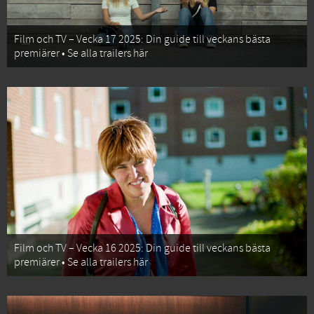
Film och TV – Vecka 17 2025: Din guide till veckans bästa
premiärer • Se alla trailers här
Film och TV – Vecka 16 2025: Din guide till veckans bästa
premiärer • Se alla trailers här