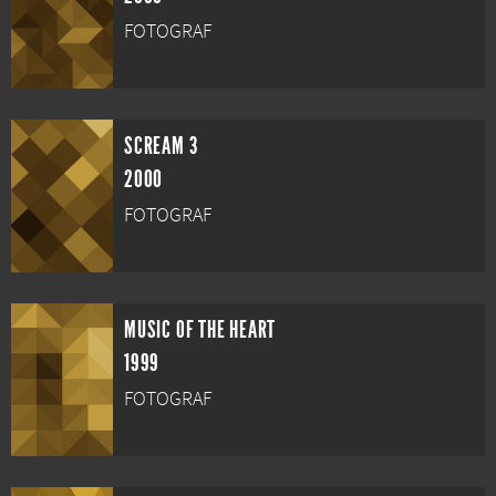
FOTOGRAF
SCREAM 3
2000
FOTOGRAF
MUSIC OF THE HEART
1999
FOTOGRAF