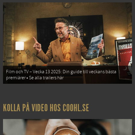
Film och TV – Vecka 13 2025: Din guide till veckans bästa
premiärer • Se alla trailers här
KOLLA PÅ VIDEO HOS COOHL.SE