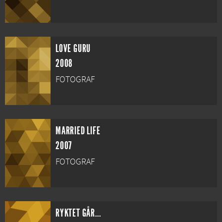
LOVE GURU
2008
FOTOGRAF
MARRIED LIFE
2007
FOTOGRAF
RYKTET GÅR...