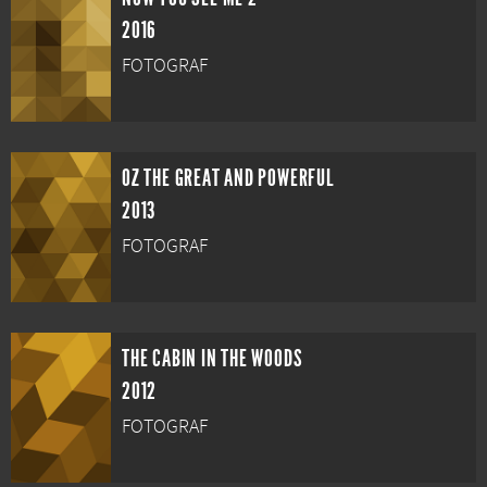
2016
FOTOGRAF
OZ THE GREAT AND POWERFUL
2013
FOTOGRAF
THE CABIN IN THE WOODS
2012
FOTOGRAF