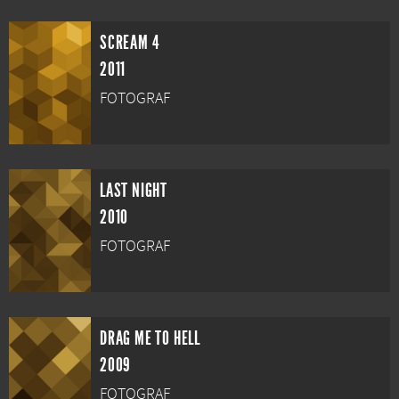
SCREAM 4
2011
FOTOGRAF
LAST NIGHT
2010
FOTOGRAF
DRAG ME TO HELL
2009
FOTOGRAF