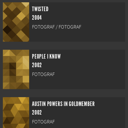
TWISTED
2004
FOTOGRAF / FOTOGRAF
PEOPLE I KNOW
2002
FOTOGRAF
AUSTIN POWERS IN GOLDMEMBER
2002
FOTOGRAF