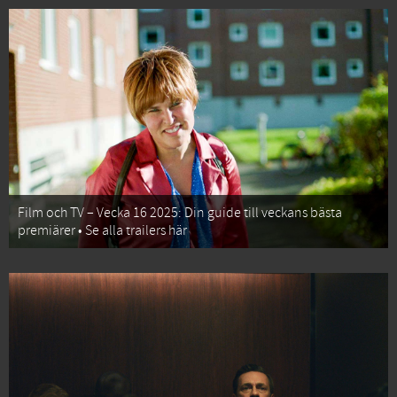
Film och TV – Vecka 16 2025: Din guide till veckans bästa
premiärer • Se alla trailers här