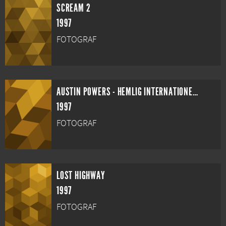
SCREAM 2
1997
FOTOGRAF
AUSTIN POWERS - HEMLIG INTERNATIONELL AGENT
1997
FOTOGRAF
LOST HIGHWAY
1997
FOTOGRAF