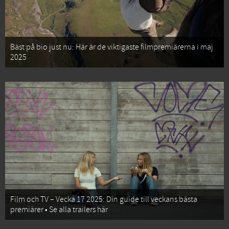
Bäst på bio just nu: Här är de viktigaste filmpremiärerna i maj
2025
Film och TV – Vecka 17 2025: Din guide till veckans bästa
premiärer • Se alla trailers här