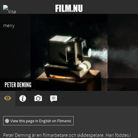
PETER DEMING
View this page in English on Filmanic
Peter Deming är en filmarbetare och skådespelare. Han föddes i