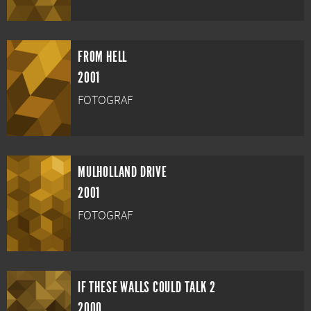
FROM HELL
2001
FOTOGRAF
MULHOLLAND DRIVE
2001
FOTOGRAF
IF THESE WALLS COULD TALK 2
2000