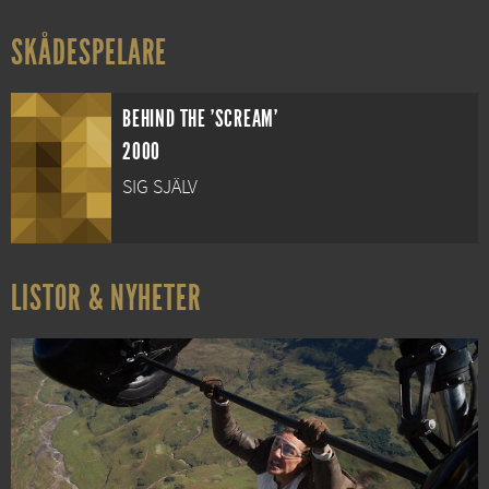
SKÅDESPELARE
BEHIND THE 'SCREAM'
2000
SIG SJÄLV
LISTOR & NYHETER