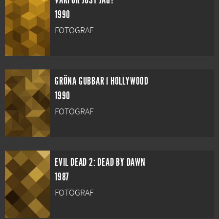
VARFÖR JUST JAG?
1990
FOTOGRAF
GRÖNA GUBBAR I HOLLYWOOD
1990
FOTOGRAF
EVIL DEAD 2: DEAD BY DAWN
1987
FOTOGRAF