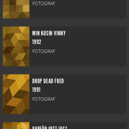
FOTOGRAF
MIN KUSIN VINNY
1992
FOTOGRAF
DROP DEAD FRED
1991
FOTOGRAF