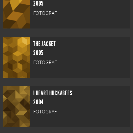
2005
FOTOGRAF
THE JACKET
2005
FOTOGRAF
I HEART HUCKABEES
2004
FOTOGRAF