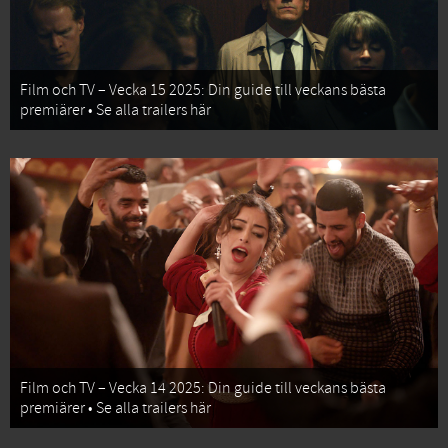
Film och TV – Vecka 15 2025: Din guide till veckans bästa
premiärer • Se alla trailers här
Film och TV – Vecka 14 2025: Din guide till veckans bästa
premiärer • Se alla trailers här