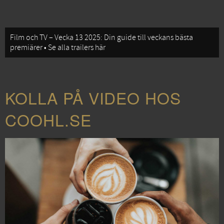
Film och TV – Vecka 13 2025: Din guide till veckans bästa
premiärer • Se alla trailers här
KOLLA PÅ VIDEO HOS
COOHL.SE