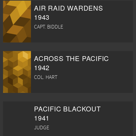
AIR RAID WARDENS
1943
CAPT. BIDDLE
ACROSS THE PACIFIC
1942
COL. HART
PACIFIC BLACKOUT
1941
JUDGE