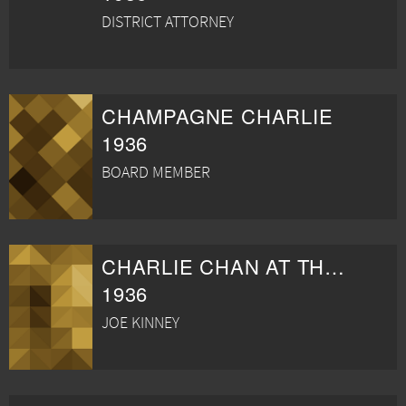
DISTRICT ATTORNEY
CHAMPAGNE CHARLIE
1936
BOARD MEMBER
CHARLIE CHAN AT THE CIRCUS
1936
JOE KINNEY