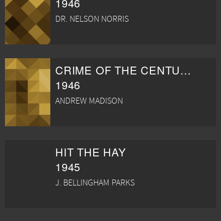
1946
DR. NELSON NORRIS
CRIME OF THE CENTURY
1946
ANDREW MADISON
HIT THE HAY
1945
J. BELLINGHAM PARKS