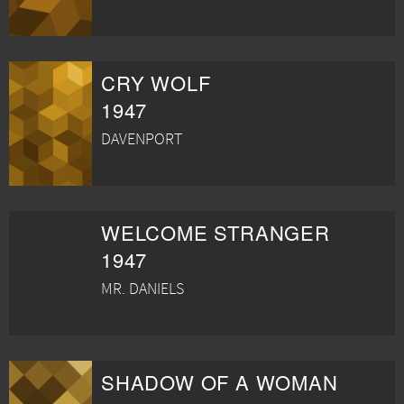
CRY WOLF
1947
DAVENPORT
WELCOME STRANGER
1947
MR. DANIELS
SHADOW OF A WOMAN