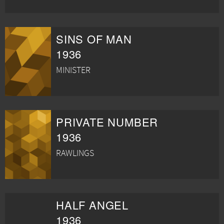
SINS OF MAN
1936
MINISTER
PRIVATE NUMBER
1936
RAWLINGS
HALF ANGEL
1936