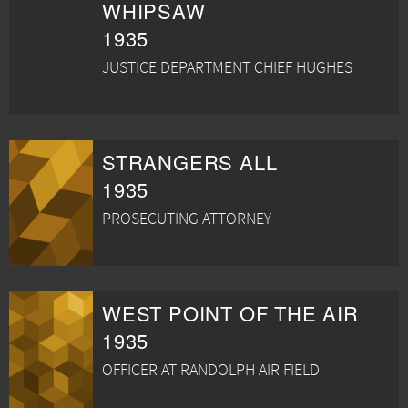
WHIPSAW
1935
JUSTICE DEPARTMENT CHIEF HUGHES
STRANGERS ALL
1935
PROSECUTING ATTORNEY
WEST POINT OF THE AIR
1935
OFFICER AT RANDOLPH AIR FIELD