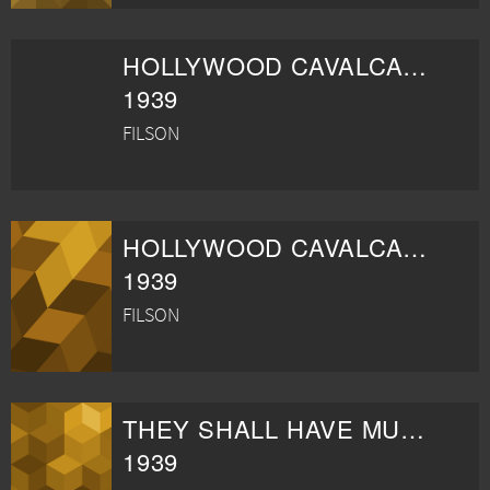
HOLLYWOOD CAVALCADE
1939
FILSON
HOLLYWOOD CAVALCADE
1939
FILSON
THEY SHALL HAVE MUSIC
1939