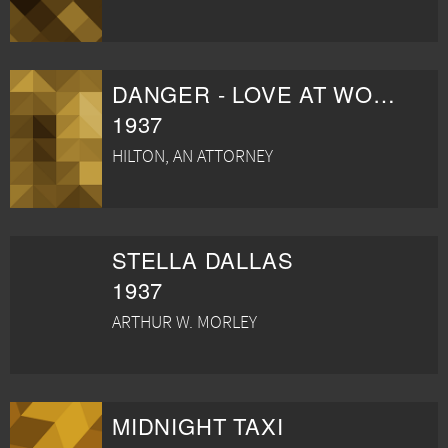
DANGER - LOVE AT WORK
1937
HILTON, AN ATTORNEY
STELLA DALLAS
1937
ARTHUR W. MORLEY
MIDNIGHT TAXI