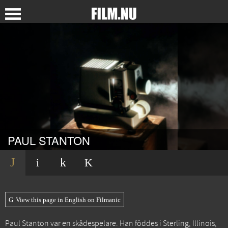
PAUL STANTON
View this page in English on Filmanic
Paul Stanton var en skådespelare. Han föddes i Sterling, Illinois,