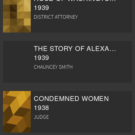
1939
DISTRICT ATTORNEY
THE STORY OF ALEXANDER GRAHAM BELL
1939
CHAUNCEY SMITH
CONDEMNED WOMEN
1938
JUDGE