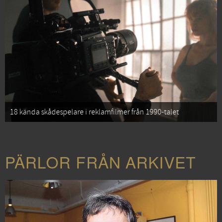
18 kända skådespelare i reklamfilmer från 1990-talet
PÄRLOR FRÅN ARKIVET