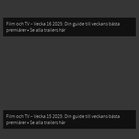
Film och TV – Vecka 16 2025: Din guide till veckans bästa
premiärer • Se alla trailers här
Film och TV – Vecka 15 2025: Din guide till veckans bästa
premiärer • Se alla trailers här