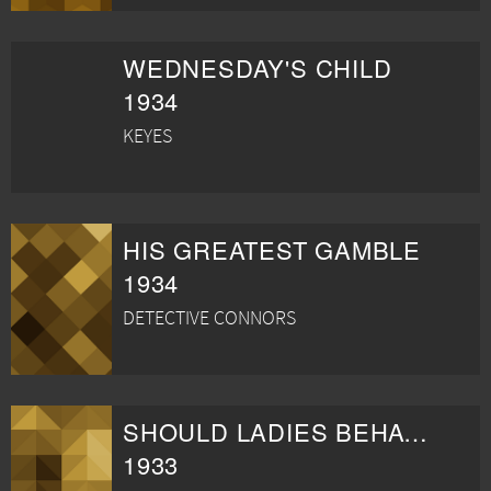
WEDNESDAY'S CHILD
1934
KEYES
HIS GREATEST GAMBLE
1934
DETECTIVE CONNORS
SHOULD LADIES BEHAVE
1933