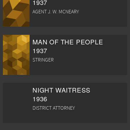
1937
AGENT J. W. MCNEARY
MAN OF THE PEOPLE
1937
STRINGER
NIGHT WAITRESS
1936
DISTRICT ATTORNEY