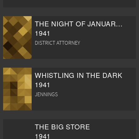
THE NIGHT OF JANUARY 16TH
1941
DISTRICT ATTORNEY
WHISTLING IN THE DARK
1941
JENNINGS
THE BIG STORE
1941