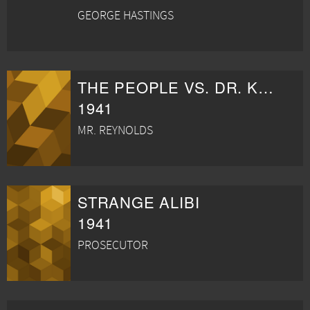
GEORGE HASTINGS
THE PEOPLE VS. DR. KILDARE
1941
MR. REYNOLDS
STRANGE ALIBI
1941
PROSECUTOR