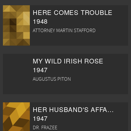
HERE COMES TROUBLE
1948
ATTORNEY MARTIN STAFFORD
MY WILD IRISH ROSE
1947
AUGUSTUS PITON
HER HUSBAND'S AFFAIRS
1947
DR. FRAZEE