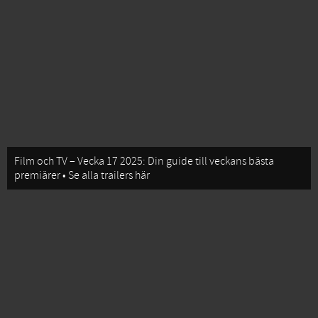
Film och TV – Vecka 17 2025: Din guide till veckans bästa
premiärer • Se alla trailers här