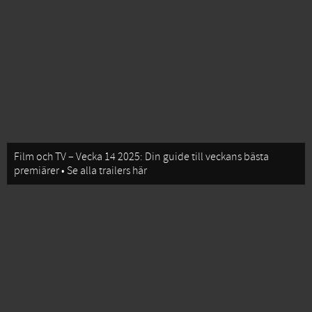
Film och TV – Vecka 14 2025: Din guide till veckans bästa
premiärer • Se alla trailers här