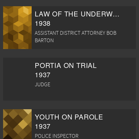
LAW OF THE UNDERWORLD
1938
ASSISTANT DISTRICT ATTORNEY BOB
BARTON
PORTIA ON TRIAL
1937
JUDGE
YOUTH ON PAROLE
1937
POLICE INSPECTOR