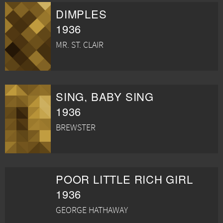
DIMPLES
1936
MR. ST. CLAIR
SING, BABY SING
1936
BREWSTER
POOR LITTLE RICH GIRL
1936
GEORGE HATHAWAY