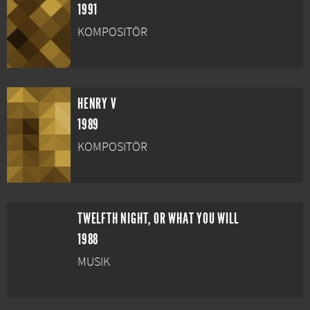
1991
KOMPOSITÖR
HENRY V
1989
KOMPOSITÖR
TWELFTH NIGHT, OR WHAT YOU WILL
1988
MUSIK