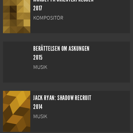
2017
KOMPOSITÖR
BERÄTTELSEN OM ASKUNGEN
2015
MUSIK
JACK RYAN: SHADOW RECRUIT
2014
MUSIK