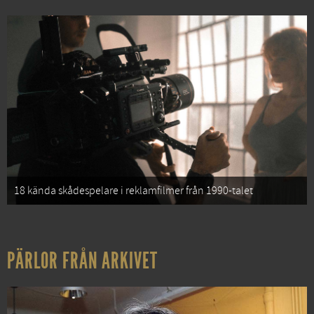
18 kända skådespelare i reklamfilmer från 1990-talet
PÄRLOR FRÅN ARKIVET