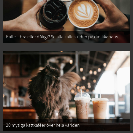
Kaffe – bra eller dåligt? Se alla kaffestudier på din fikapaus
20 mysiga kattkaféer över hela världen