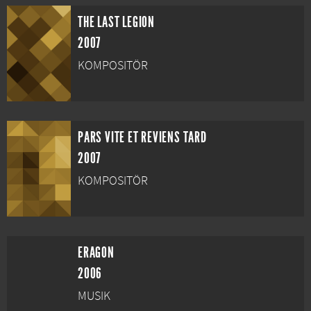
THE LAST LEGION
2007
KOMPOSITÖR
PARS VITE ET REVIENS TARD
2007
KOMPOSITÖR
ERAGON
2006
MUSIK