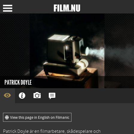
PATRICK DOYLE
View this page in English on Filmanic
Patrick Doyle är en filmarbetare, skådespelare och