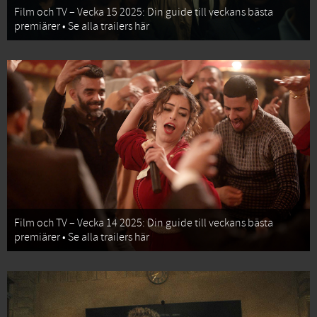
Film och TV – Vecka 15 2025: Din guide till veckans bästa
premiärer • Se alla trailers här
Film och TV – Vecka 14 2025: Din guide till veckans bästa
premiärer • Se alla trailers här