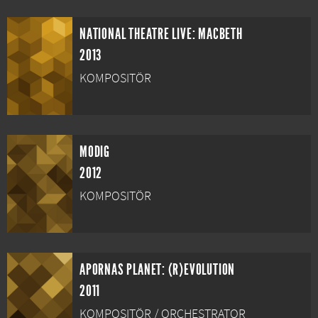
NATIONAL THEATRE LIVE: MACBETH
2013
KOMPOSITÖR
MODIG
2012
KOMPOSITÖR
APORNAS PLANET: (R)EVOLUTION
2011
KOMPOSITÖR / ORCHESTRATOR