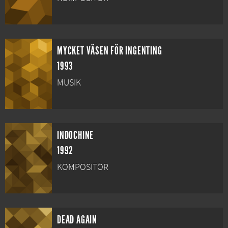
MYCKET VÄSEN FÖR INGENTING
1993
MUSIK
INDOCHINE
1992
KOMPOSITÖR
DEAD AGAIN