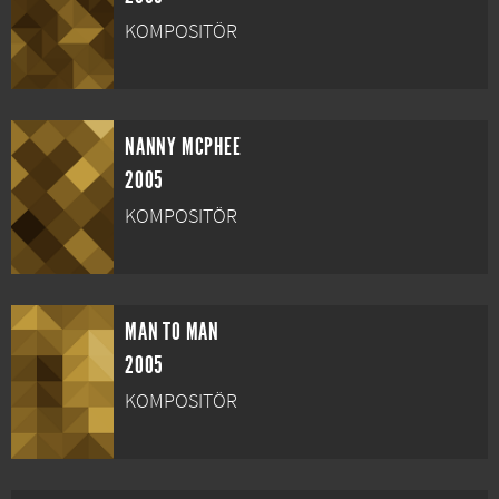
KOMPOSITÖR
NANNY MCPHEE
2005
KOMPOSITÖR
MAN TO MAN
2005
KOMPOSITÖR