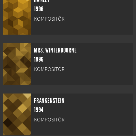
HAMLET
1996
KOMPOSITÖR
MRS. WINTERBOURNE
1996
KOMPOSITÖR
FRANKENSTEIN
1994
KOMPOSITÖR