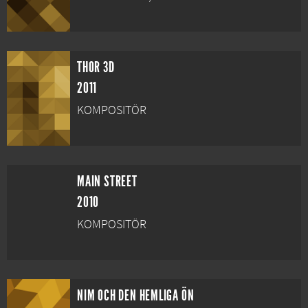
THOR 3D
2011
KOMPOSITÖR
MAIN STREET
2010
KOMPOSITÖR
NIM OCH DEN HEMLIGA ÖN