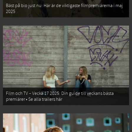
Bäst på bio just nu: Här är de viktigaste filmpremiärerna i maj
2025
Film och TV – Vecka 17 2025: Din guide till veckans bästa
premiärer • Se alla trailers här