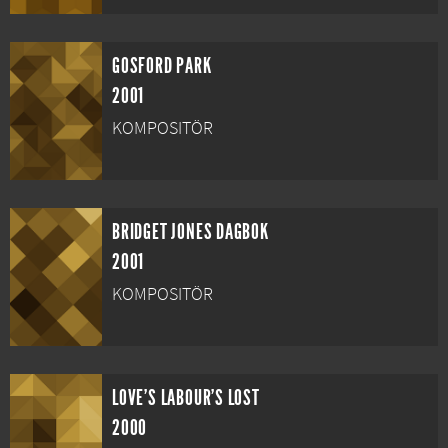
GOSFORD PARK
2001
KOMPOSITÖR
BRIDGET JONES DAGBOK
2001
KOMPOSITÖR
LOVE'S LABOUR'S LOST
2000