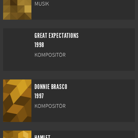
MUSIK
GREAT EXPECTATIONS
1998
KOMPOSITÖR
DONNIE BRASCO
1997
KOMPOSITÖR