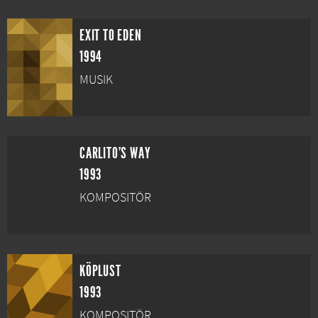
EXIT TO EDEN
1994
MUSIK
CARLITO’S WAY
1993
KOMPOSITÖR
KÖPLUST
1993
KOMPOSITÖR