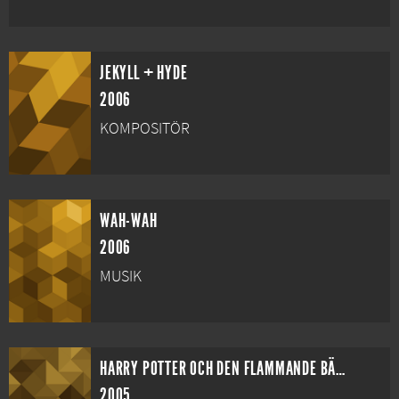
JEKYLL + HYDE
2006
KOMPOSITÖR
WAH-WAH
2006
MUSIK
HARRY POTTER OCH DEN FLAMMANDE BÄGAREN
2005