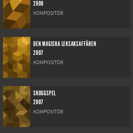
2008
KOMPOSITÖR
DEN MAGISKA LEKSAKSAFFÄREN
2007
KOMPOSITÖR
SKUGGSPEL
2007
KOMPOSITÖR