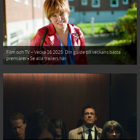
Film och TV – Vecka 16 2025: Din guide till veckans bästa
premiärer • Se alla trailers här