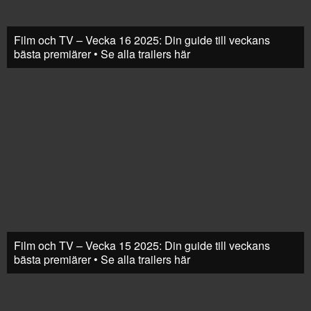
Film och TV – Vecka 16 2025: Din guide till veckans
bästa premiärer • Se alla trailers här
Film och TV – Vecka 15 2025: Din guide till veckans
bästa premiärer • Se alla trailers här