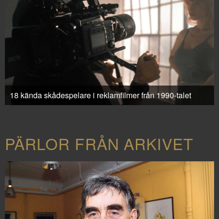
18 kända skådespelare i reklamfilmer från 1990-talet
PÄRLOR FRÅN ARKIVET