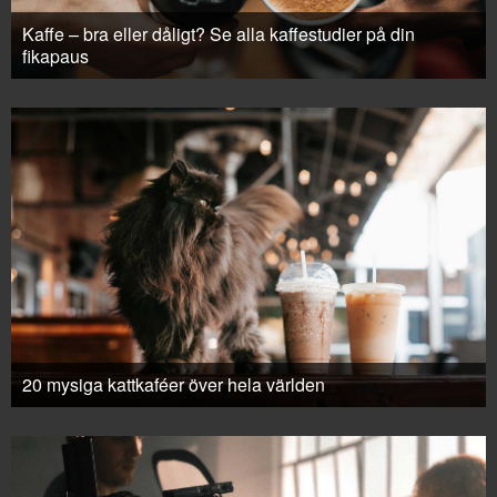
Kaffe – bra eller dåligt? Se alla kaffestudier på din
fikapaus
20 mysiga kattkaféer över hela världen