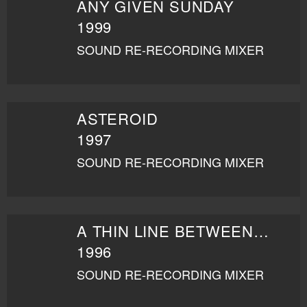
ANY GIVEN SUNDAY
1999
SOUND RE-RECORDING MIXER
ASTEROID
1997
SOUND RE-RECORDING MIXER
A THIN LINE BETWEEN LOVE AND HATE
1996
SOUND RE-RECORDING MIXER