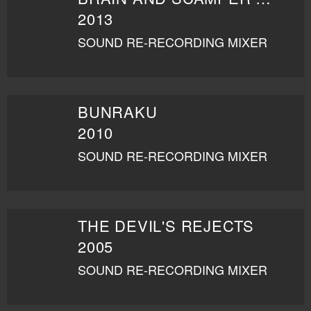
2013
SOUND RE-RECORDING MIXER
BUNRAKU
2010
SOUND RE-RECORDING MIXER
THE DEVIL'S REJECTS
2005
SOUND RE-RECORDING MIXER