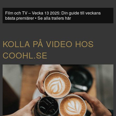
Film och TV – Vecka 13 2025: Din guide till veckans
bästa premiärer • Se alla trailers här
KOLLA PÅ VIDEO HOS
COOHL.SE