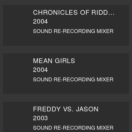
CHRONICLES OF RIDDICK
2004
SOUND RE-RECORDING MIXER
MEAN GIRLS
2004
SOUND RE-RECORDING MIXER
FREDDY VS. JASON
2003
SOUND RE-RECORDING MIXER