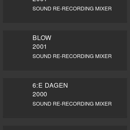
SOUND RE-RECORDING MIXER
BLOW
2001
SOUND RE-RECORDING MIXER
6:E DAGEN
2000
SOUND RE-RECORDING MIXER