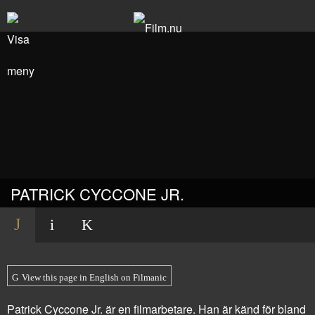
PATRICK CYCCONE JR.
View this page in English on Filmanic
Patrick Cyccone Jr. är en filmarbetare. Han är känd för bland