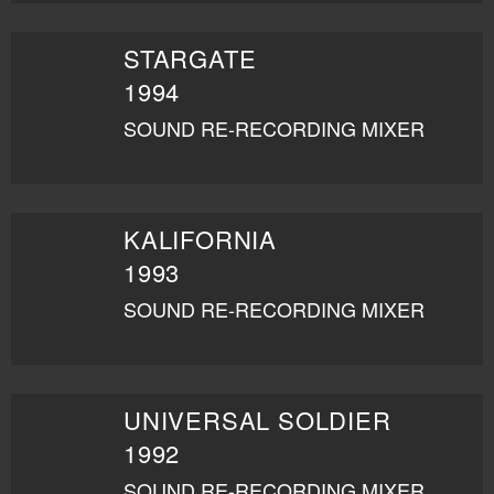
STARGATE
1994
SOUND RE-RECORDING MIXER
KALIFORNIA
1993
SOUND RE-RECORDING MIXER
UNIVERSAL SOLDIER
1992
SOUND RE-RECORDING MIXER