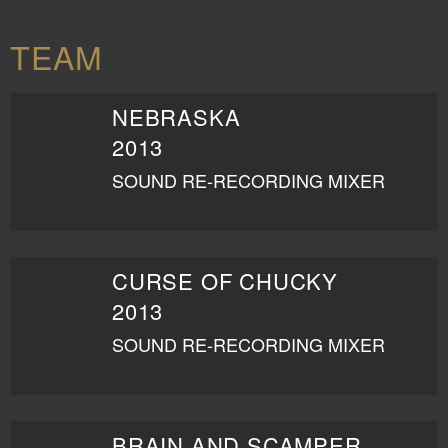
TEAM
NEBRASKA
2013
SOUND RE-RECORDING MIXER
CURSE OF CHUCKY
2013
SOUND RE-RECORDING MIXER
BRAIN AND SCAMPER SHOW THE MOVIE SEQUEL