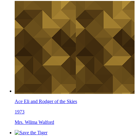
Ace Eli and Rodger of the Skies
1973
Mrs. Wilma Walford