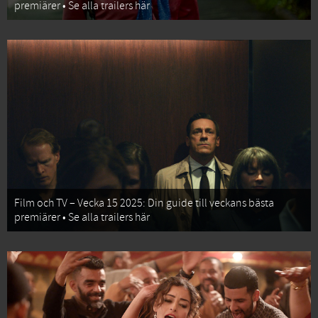
premiärer • Se alla trailers här
Film och TV – Vecka 15 2025: Din guide till veckans bästa
premiärer • Se alla trailers här