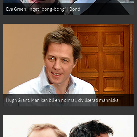
Eva Green: Inget “bong-bong” i Bond
Hugh Grant: Man kan bli en normal, civiliserad människa