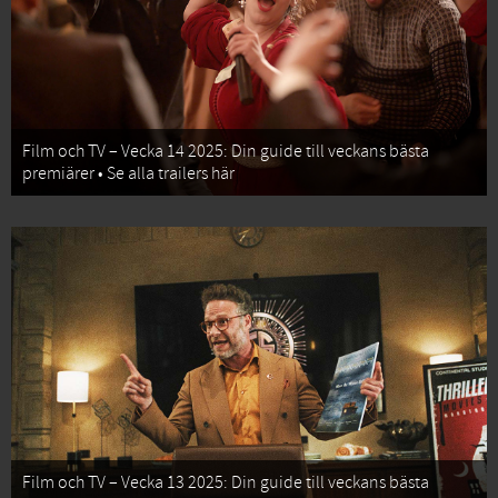
Film och TV – Vecka 14 2025: Din guide till veckans bästa
premiärer • Se alla trailers här
Film och TV – Vecka 13 2025: Din guide till veckans bästa