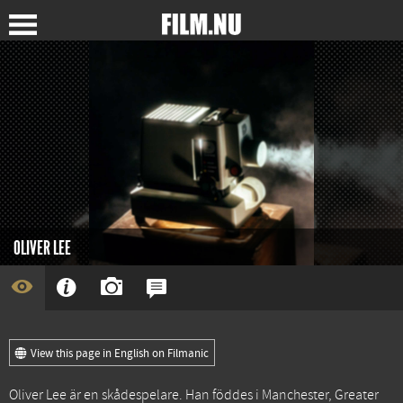
OLIVER LEE
View this page in English on Filmanic
Oliver Lee är en skådespelare. Han föddes i Manchester, Greater