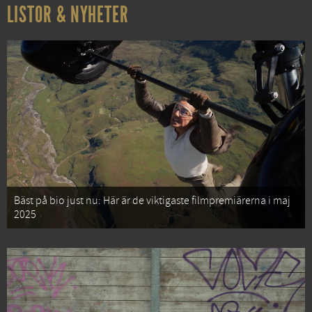
LISTOR & NYHETER
Bäst på bio just nu: Här är de viktigaste filmpremiärerna i maj
2025