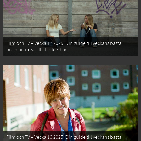
Film och TV – Vecka 17 2025: Din guide till veckans bästa
premiärer • Se alla trailers här
Film och TV – Vecka 16 2025: Din guide till veckans bästa