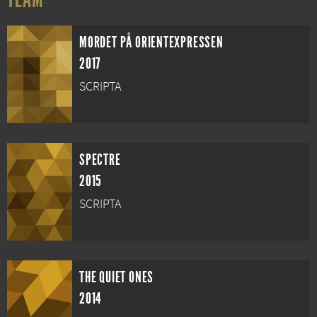
MORDET PÅ ORIENTEXPRESSEN
2017
SCRIPTA
SPECTRE
2015
SCRIPTA
THE QUIET ONES
2014