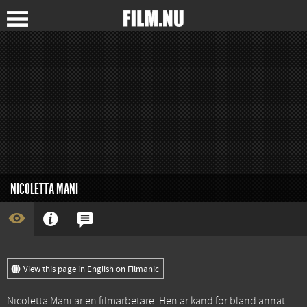
NICOLETTA MANI
View this page in English on Filmanic
Nicoletta Mani är en filmarbetare. Hen är känd för bland annat