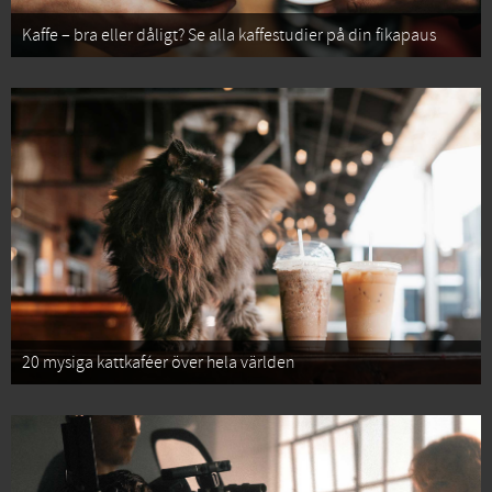
Kaffe – bra eller dåligt? Se alla kaffestudier på din fikapaus
20 mysiga kattkaféer över hela världen