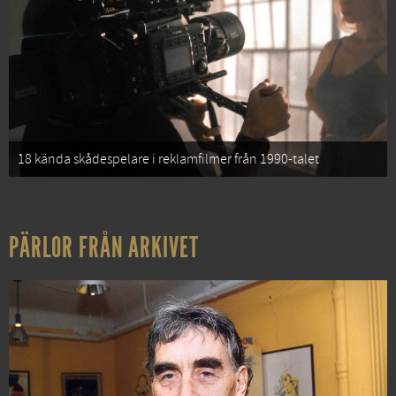
18 kända skådespelare i reklamfilmer från 1990-talet
PÄRLOR FRÅN ARKIVET