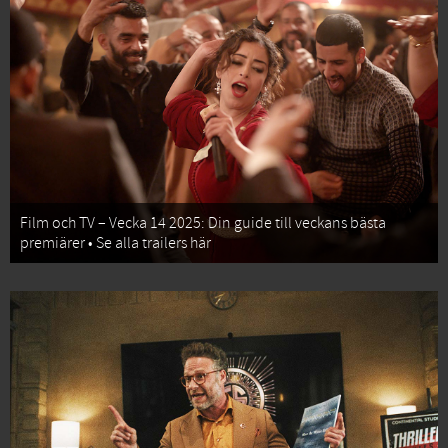
Film och TV – Vecka 14 2025: Din guide till veckans bästa
premiärer • Se alla trailers här