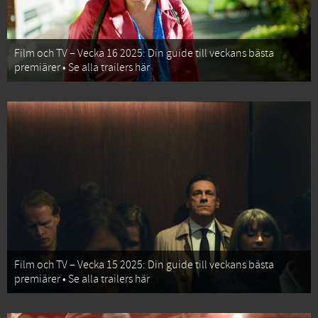
Film och TV – Vecka 16 2025: Din guide till veckans bästa
premiärer • Se alla trailers här
Film och TV – Vecka 15 2025: Din guide till veckans bästa
premiärer • Se alla trailers här