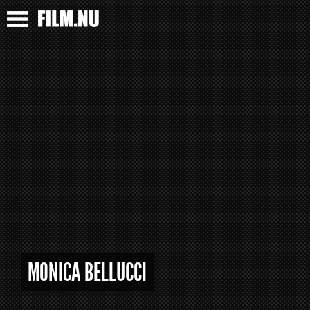
MONICA BELLUCCI