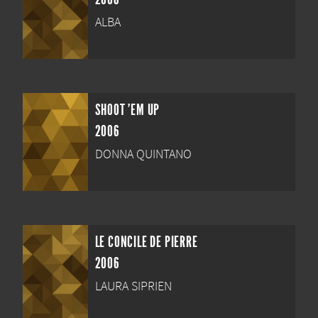
ALBA
SHOOT 'EM UP
2006
DONNA QUINTANO
LE CONCILE DE PIERRE
2006
LAURA SIPRIEN