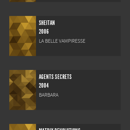
SHEITAN
2006
LA BELLE VAMPIRESSE
AGENTS SECRETS
2004
BARBARA