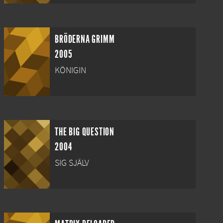
BRÖDERNA GRIMM
2005
KÖNIGIN
THE BIG QUESTION
2004
SIG SJÄLV