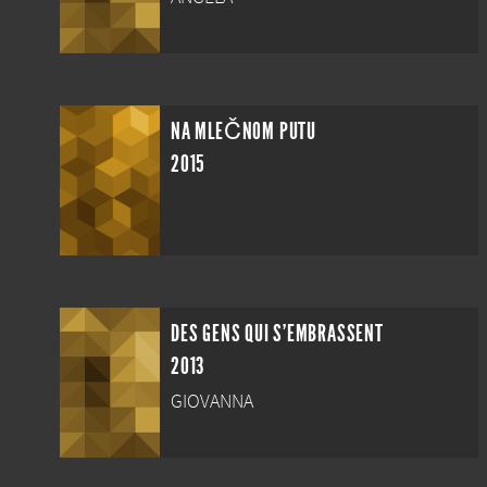
NA MLEČNOM PUTU
2015
DES GENS QUI S'EMBRASSENT
2013
GIOVANNA