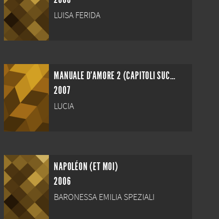
LUISA FERIDA
MANUALE D'AMORE 2 (CAPITOLI SUCCESSIVI)
2007
LUCIA
NAPOLÉON (ET MOI)
2006
BARONESSA EMILIA SPEZIALI