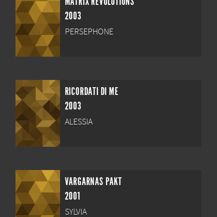
MATRIX REVOLUTIONS
2003
PERSEPHONE
RICORDATI DI ME
2003
ALESSIA
VARGARNAS PAKT
2001
SYLVIA