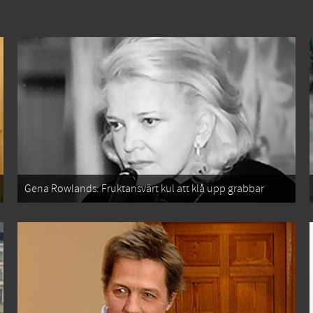
Gena Rowlands: Fruktansvärt kul att klå upp grabbar