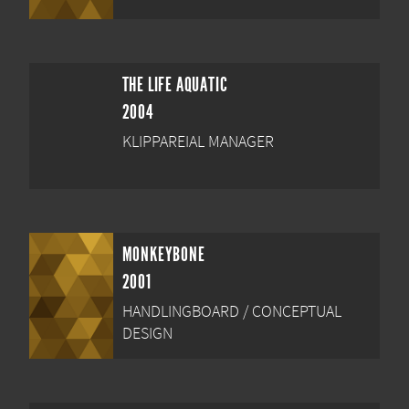
THE LIFE AQUATIC
2004
KLIPPAREIAL MANAGER
MONKEYBONE
2001
HANDLINGBOARD / CONCEPTUAL
DESIGN