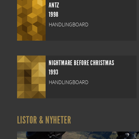
ANTZ
1998
HANDLINGBOARD
NIGHTMARE BEFORE CHRISTMAS
1993
HANDLINGBOARD
LISTOR & NYHETER