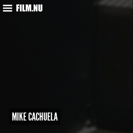
MIKE CACHUELA