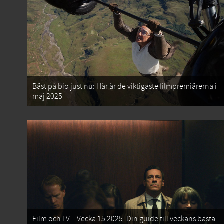
Bäst på bio just nu: Här är de viktigaste filmpremiärerna i
maj 2025
Film och TV – Vecka 15 2025: Din guide till veckans bästa