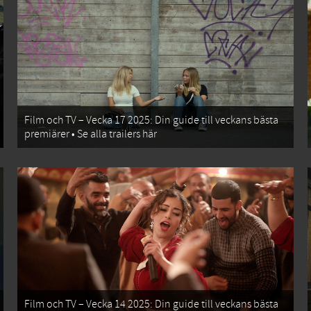
Film och TV – Vecka 17 2025: Din guide till veckans bästa
premiärer • Se alla trailers här
Film och TV – Vecka 14 2025: Din guide till veckans bästa