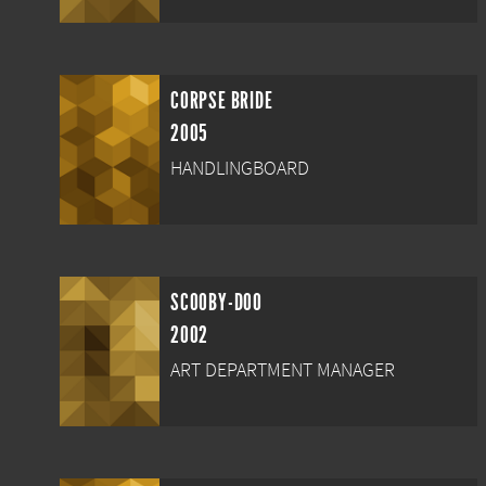
CORPSE BRIDE
2005
HANDLINGBOARD
SCOOBY-DOO
2002
ART DEPARTMENT MANAGER