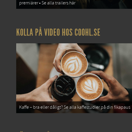
premiärer • Se alla trailers här
KOLLA PÅ VIDEO HOS COOHL.SE
Kaffe – bra eller dåligt? Se alla kaffestudier på din fikapaus