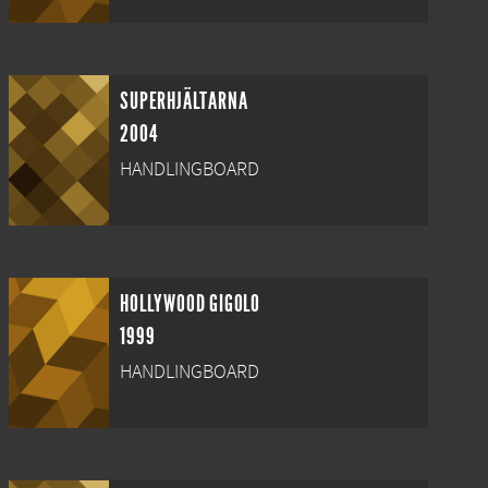
SUPERHJÄLTARNA
2004
HANDLINGBOARD
HOLLYWOOD GIGOLO
1999
HANDLINGBOARD