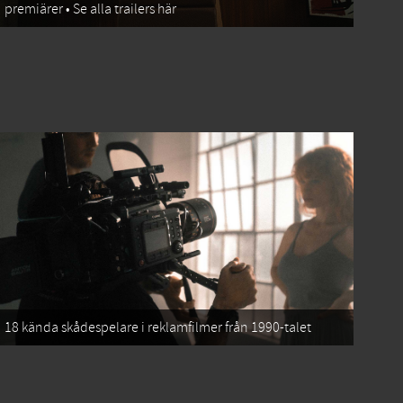
premiärer • Se alla trailers här
18 kända skådespelare i reklamfilmer från 1990-talet