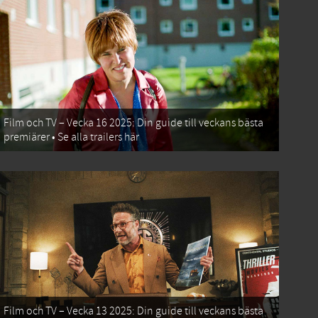
Film och TV – Vecka 16 2025: Din guide till veckans bästa
premiärer • Se alla trailers här
Film och TV – Vecka 13 2025: Din guide till veckans bästa