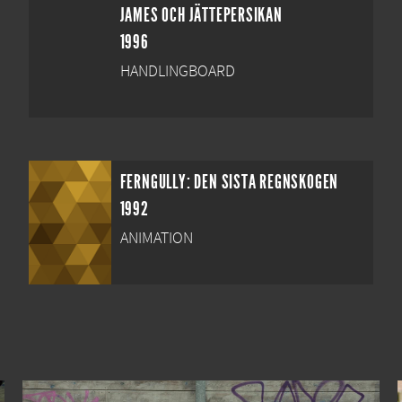
JAMES OCH JÄTTEPERSIKAN
1996
HANDLINGBOARD
FERNGULLY: DEN SISTA REGNSKOGEN
1992
ANIMATION