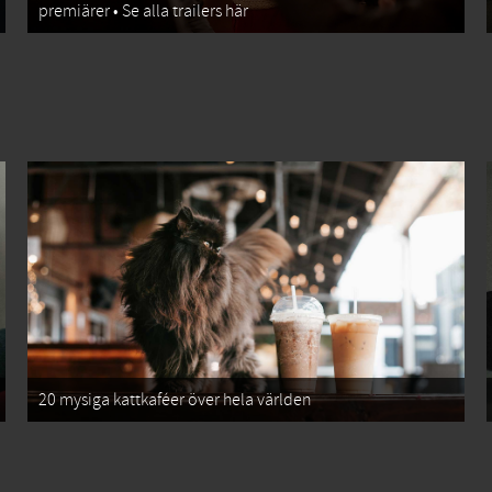
premiärer • Se alla trailers här
20 mysiga kattkaféer över hela världen