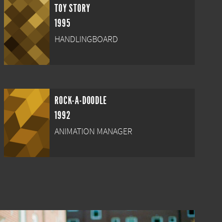
TOY STORY
1995
HANDLINGBOARD
ROCK-A-DOODLE
1992
ANIMATION MANAGER