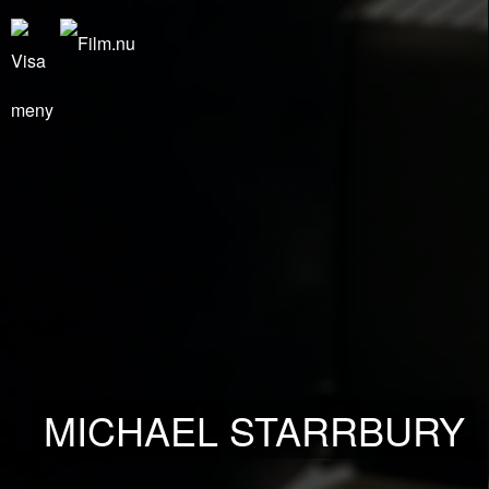
MICHAEL STARRBURY