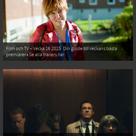
Film och TV – Vecka 16 2025: Din guide till veckans bästa
premiärer • Se alla trailers här