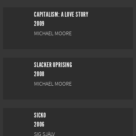
CAPITALISM: A LOVE STORY
2009
MICHAEL MOORE
SLACKER UPRISING
2008
MICHAEL MOORE
SICKO
2006
SIG SJÄLV