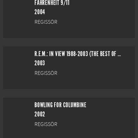
FAHRENHEIT 9/11
2004
REGISSÖR
R.E.M.: IN VIEW 1988-2003 (THE BEST OF R.E.M.)
2003
REGISSÖR
BOWLING FOR COLUMBINE
2002
REGISSÖR