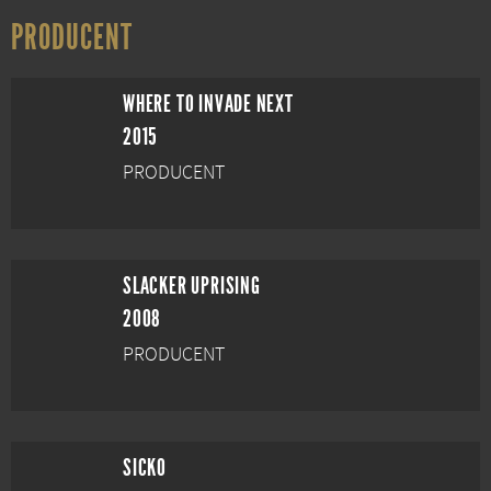
PRODUCENT
WHERE TO INVADE NEXT
2015
PRODUCENT
SLACKER UPRISING
2008
PRODUCENT
SICKO