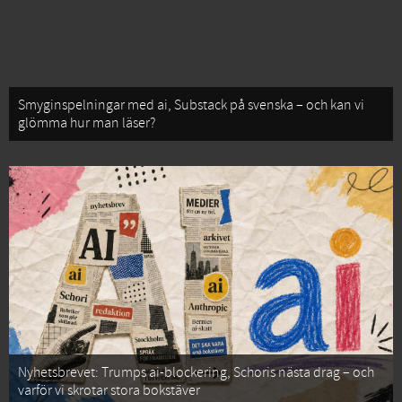
Smyginspelningar med ai, Substack på svenska – och kan vi
glömma hur man läser?
Nyhetsbrevet: Trumps ai-blockering, Schoris nästa drag – och
varför vi skrotar stora bokstäver