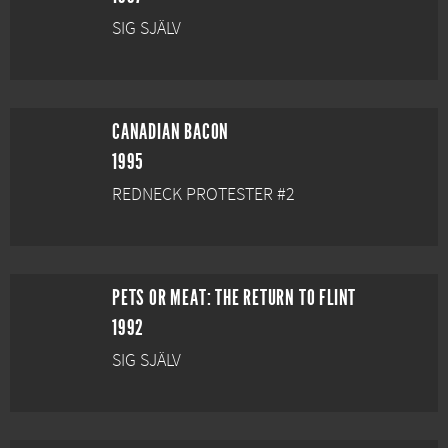
SIG SJÄLV
CANADIAN BACON
1995
REDNECK PROTESTER #2
PETS OR MEAT: THE RETURN TO FLINT
1992
SIG SJÄLV