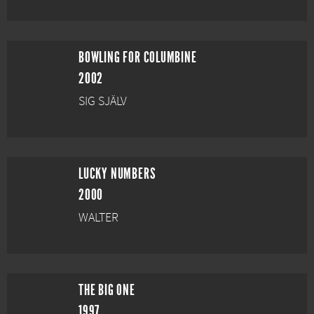
BOWLING FOR COLUMBINE
2002
SIG SJÄLV
LUCKY NUMBERS
2000
WALTER
THE BIG ONE
1997