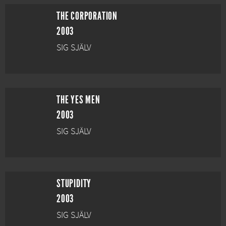
THE CORPORATION
2003
SIG SJÄLV
THE YES MEN
2003
SIG SJÄLV
STUPIDITY
2003
SIG SJÄLV