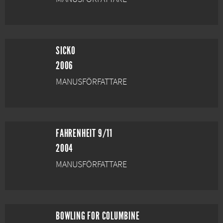
SICKO
2006
MANUSFÖRFATTARE
FAHRENHEIT 9/11
2004
MANUSFÖRFATTARE
BOWLING FOR COLUMBINE