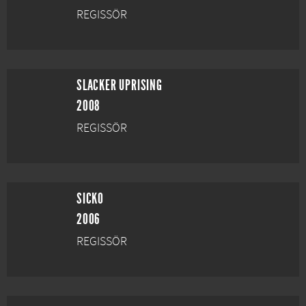
REGISSÖR
SLACKER UPRISING
2008
REGISSÖR
SICKO
2006
REGISSÖR