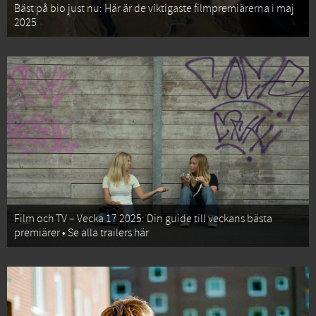
Bäst på bio just nu: Här är de viktigaste filmpremiärerna i maj
2025
Film och TV – Vecka 17 2025: Din guide till veckans bästa
premiärer • Se alla trailers här