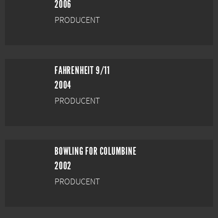
2006
PRODUCENT
FAHRENHEIT 9/11
2004
PRODUCENT
BOWLING FOR COLUMBINE
2002
PRODUCENT