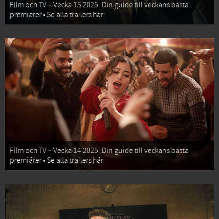
Film och TV – Vecka 15 2025: Din guide till veckans bästa
premiärer • Se alla trailers här
Film och TV – Vecka 14 2025: Din guide till veckans bästa
premiärer • Se alla trailers här