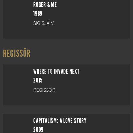
ROGER & ME
1989
SIG SJÄLV
REGISSÖR
WHERE TO INVADE NEXT
2015
REGISSÖR
CAPITALISM: A LOVE STORY
2009