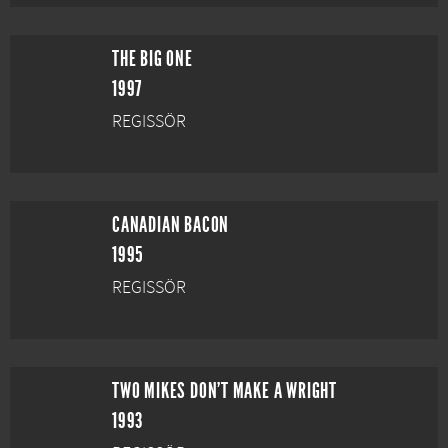
THE BIG ONE
1997
REGISSÖR
CANADIAN BACON
1995
REGISSÖR
TWO MIKES DON'T MAKE A WRIGHT
1993