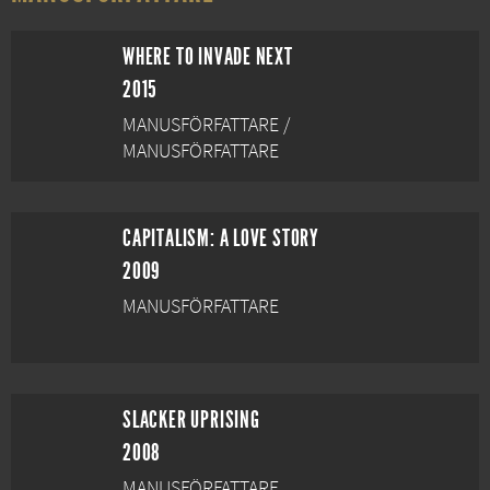
WHERE TO INVADE NEXT
2015
MANUSFÖRFATTARE /
MANUSFÖRFATTARE
CAPITALISM: A LOVE STORY
2009
MANUSFÖRFATTARE
SLACKER UPRISING
2008
MANUSFÖRFATTARE