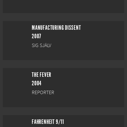
MANUFACTURING DISSENT
2007
SIG SJÄLV
THE FEVER
2004
REPORTER
FAHRENHEIT 9/11