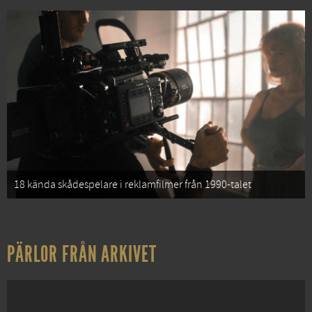
18 kända skådespelare i reklamfilmer från 1990-talet
PÄRLOR FRÅN ARKIVET