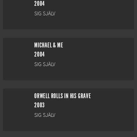
2004
SIG SJÄLV
MICHAEL & ME
2004
SIG SJÄLV
ORWELL ROLLS IN HIS GRAVE
2003
SIG SJÄLV