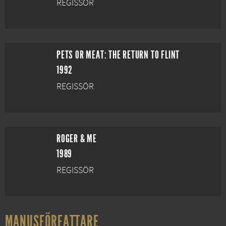
REGISSÖR
PETS OR MEAT: THE RETURN TO FLINT
1992
REGISSÖR
ROGER & ME
1989
REGISSÖR
MANUSFÖRFATTARE