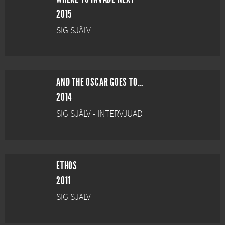
2015
SIG SJÄLV
AND THE OSCAR GOES TO...
2014
SIG SJÄLV - INTERVJUAD
ETHOS
2011
SIG SJÄLV