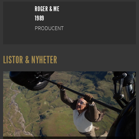
ROGER & ME
1989
PRODUCENT
LISTOR & NYHETER