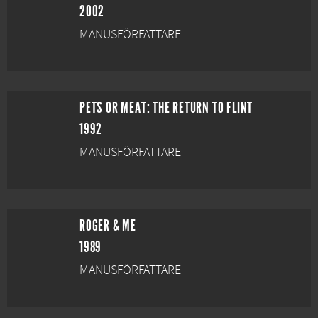
2002
MANUSFÖRFATTARE
PETS OR MEAT: THE RETURN TO FLINT
1992
MANUSFÖRFATTARE
ROGER & ME
1989
MANUSFÖRFATTARE