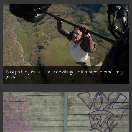
Bäst på bio just nu: Här är de viktigaste filmpremiärerna i maj
2025