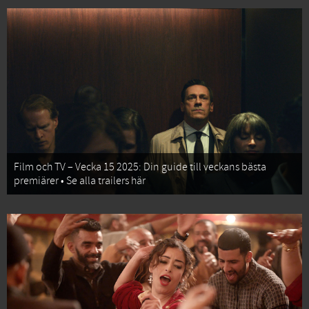
Film och TV – Vecka 15 2025: Din guide till veckans bästa
premiärer • Se alla trailers här