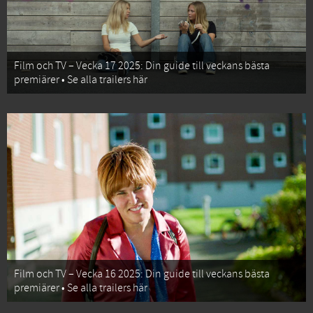
Film och TV – Vecka 17 2025: Din guide till veckans bästa
premiärer • Se alla trailers här
Film och TV – Vecka 16 2025: Din guide till veckans bästa
premiärer • Se alla trailers här