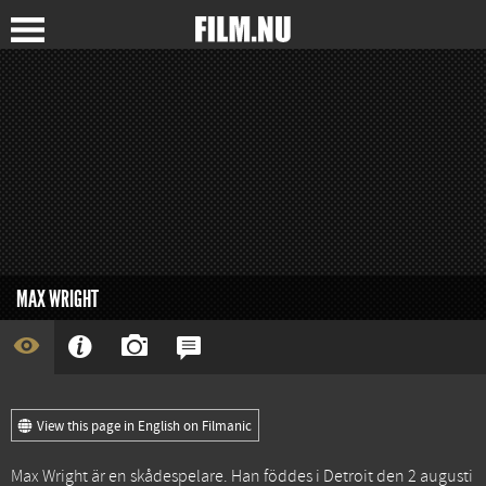
MAX WRIGHT
View this page in English on Filmanic
Max Wright är en skådespelare. Han föddes i Detroit den 2 augusti