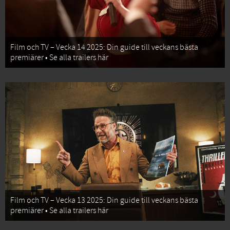
Film och TV – Vecka 14 2025: Din guide till veckans bästa
premiärer • Se alla trailers här
Film och TV – Vecka 13 2025: Din guide till veckans bästa
premiärer • Se alla trailers här