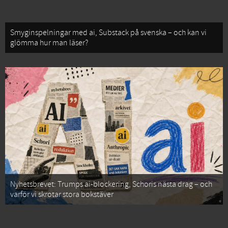
Smyginspelningar med ai, Substack på svenska – och kan vi
glömma hur man läser?
Nyhetsbrevet: Trumps ai-blockering, Schoris nästa drag – och
varför vi skrotar stora bokstäver