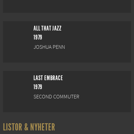
ALL THAT JAZZ
1979
JOSHUA PENN
LAST EMBRACE
1979
SECOND COMMUTER
LISTOR & NYHETER