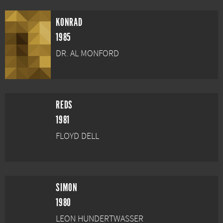
KONRAD
1985
DR. AL MONFORD
REDS
1981
FLOYD DELL
SIMON
1980
LEON HUNDERTWASSER