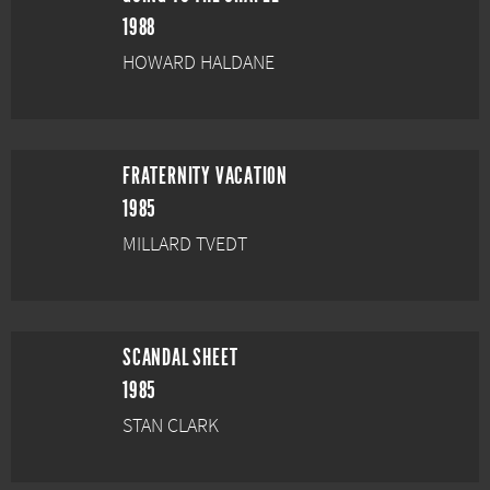
1988
HOWARD HALDANE
FRATERNITY VACATION
1985
MILLARD TVEDT
SCANDAL SHEET
1985
STAN CLARK