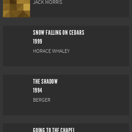
JACK MORRIS
SNOW FALLING ON CEDARS
1999
HORACE WHALEY
THE SHADOW
1994
BERGER
GOING TO THE CHAPEL