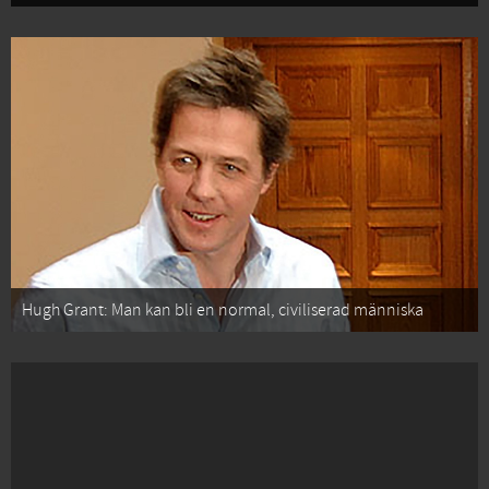
Hugh Grant: Man kan bli en normal, civiliserad människa