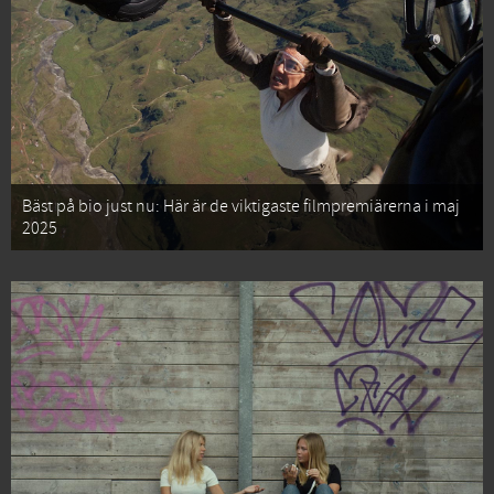
Bäst på bio just nu: Här är de viktigaste filmpremiärerna i maj
2025