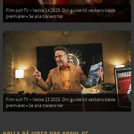
Film och TV – Vecka 14 2025: Din guide till veckans bästa
premiärer • Se alla trailers här
Film och TV – Vecka 13 2025: Din guide till veckans bästa
premiärer • Se alla trailers här