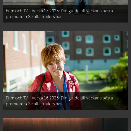
Film och TV – Vecka 17 2025: Din guide till veckans bästa
premiärer • Se alla trailers här
Film och TV – Vecka 16 2025: Din guide till veckans bästa
premiärer • Se alla trailers här