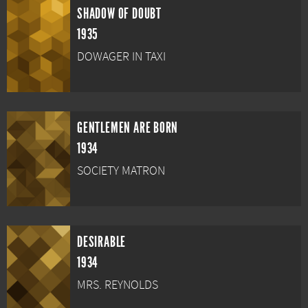
SHADOW OF DOUBT
1935
DOWAGER IN TAXI
GENTLEMEN ARE BORN
1934
SOCIETY MATRON
DESIRABLE
1934
MRS. REYNOLDS