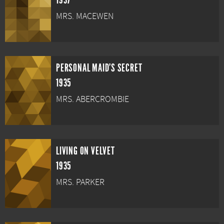
1937
MRS. MACEWEN
PERSONAL MAID'S SECRET
1935
MRS. ABERCROMBIE
LIVING ON VELVET
1935
MRS. PARKER