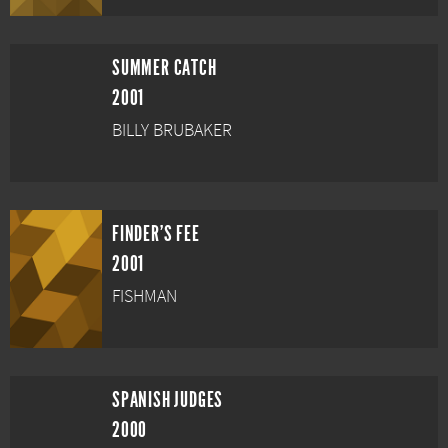
SUMMER CATCH
2001
BILLY BRUBAKER
FINDER'S FEE
2001
FISHMAN
SPANISH JUDGES
2000