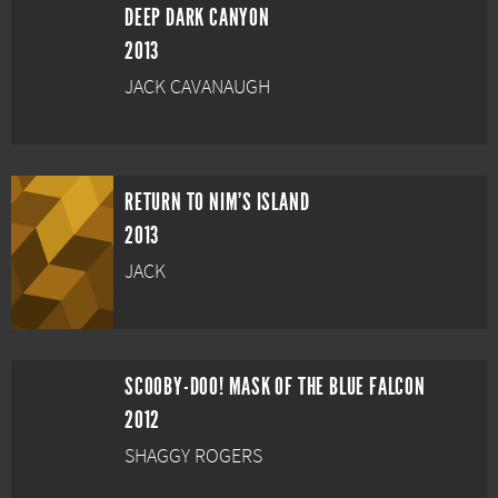
DEEP DARK CANYON
2013
JACK CAVANAUGH
RETURN TO NIM'S ISLAND
2013
JACK
SCOOBY-DOO! MASK OF THE BLUE FALCON
2012
SHAGGY ROGERS