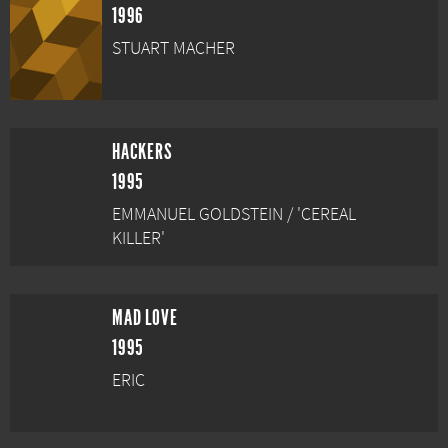
1996
STUART MACHER
HACKERS
1995
EMMANUEL GOLDSTEIN / 'CEREAL
KILLER'
MAD LOVE
1995
ERIC