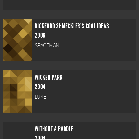
BICKFORD SHMECKLER'S COOL IDEAS
2006
SPACEMAN
WICKER PARK
2004
LUKE
WITHOUT A PADDLE
2004