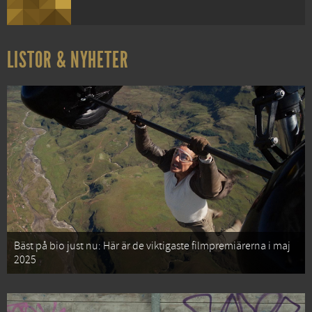
LISTOR & NYHETER
Bäst på bio just nu: Här är de viktigaste filmpremiärerna i maj
2025