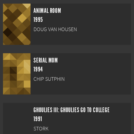
ANIMAL ROOM
1995
DOUG VAN HOUSEN
SERIAL MOM
1994
CHIP SUTPHIN
GHOULIES III: GHOULIES GO TO COLLEGE
1991
STORK