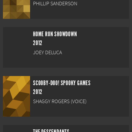
PHILLIP SANDERSON
HOME RUN SHOWDOWN
2012
JOEY DELUCA
SCOOBY-DOO! SPOOKY GAMES
2012
SHAGGY ROGERS (VOICE)