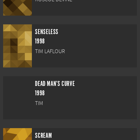
SENSELESS
1998
TIM LAFLOUR
DEAD MAN'S CURVE
1998
TIM
SCREAM