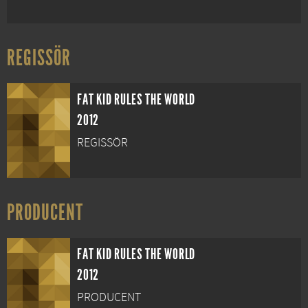
REGISSÖR
FAT KID RULES THE WORLD
2012
REGISSÖR
PRODUCENT
FAT KID RULES THE WORLD
2012
PRODUCENT