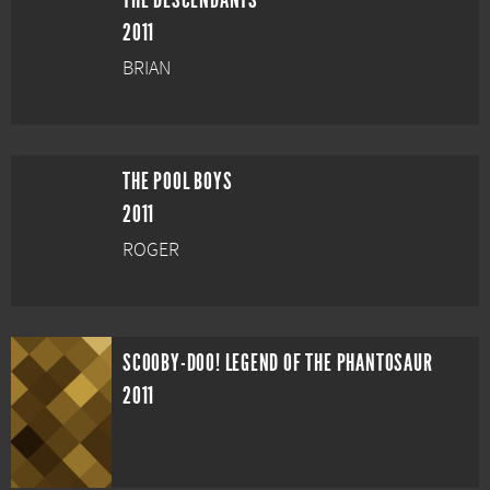
THE DESCENDANTS
2011
BRIAN
THE POOL BOYS
2011
ROGER
SCOOBY-DOO! LEGEND OF THE PHANTOSAUR
2011