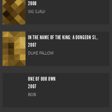
2008
SIG SJÄLV
IN THE NAME OF THE KING: A DUNGEON SIEGE TALE
2007
DUKE FALLOW
ONE OF OUR OWN
2007
BOB