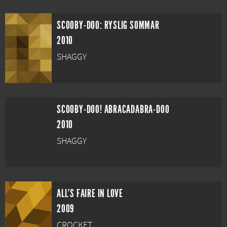
SCOOBY-DOO: RYSLIG SOMMAR
2010
SHAGGY
SCOOBY-DOO! ABRACADABRA-DOO
2010
SHAGGY
ALL'S FAIRE IN LOVE
2009
CROCKET