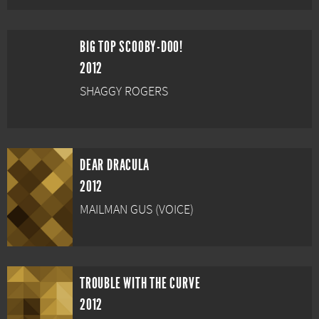
BIG TOP SCOOBY-DOO!
2012
SHAGGY ROGERS
DEAR DRACULA
2012
MAILMAN GUS (VOICE)
TROUBLE WITH THE CURVE
2012