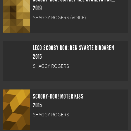
2019
SHAGGY ROGERS (VOICE)
LEGO SCOOBY DOO: DEN SVARTE RIDDAREN
2015
SHAGGY ROGERS
SCOOBY-DOO! MÖTER KISS
2015
SHAGGY ROGERS