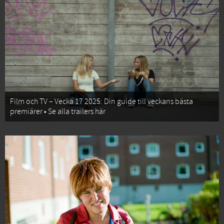
Film och TV – Vecka 17 2025: Din guide till veckans bästa
premiärer • Se alla trailers här