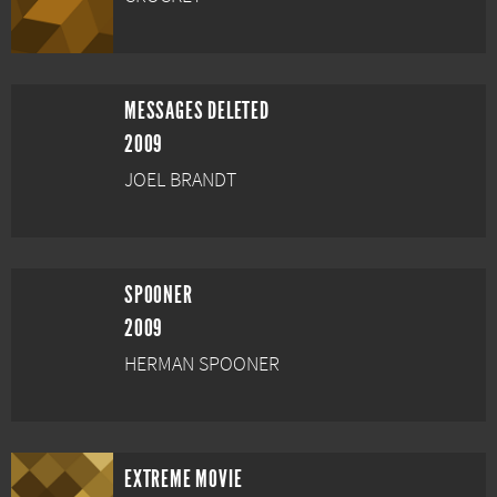
MESSAGES DELETED
2009
JOEL BRANDT
SPOONER
2009
HERMAN SPOONER
EXTREME MOVIE