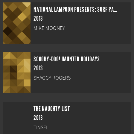
NATIONAL LAMPOON PRESENTS: SURF PARTY
2013
MIKE MOONEY
SCOOBY-DOO! HAUNTED HOLIDAYS
2013
SHAGGY ROGERS
THE NAUGHTY LIST
2013
TINSEL