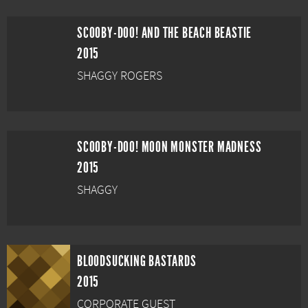
SCOOBY-DOO! AND THE BEACH BEASTIE
2015
SHAGGY ROGERS
SCOOBY-DOO! MOON MONSTER MADNESS
2015
SHAGGY
BLOODSUCKING BASTARDS
2015
CORPORATE GUEST