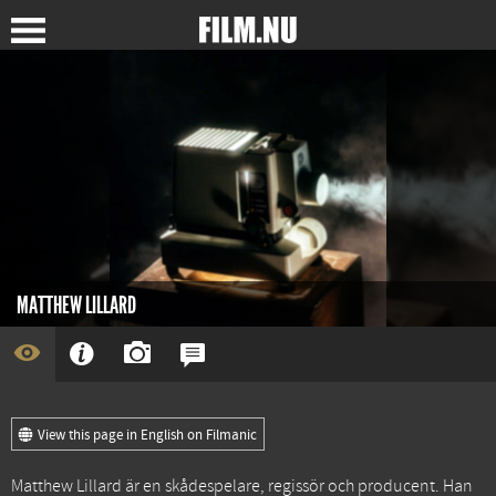
MATTHEW LILLARD
View this page in English on Filmanic
Matthew Lillard är en skådespelare, regissör och producent. Han