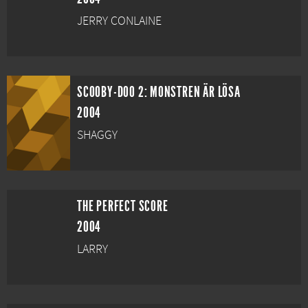
JERRY CONLAINE
SCOOBY-DOO 2: MONSTREN ÄR LÖSA
2004
SHAGGY
THE PERFECT SCORE
2004
LARRY