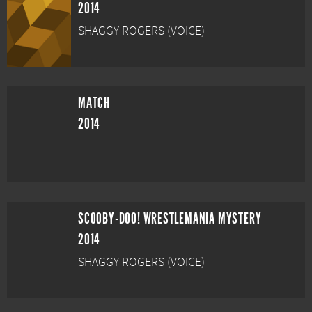
2014
SHAGGY ROGERS (VOICE)
MATCH
2014
SCOOBY-DOO! WRESTLEMANIA MYSTERY
2014
SHAGGY ROGERS (VOICE)