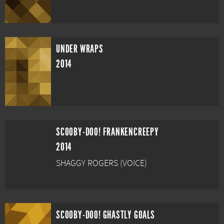
UNDER WRAPS
2014
SCOOBY-DOO! FRANKENCREEPY
2014
SHAGGY ROGERS (VOICE)
SCOOBY-DOO! GHASTLY GOALS