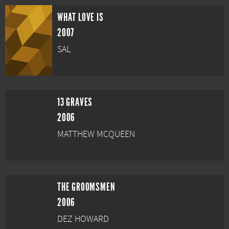
WHAT LOVE IS
2007
SAL
13 GRAVES
2006
MATTHEW MCQUEEN
THE GROOMSMEN
2006
DEZ HOWARD