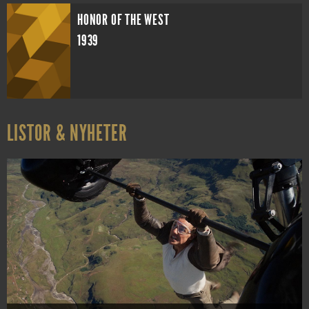
HONOR OF THE WEST
1939
LISTOR & NYHETER