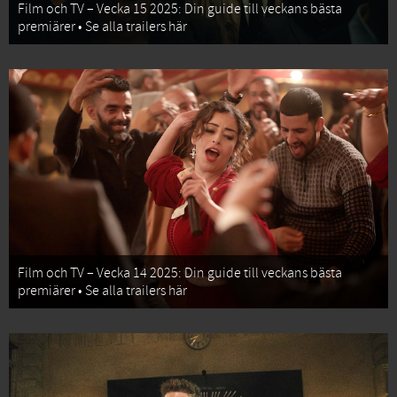
Film och TV – Vecka 15 2025: Din guide till veckans bästa
premiärer • Se alla trailers här
Film och TV – Vecka 14 2025: Din guide till veckans bästa
premiärer • Se alla trailers här