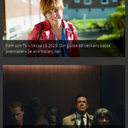
Film och TV – Vecka 16 2025: Din guide till veckans bästa
premiärer • Se alla trailers här