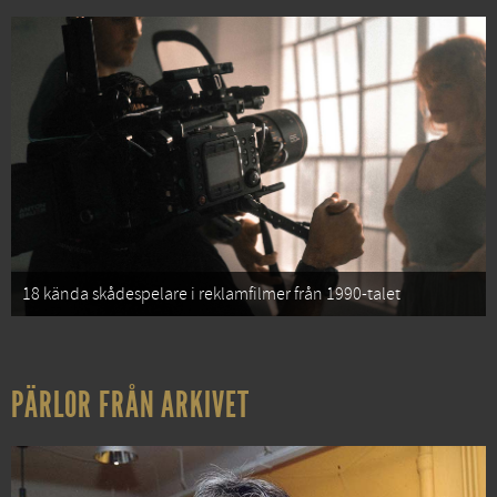
18 kända skådespelare i reklamfilmer från 1990-talet
PÄRLOR FRÅN ARKIVET