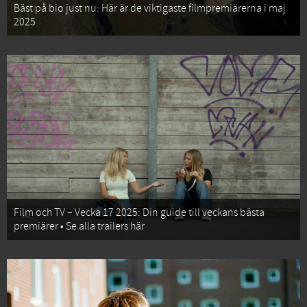
Bäst på bio just nu: Här är de viktigaste filmpremiärerna i maj
2025
Film och TV – Vecka 17 2025: Din guide till veckans bästa
premiärer • Se alla trailers här