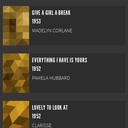
GIVE A GIRL A BREAK
1953
MADELYN CORLANE
EVERYTHING I HAVE IS YOURS
1952
PAMELA HUBBARD
LOVELY TO LOOK AT
1952
CLARISSE