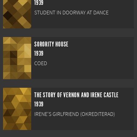
1939
STUDENT IN DOORWAY AT DANCE
SORORITY HOUSE
1939
COED
THE STORY OF VERNON AND IRENE CASTLE
1939
IRENE'S GIRLFRIEND (OKREDITERAD)