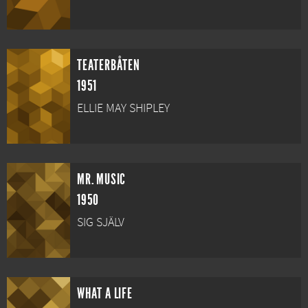
TEATERBÅTEN
1951
ELLIE MAY SHIPLEY
MR. MUSIC
1950
SIG SJÄLV
WHAT A LIFE