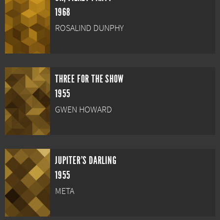
1968
ROSALIND DUNPHY
THREE FOR THE SHOW
1955
GWEN HOWARD
JUPITER'S DARLING
1955
META