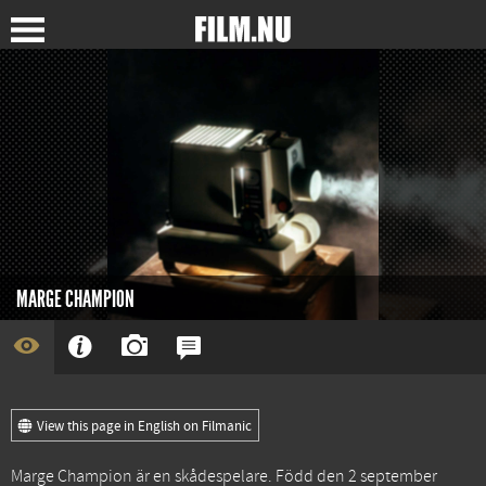
MARGE CHAMPION
View this page in English on Filmanic
Marge Champion är en skådespelare. Född den 2 september