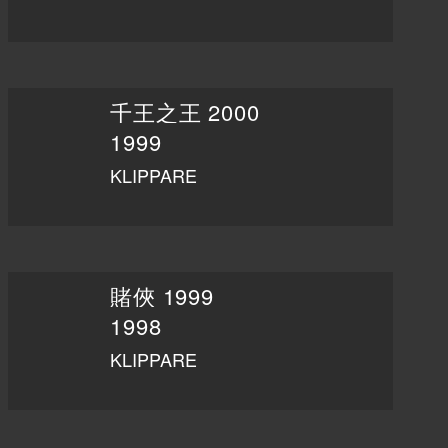
千王之王 2000
1999
KLIPPARE
賭俠 1999
1998
KLIPPARE