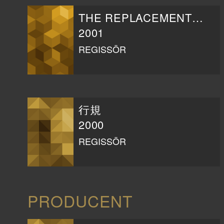
THE REPLACEMENT SUSPECT
2001
REGISSÖR
行規
2000
REGISSÖR
PRODUCENT