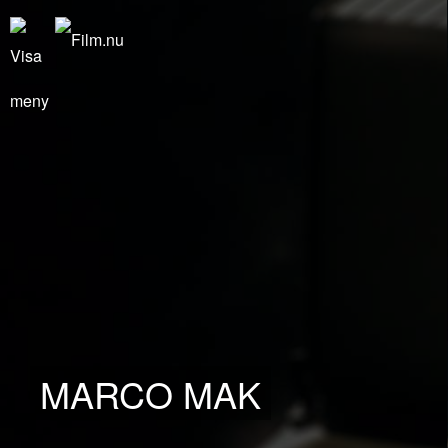
MARCO MAK