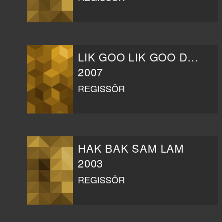
LIK GOO LIK GOO DUI DUI PONG
2007
REGISSÖR
HAK BAK SAM LAM
2003
REGISSÖR