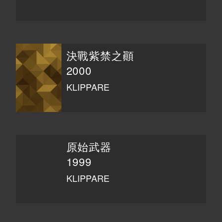
決戰紫禁之顚
2000
KLIPPARE
原始武器
1999
KLIPPARE