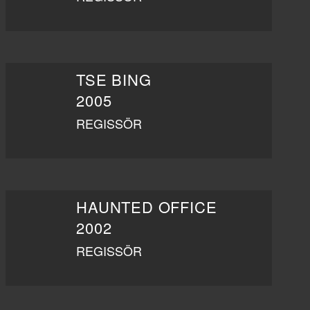
TSE BING
2005
REGISSÖR
HAUNTED OFFICE
2002
REGISSÖR