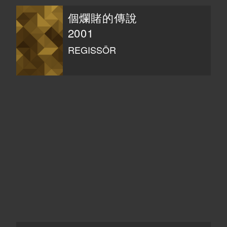
個爛賭的傳說
2001
REGISSÖR