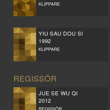
KLIPPARE
YIU SAU DOU SI
1992
KLIPPARE
REGISSÖR
JUE SE WU QI
2012
REGISSÖR