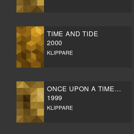
TIME AND TIDE
2000
KLIPPARE
ONCE UPON A TIME IN CHINA AND AMERICA
1999
KLIPPARE