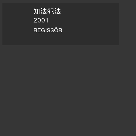
知法犯法
2001
REGISSÖR