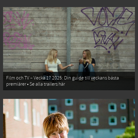
Film och TV – Vecka 17 2025: Din guide till veckans bästa
premiärer • Se alla trailers här