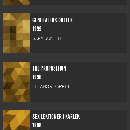
GENERALENS DOTTER
1999
SARA SUNHILL
THE PROPOSITION
1998
ELEANOR BARRET
SEX LEKTIONER I KÄRLEK
1998