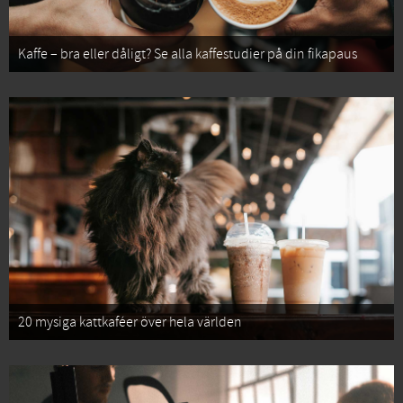
Kaffe – bra eller dåligt? Se alla kaffestudier på din fikapaus
20 mysiga kattkaféer över hela världen