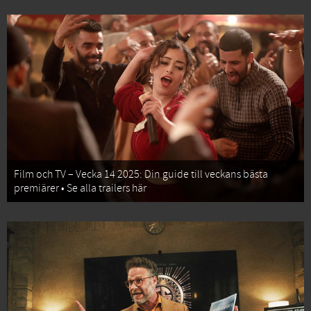
Film och TV – Vecka 14 2025: Din guide till veckans bästa
premiärer • Se alla trailers här