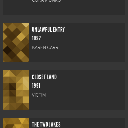
CORA MUNRO
UNLAWFUL ENTRY
1992
KAREN CARR
CLOSET LAND
1991
VICTIM
THE TWO JAKES