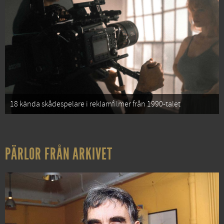
18 kända skådespelare i reklamfilmer från 1990-talet
PÄRLOR FRÅN ARKIVET