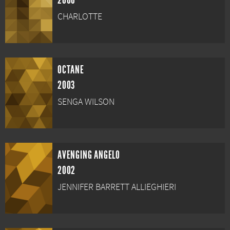
2006
CHARLOTTE
OCTANE
2003
SENGA WILSON
AVENGING ANGELO
2002
JENNIFER BARRETT ALLIEGHIERI