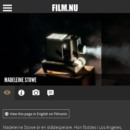
MADELEINE STOWE
View this page in English on Filmanic
Madeleine Stowe är en skådespelare. Hon föddes i Los Angeles,