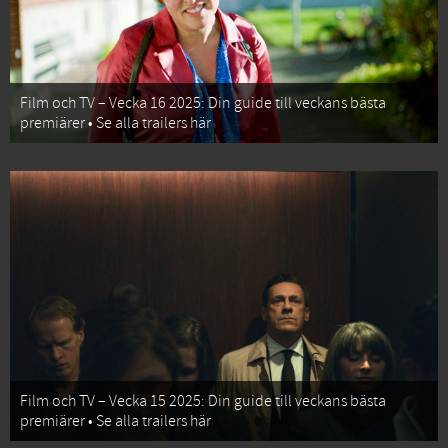
Film och TV – Vecka 16 2025: Din guide till veckans bästa
premiärer • Se alla trailers här
Film och TV – Vecka 15 2025: Din guide till veckans bästa
premiärer • Se alla trailers här