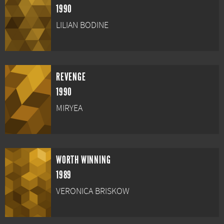
1990
LILIAN BODINE
REVENGE
1990
MIRYEA
WORTH WINNING
1989
VERONICA BRISKOW