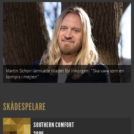
Martin Schori lämnade bladet för inkorgen: ”Ska vara som en
kompis i mejlen”
SKÅDESPELARE
SOUTHERN COMFORT