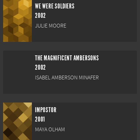
WE WERE SOLDIERS
2002
JULIE MOORE
THE MAGNIFICENT AMBERSONS
2002
ISABEL AMBERSON MINAFER
IMPOSTOR
2001
MAYA OLHAM