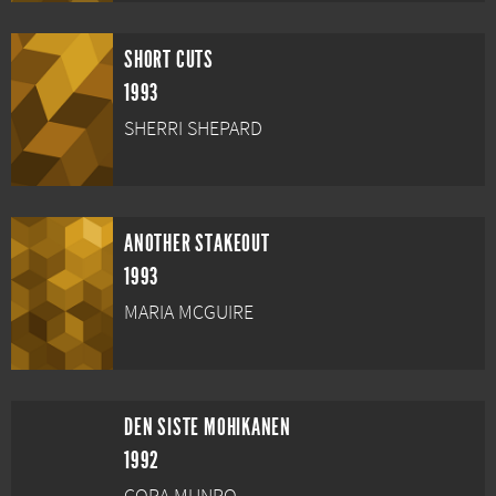
SHORT CUTS
1993
SHERRI SHEPARD
ANOTHER STAKEOUT
1993
MARIA MCGUIRE
DEN SISTE MOHIKANEN
1992