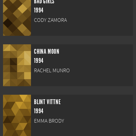
BAD GIRLS
1994
CODY ZAMORA
CHINA MOON
1994
RACHEL MUNRO
BLINT VITTNE
1994
EMMA BRODY