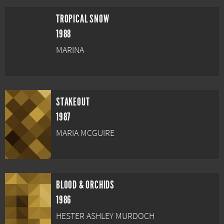
TROPICAL SNOW
1988
MARINA
STAKEOUT
1987
MARIA MCGUIRE
BLOOD & ORCHIDS
1986
HESTER ASHLEY MURDOCH