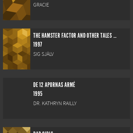
GRACIE
THE HAMSTER FACTOR AND OTHER TALES OF TWELVE MONKEYS
1997
SIG SJÄLV
DE 12 APORNAS ARMÉ
1995
DR. KATHRYN RAILLY