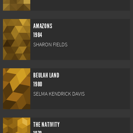
AMAZONS
1984
SHARON FIELDS
BEULAH LAND
1980
SELMA KENDRICK DAVIS
THE NATIVITY