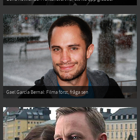
Gael García Bernal: Filma först, fråga sen