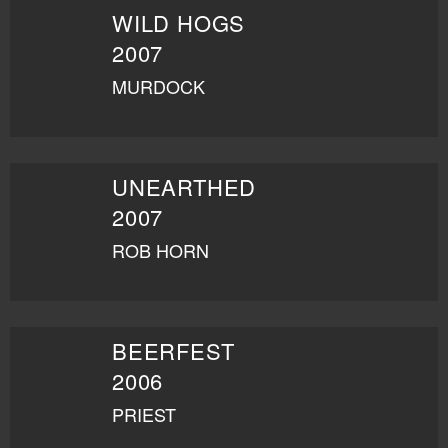
WILD HOGS
2007
MURDOCK
UNEARTHED
2007
ROB HORN
BEERFEST
2006
PRIEST