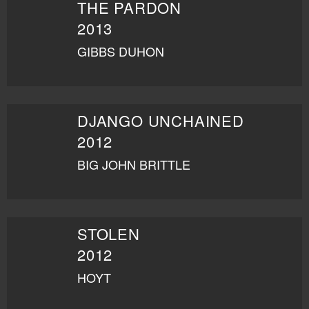
THE PARDON
2013
GIBBS DUHON
DJANGO UNCHAINED
2012
BIG JOHN BRITTLE
STOLEN
2012
HOYT