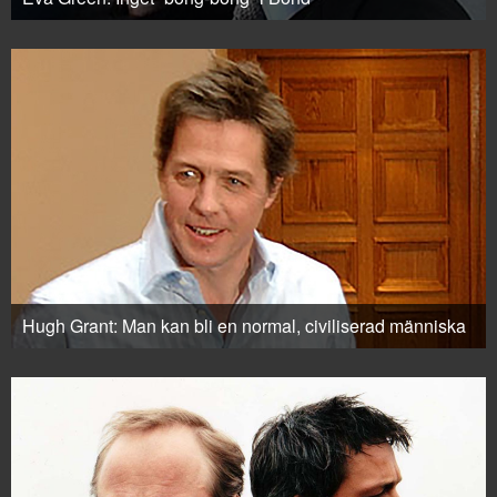
Hugh Grant: Man kan bli en normal, civiliserad människa