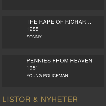
THE RAPE OF RICHARD BECK
1985
SONNY
PENNIES FROM HEAVEN
1981
YOUNG POLICEMAN
LISTOR & NYHETER