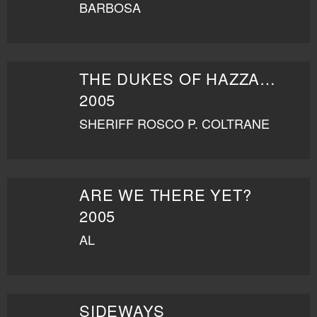
BARBOSA
THE DUKES OF HAZZARD
2005
SHERIFF ROSCO P. COLTRANE
ARE WE THERE YET?
2005
AL
SIDEWAYS