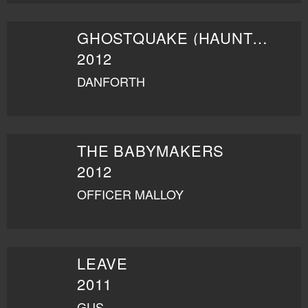
GHOSTQUAKE (HAUNTED HIGH)
2012
DANFORTH
THE BABYMAKERS
2012
OFFICER MALLOY
LEAVE
2011
GUS