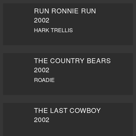
RUN RONNIE RUN
2002
HARK TRELLIS
THE COUNTRY BEARS
2002
ROADIE
THE LAST COWBOY
2002