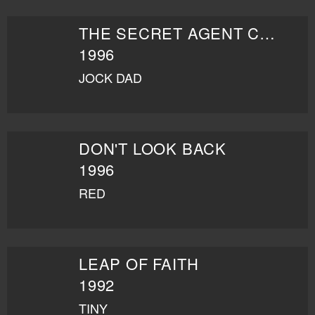
THE SECRET AGENT CLUB
1996
JOCK DAD
DON'T LOOK BACK
1996
RED
LEAP OF FAITH
1992
TINY