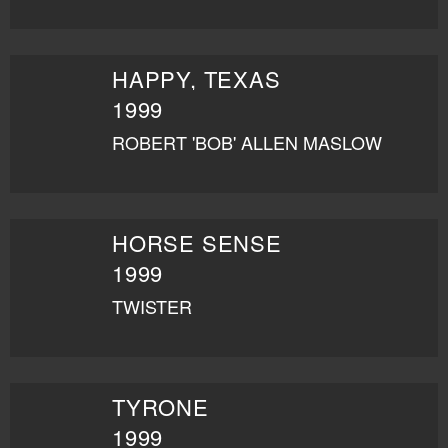
HAPPY, TEXAS
1999
ROBERT 'BOB' ALLEN MASLOW
HORSE SENSE
1999
TWISTER
TYRONE
1999