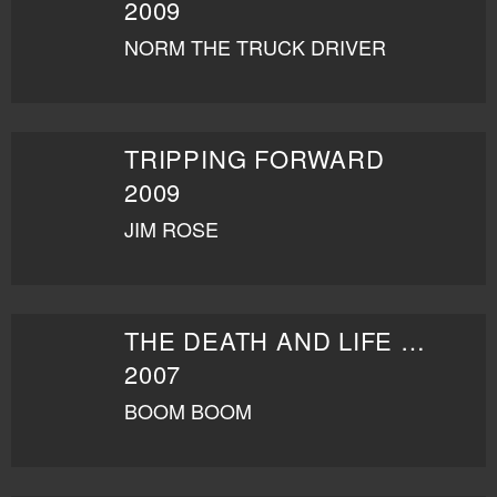
2009
NORM THE TRUCK DRIVER
TRIPPING FORWARD
2009
JIM ROSE
THE DEATH AND LIFE OF BOBBY Z
2007
BOOM BOOM