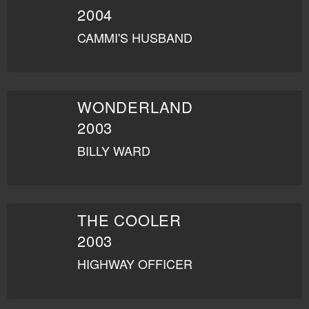
2004
CAMMI'S HUSBAND
WONDERLAND
2003
BILLY WARD
THE COOLER
2003
HIGHWAY OFFICER