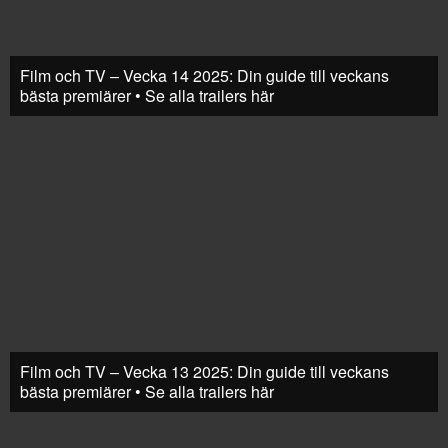
Film och TV – Vecka 14 2025: Din guide till veckans
bästa premiärer • Se alla trailers här
Film och TV – Vecka 13 2025: Din guide till veckans
bästa premiärer • Se alla trailers här