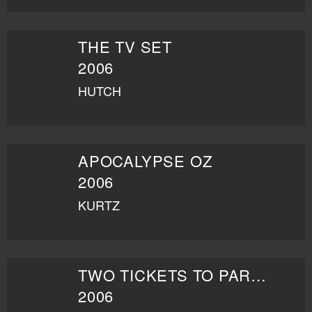
THE TV SET
2006
HUTCH
APOCALYPSE OZ
2006
KURTZ
TWO TICKETS TO PARADISE
2006