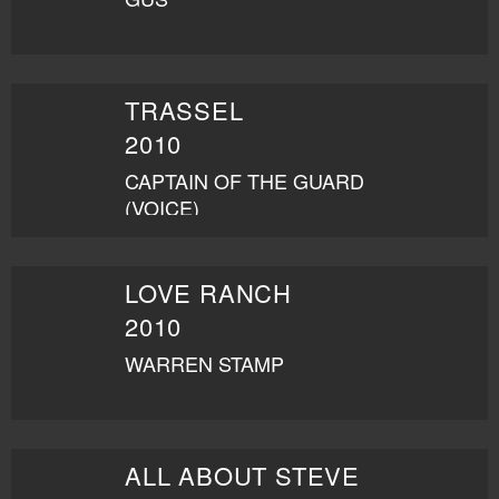
TRASSEL
2010
CAPTAIN OF THE GUARD
(VOICE)
LOVE RANCH
2010
WARREN STAMP
ALL ABOUT STEVE