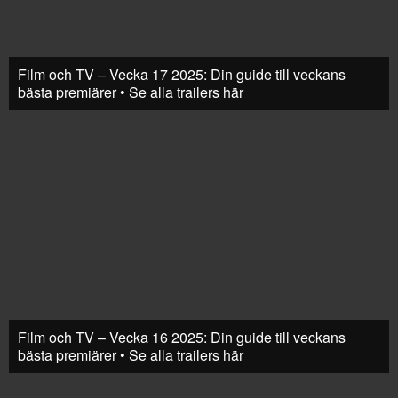
Film och TV – Vecka 17 2025: Din guide till veckans
bästa premiärer • Se alla trailers här
Film och TV – Vecka 16 2025: Din guide till veckans
bästa premiärer • Se alla trailers här