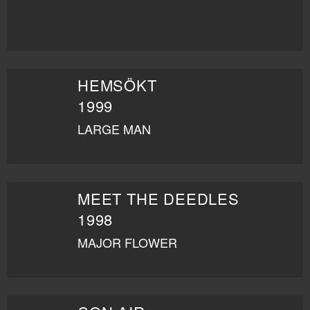
HEMSÖKT
1999
LARGE MAN
MEET THE DEEDLES
1998
MAJOR FLOWER