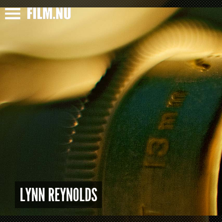
LYNN REYNOLDS