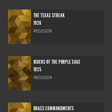
THE TEXAS STREAK
1926
REGISSÖR
RIDERS OF THE PURPLE SAGE
1925
REGISSÖR
BRASS COMMANDMENTS