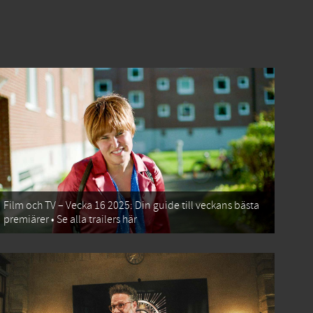
Film och TV – Vecka 16 2025: Din guide till veckans bästa
premiärer • Se alla trailers här