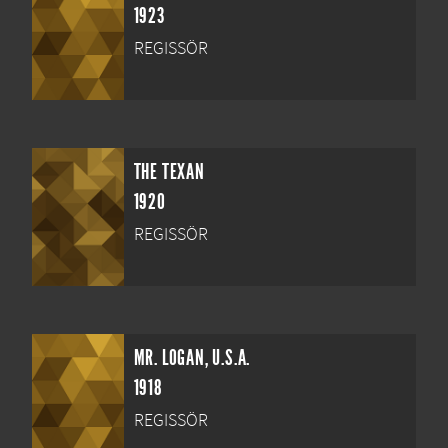
1923
REGISSÖR
THE TEXAN
1920
REGISSÖR
MR. LOGAN, U.S.A.
1918
REGISSÖR