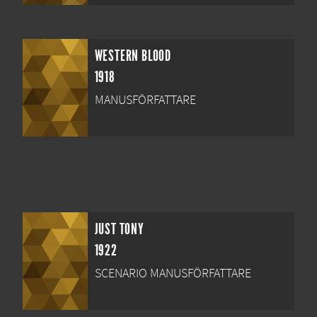
WESTERN BLOOD
1918
MANUSFÖRFATTARE
JUST TONY
1922
SCENARIO MANUSFÖRFATTARE