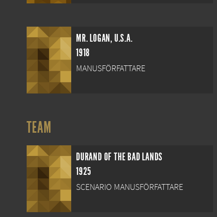
MR. LOGAN, U.S.A.
1918
MANUSFÖRFATTARE
TEAM
DURAND OF THE BAD LANDS
1925
SCENARIO MANUSFÖRFATTARE