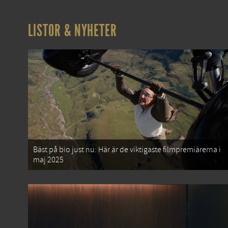
LISTOR & NYHETER
Bäst på bio just nu: Här är de viktigaste filmpremiärerna i
maj 2025