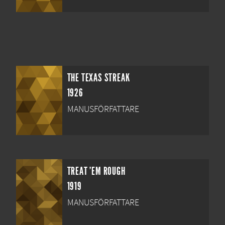
THE TEXAS STREAK
1926
MANUSFÖRFATTARE
TREAT 'EM ROUGH
1919
MANUSFÖRFATTARE