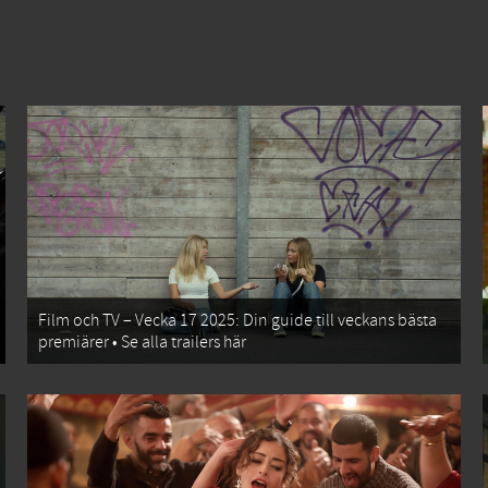
Film och TV – Vecka 17 2025: Din guide till veckans bästa
premiärer • Se alla trailers här