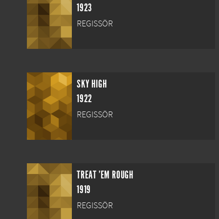
1923
REGISSÖR
SKY HIGH
1922
REGISSÖR
TREAT 'EM ROUGH
1919
REGISSÖR