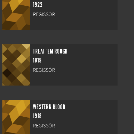
1922
REGISSÖR
TREAT 'EM ROUGH
1919
REGISSÖR
WESTERN BLOOD
1918
REGISSÖR