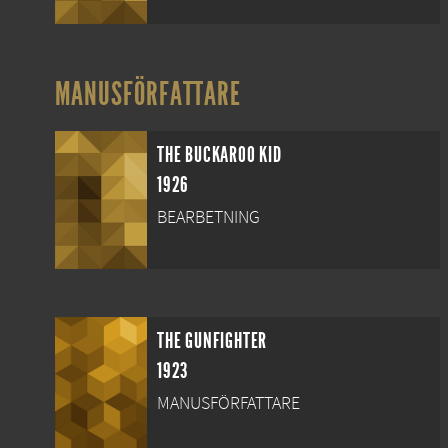
MANUSFÖRFATTARE
THE BUCKAROO KID
1926
BEARBETNING
THE GUNFIGHTER
1923
MANUSFÖRFATTARE