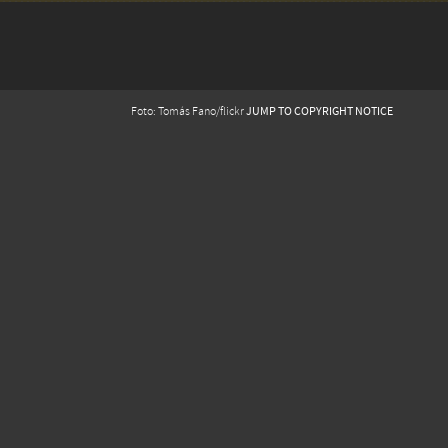
JUMP TO COPYRIGHT NOTICE
Foto: Tomás Fano/flickr