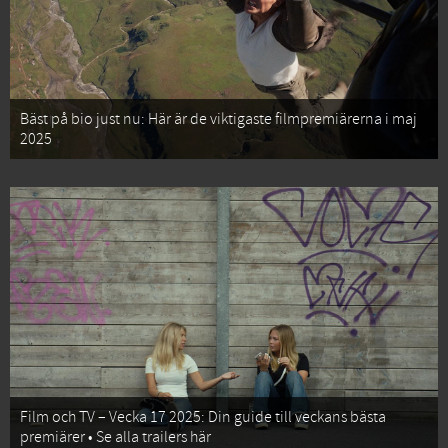
Bäst på bio just nu: Här är de viktigaste filmpremiärerna i maj
2025
Film och TV – Vecka 17 2025: Din guide till veckans bästa
premiärer • Se alla trailers här