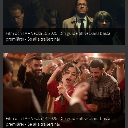
Film och TV – Vecka 15 2025: Din guide till veckans bästa
premiärer • Se alla trailers här
Film och TV – Vecka 14 2025: Din guide till veckans bästa
premiärer • Se alla trailers här