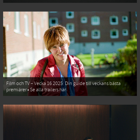
Film och TV – Vecka 16 2025: Din guide till veckans bästa
premiärer • Se alla trailers här