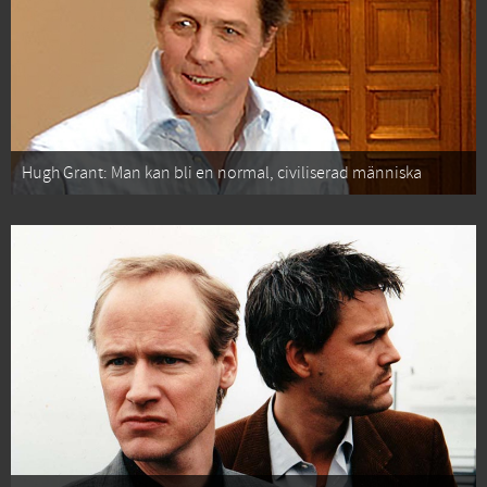
Hugh Grant: Man kan bli en normal, civiliserad människa