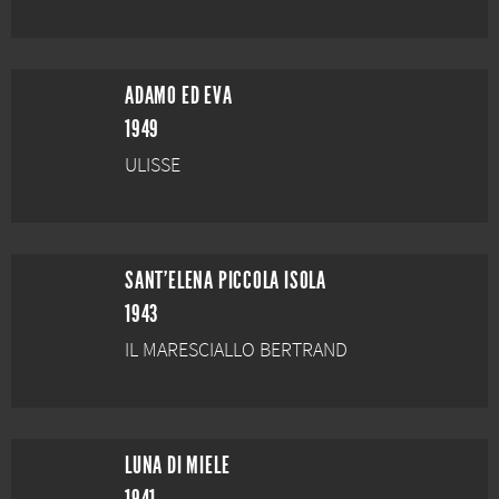
ADAMO ED EVA
1949
ULISSE
SANT'ELENA PICCOLA ISOLA
1943
IL MARESCIALLO BERTRAND
LUNA DI MIELE