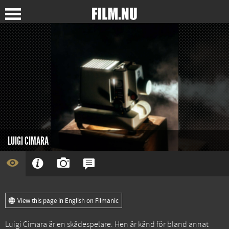
LUIGI CIMARA
View this page in English on Filmanic
Luigi Cimara är en skådespelare. Hen är känd för bland annat