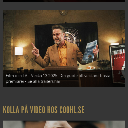
Film och TV – Vecka 13 2025: Din guide till veckans bästa
premiärer • Se alla trailers här
KOLLA PÅ VIDEO HOS COOHL.SE