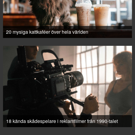
20 mysiga kattkaféer över hela världen
18 kända skådespelare i reklamfilmer från 1990-talet