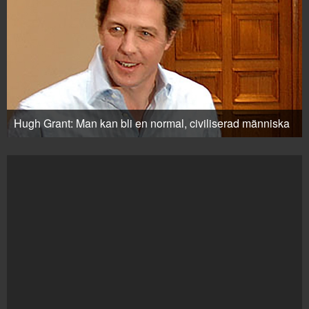
Hugh Grant: Man kan bli en normal, civiliserad människa