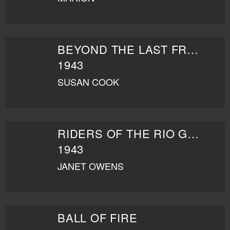
BEYOND THE LAST FRONTIER
1943
SUSAN COOK
RIDERS OF THE RIO GRANDE
1943
JANET OWENS
BALL OF FIRE