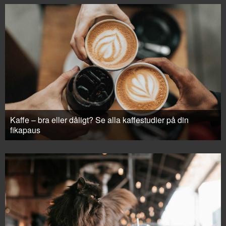
Kaffe – bra eller dåligt? Se alla kaffestudier på din
fikapaus