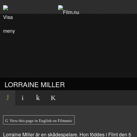
LORRAINE MILLER
View this page in English on Filmanic
Lorraine Miller är en skådespelare. Hon föddes i Flint den 5