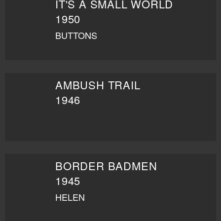
IT'S A SMALL WORLD
1950
BUTTONS
AMBUSH TRAIL
1946
BORDER BADMEN
1945
HELEN