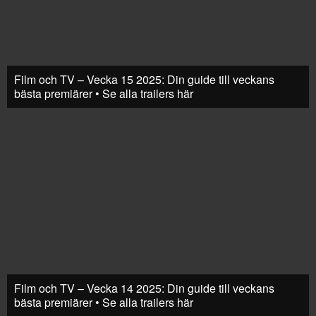
Film och TV – Vecka 15 2025: Din guide till veckans
bästa premiärer • Se alla trailers här
Film och TV – Vecka 14 2025: Din guide till veckans
bästa premiärer • Se alla trailers här