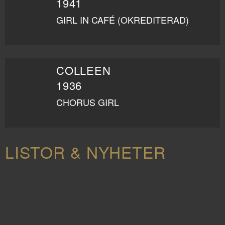
1941
GIRL IN CAFÉ (OKREDITERAD)
COLLEEN
1936
CHORUS GIRL
LISTOR & NYHETER