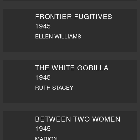
FRONTIER FUGITIVES
1945
ELLEN WILLIAMS
THE WHITE GORILLA
1945
RUTH STACEY
BETWEEN TWO WOMEN
1945
MARION