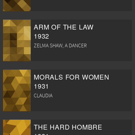
ARM OF THE LAW
1932
ZELMA SHAW, A DANCER
MORALS FOR WOMEN
1931
CLAUDIA
THE HARD HOMBRE