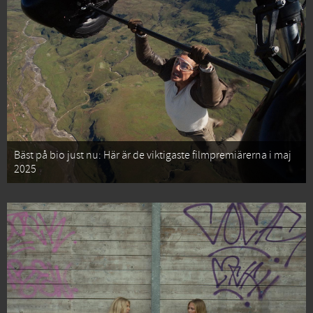
Bäst på bio just nu: Här är de viktigaste filmpremiärerna i maj
2025