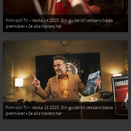
Film och TV – Vecka 14 2025: Din guide till veckans bästa
premiärer • Se alla trailers här
Film och TV – Vecka 13 2025: Din guide till veckans bästa
premiärer • Se alla trailers här