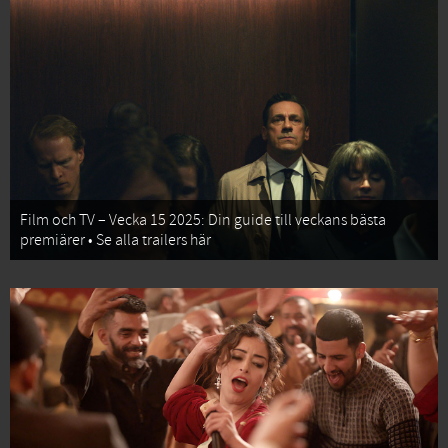
Film och TV – Vecka 15 2025: Din guide till veckans bästa
premiärer • Se alla trailers här