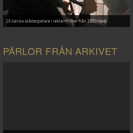
18 kända skådespelare i reklamfilmer från 1990-talet
PÄRLOR FRÅN ARKIVET