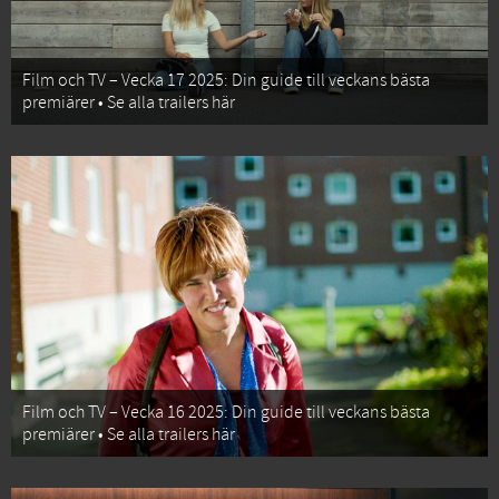
Film och TV – Vecka 17 2025: Din guide till veckans bästa
premiärer • Se alla trailers här
Film och TV – Vecka 16 2025: Din guide till veckans bästa
premiärer • Se alla trailers här