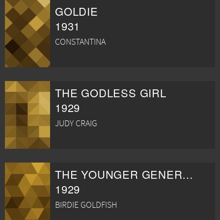
GOLDIE
1931
CONSTANTINA
THE GODLESS GIRL
1929
JUDY CRAIG
THE YOUNGER GENERATION
1929
BIRDIE GOLDFISH