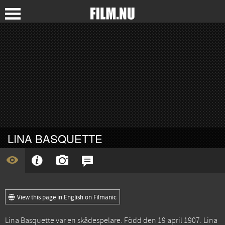
LINA BASQUETTE
View this page in English on Filmanic
Lina Basquette var en skådespelare. Född den 19 april 1907. Lina