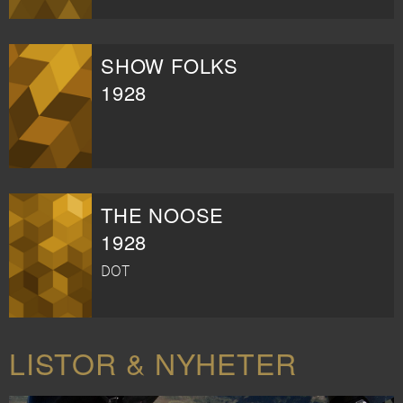
SHOW FOLKS
1928
THE NOOSE
1928
DOT
LISTOR & NYHETER