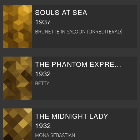
SOULS AT SEA
1937
BRUNETTE IN SALOON (OKREDITERAD)
THE PHANTOM EXPRESS
1932
BETTY
THE MIDNIGHT LADY
1932
MONA SEBASTIAN