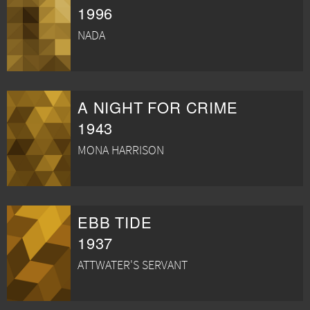
1996
NADA
A NIGHT FOR CRIME
1943
MONA HARRISON
EBB TIDE
1937
ATTWATER'S SERVANT