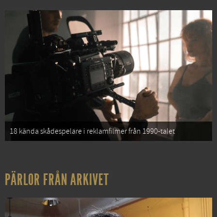
18 kända skådespelare i reklamfilmer från 1990-talet
PÄRLOR FRÅN ARKIVET