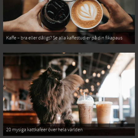
Kaffe – bra eller dåligt? Se alla kaffestudier på din fikapaus
20 mysiga kattkaféer över hela världen