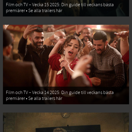
Film och TV – Vecka 15 2025: Din guide till veckans bästa
premiärer • Se alla trailers här
Film och TV – Vecka 14 2025: Din guide till veckans bästa
premiärer • Se alla trailers här