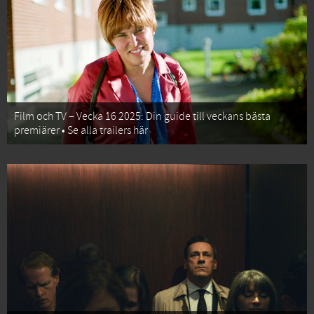
Film och TV – Vecka 16 2025: Din guide till veckans bästa
premiärer • Se alla trailers här