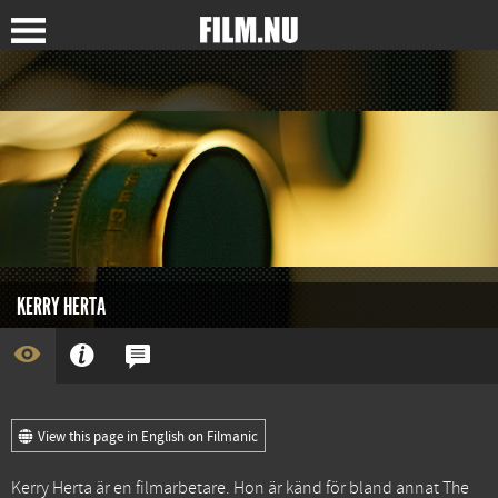
KERRY HERTA
View this page in English on Filmanic
Kerry Herta är en filmarbetare. Hon är känd för bland annat
The