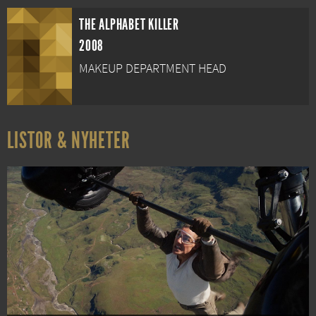
THE ALPHABET KILLER
2008
MAKEUP DEPARTMENT HEAD
LISTOR & NYHETER