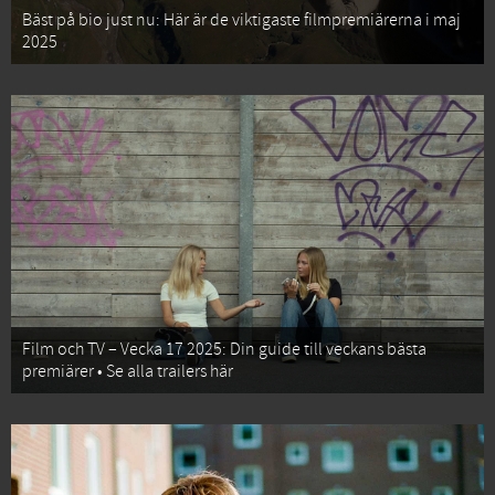
Bäst på bio just nu: Här är de viktigaste filmpremiärerna i maj
2025
Film och TV – Vecka 17 2025: Din guide till veckans bästa
premiärer • Se alla trailers här