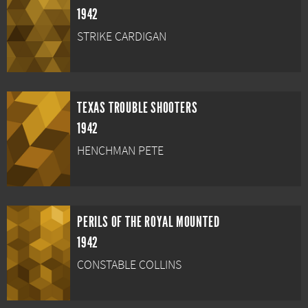
1942
STRIKE CARDIGAN
TEXAS TROUBLE SHOOTERS
1942
HENCHMAN PETE
PERILS OF THE ROYAL MOUNTED
1942
CONSTABLE COLLINS