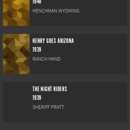
1940
HENCHMAN WYOMING
HENRY GOES ARIZONA
1939
RANCH HAND
THE NIGHT RIDERS
1939
SHERIFF PRATT