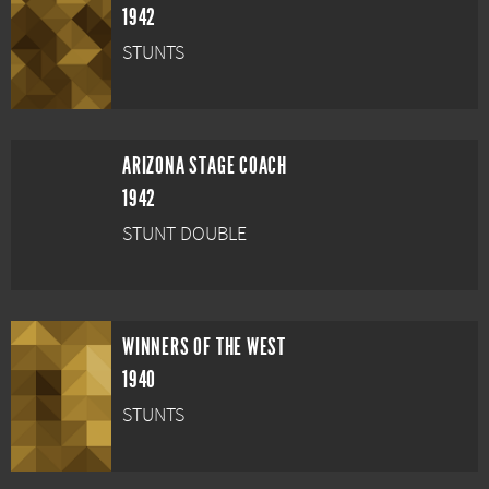
1942
STUNTS
ARIZONA STAGE COACH
1942
STUNT DOUBLE
WINNERS OF THE WEST
1940
STUNTS