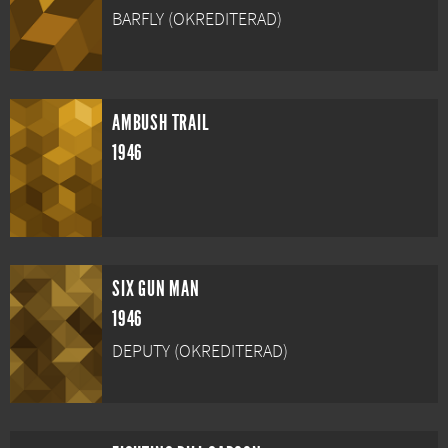
BARFLY (OKREDITERAD)
AMBUSH TRAIL
1946
SIX GUN MAN
1946
DEPUTY (OKREDITERAD)