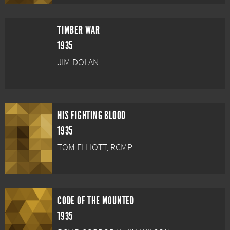
TIMBER WAR
1935
JIM DOLAN
HIS FIGHTING BLOOD
1935
TOM ELLIOTT, RCMP
CODE OF THE MOUNTED
1935