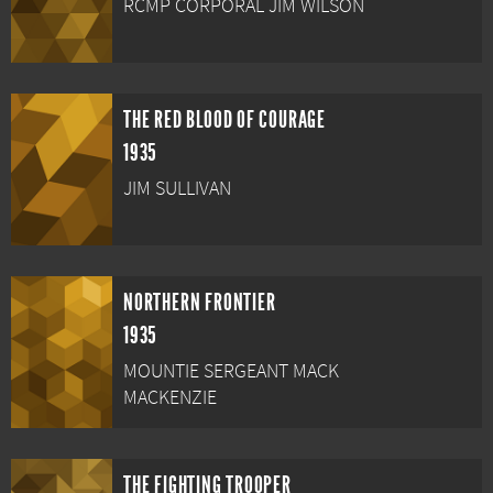
RCMP CORPORAL JIM WILSON
THE RED BLOOD OF COURAGE
1935
JIM SULLIVAN
NORTHERN FRONTIER
1935
MOUNTIE SERGEANT MACK
MACKENZIE
THE FIGHTING TROOPER