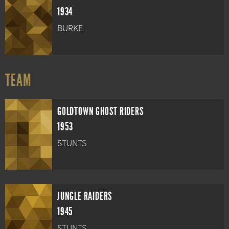
1934
BURKE
TEAM
GOLDTOWN GHOST RIDERS
1953
STUNTS
JUNGLE RAIDERS
1945
STUNTS