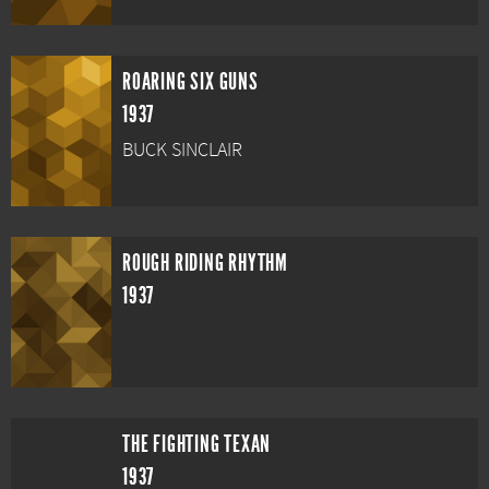
ROARING SIX GUNS
1937
BUCK SINCLAIR
ROUGH RIDING RHYTHM
1937
THE FIGHTING TEXAN
1937