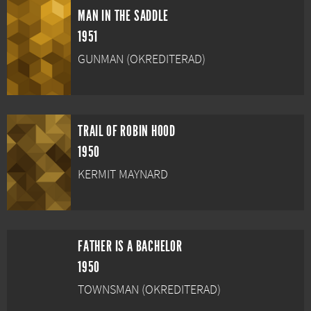
MAN IN THE SADDLE
1951
GUNMAN (OKREDITERAD)
TRAIL OF ROBIN HOOD
1950
KERMIT MAYNARD
FATHER IS A BACHELOR
1950
TOWNSMAN (OKREDITERAD)