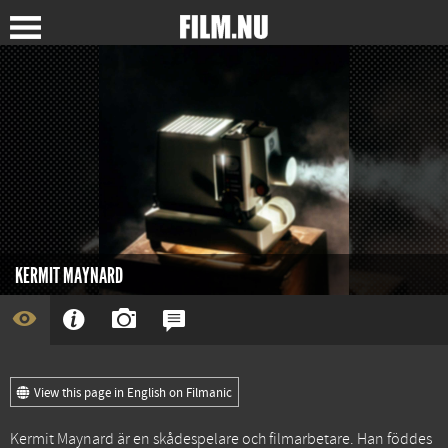
KERMIT MAYNARD
View this page in English on Filmanic
Kermit Maynard är en skådespelare och filmarbetare. Han föddes