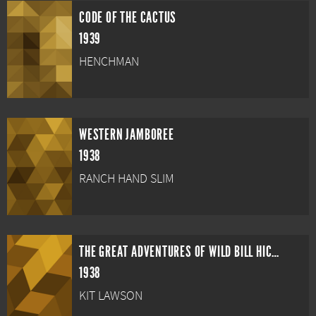
CODE OF THE CACTUS
1939
HENCHMAN
WESTERN JAMBOREE
1938
RANCH HAND SLIM
THE GREAT ADVENTURES OF WILD BILL HICKOK
1938
KIT LAWSON