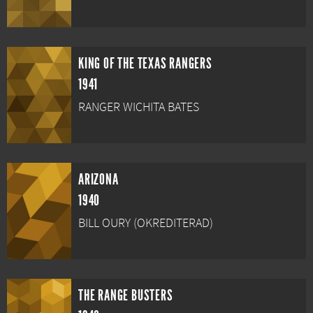
KING OF THE TEXAS RANGERS
1941
RANGER WICHITA BATES
ARIZONA
1940
BILL OURY (OKREDITERAD)
THE RANGE BUSTERS