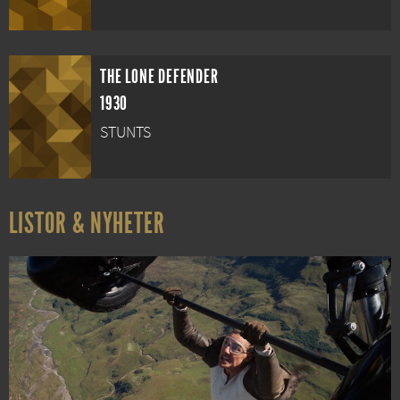
THE LONE DEFENDER
1930
STUNTS
LISTOR & NYHETER