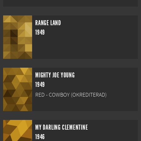
RANGE LAND
1949
MIGHTY JOE YOUNG
1949
RED - COWBOY (OKREDITERAD)
MY DARLING CLEMENTINE
1946