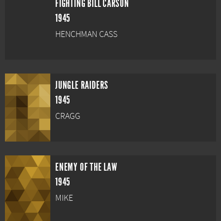
FIGHTING BILL CARSON
1945
HENCHMAN CASS
JUNGLE RAIDERS
1945
CRAGG
ENEMY OF THE LAW
1945
MIKE