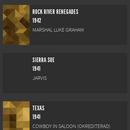
ROCK RIVER RENEGADES
1942
MARSHAL LUKE GRAHAM
SIERRA SUE
1941
JARVIS
TEXAS
1941
COWBOY IN SALOON (OKREDITERAD)