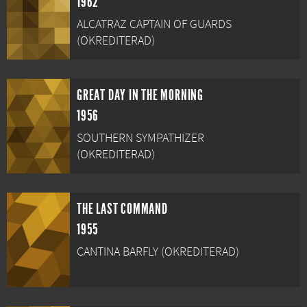
1962
ALCATRAZ CAPTAIN OF GUARDS
(OKREDITERAD)
GREAT DAY IN THE MORNING
1956
SOUTHERN SYMPATHIZER
(OKREDITERAD)
THE LAST COMMAND
1955
CANTINA BARFLY (OKREDITERAD)