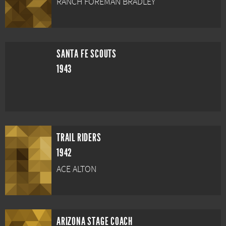
RANCH FOREMAN BRADLEY
SANTA FE SCOUTS
1943
TRAIL RIDERS
1942
ACE ALTON
ARIZONA STAGE COACH