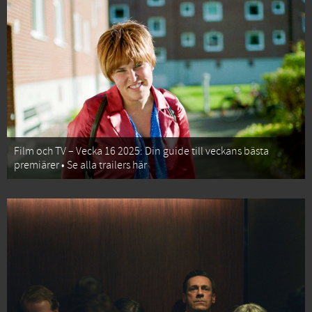
Film och TV – Vecka 16 2025: Din guide till veckans bästa
premiärer • Se alla trailers här