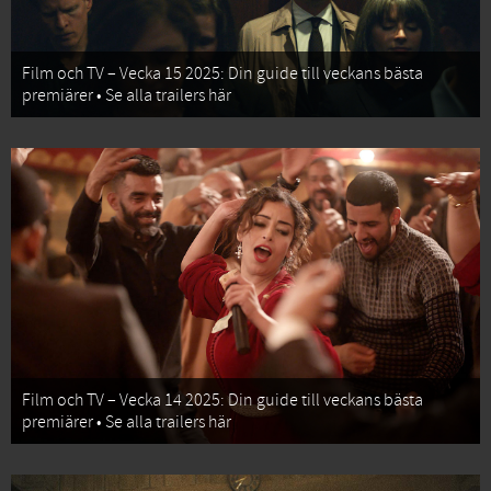
Film och TV – Vecka 15 2025: Din guide till veckans bästa
premiärer • Se alla trailers här
Film och TV – Vecka 14 2025: Din guide till veckans bästa
premiärer • Se alla trailers här