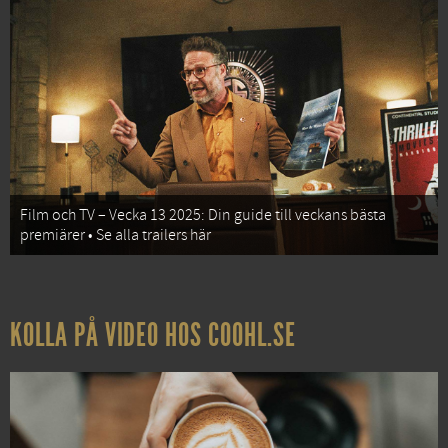
Film och TV – Vecka 13 2025: Din guide till veckans bästa
premiärer • Se alla trailers här
KOLLA PÅ VIDEO HOS COOHL.SE