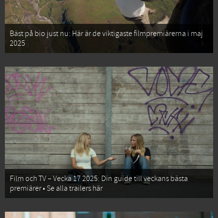
Bäst på bio just nu: Här är de viktigaste filmpremiärerna i maj
2025
Film och TV – Vecka 17 2025: Din guide till veckans bästa
premiärer • Se alla trailers här