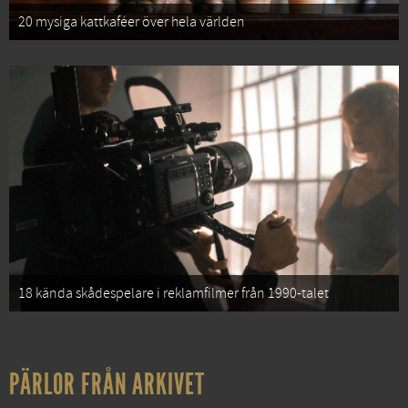
20 mysiga kattkaféer över hela världen
18 kända skådespelare i reklamfilmer från 1990-talet
PÄRLOR FRÅN ARKIVET