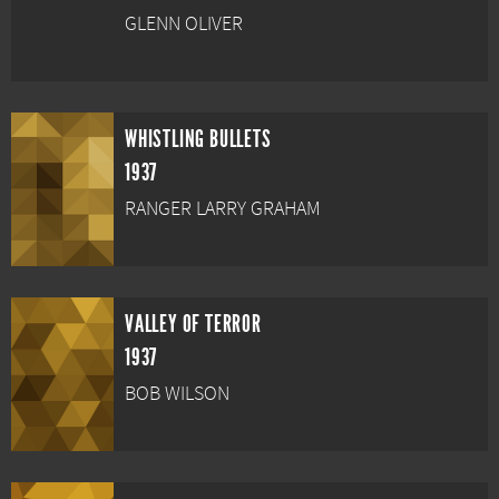
GLENN OLIVER
WHISTLING BULLETS
1937
RANGER LARRY GRAHAM
VALLEY OF TERROR
1937
BOB WILSON