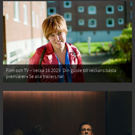
Film och TV – Vecka 16 2025: Din guide till veckans bästa
premiärer • Se alla trailers här