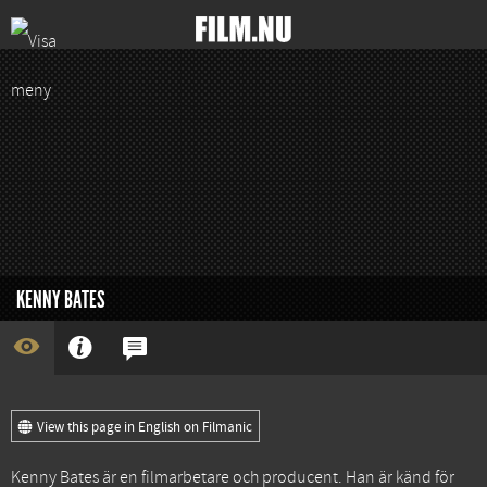
KENNY BATES
View this page in English on Filmanic
Kenny Bates är en filmarbetare och producent. Han är känd för