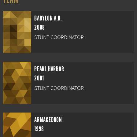
BABYLON A.D.
2008
STUNT COORDINATOR
PEARL HARBOR
2001
STUNT COORDINATOR
ARMAGEDDON
1998