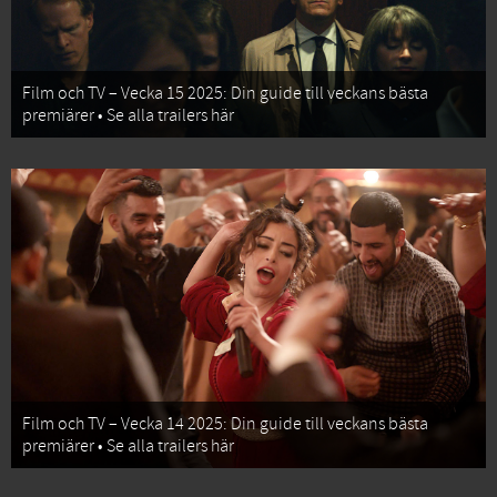
Film och TV – Vecka 15 2025: Din guide till veckans bästa
premiärer • Se alla trailers här
Film och TV – Vecka 14 2025: Din guide till veckans bästa
premiärer • Se alla trailers här