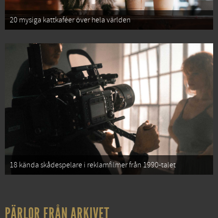
20 mysiga kattkaféer över hela världen
18 kända skådespelare i reklamfilmer från 1990-talet
PÄRLOR FRÅN ARKIVET