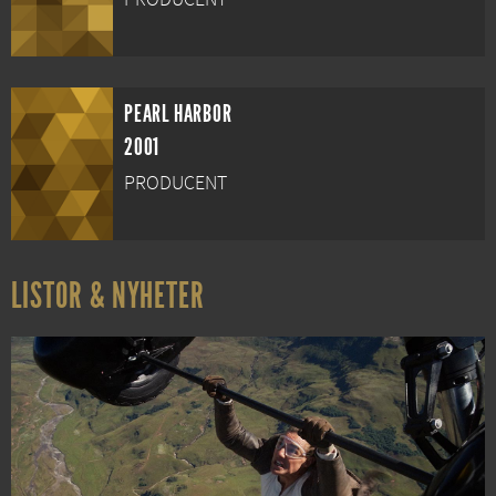
PEARL HARBOR
2001
PRODUCENT
LISTOR & NYHETER