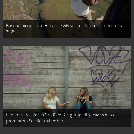
Bäst på bio just nu: Här är de viktigaste filmpremiärerna i maj
2025
Film och TV – Vecka 17 2025: Din guide till veckans bästa
premiärer • Se alla trailers här