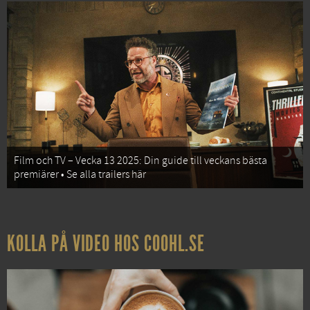
Film och TV – Vecka 13 2025: Din guide till veckans bästa
premiärer • Se alla trailers här
KOLLA PÅ VIDEO HOS COOHL.SE