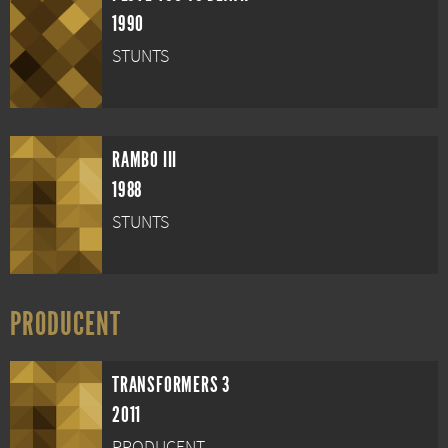
1990
STUNTS
RAMBO III
1988
STUNTS
PRODUCENT
TRANSFORMERS 3
2011
PRODUCENT