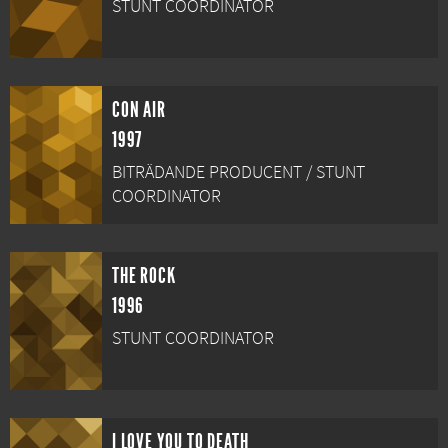
STUNT COORDINATOR
CON AIR
1997
BITRÄDANDE PRODUCENT / STUNT
COORDINATOR
THE ROCK
1996
STUNT COORDINATOR
I LOVE YOU TO DEATH