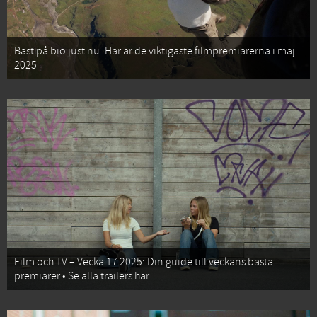
Bäst på bio just nu: Här är de viktigaste filmpremiärerna i maj
2025
Film och TV – Vecka 17 2025: Din guide till veckans bästa
premiärer • Se alla trailers här