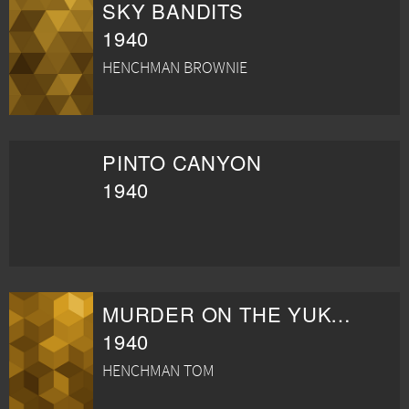
SKY BANDITS
1940
HENCHMAN BROWNIE
PINTO CANYON
1940
MURDER ON THE YUKON
1940
HENCHMAN TOM