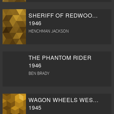
SHERIFF OF REDWOOD VALLEY
1946
HENCHMAN JACKSON
THE PHANTOM RIDER
1946
BEN BRADY
WAGON WHEELS WESTWARD
1945