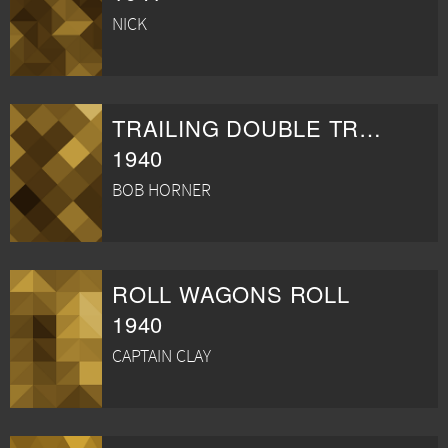
NICK
TRAILING DOUBLE TROUBLE
1940
BOB HORNER
ROLL WAGONS ROLL
1940
CAPTAIN CLAY