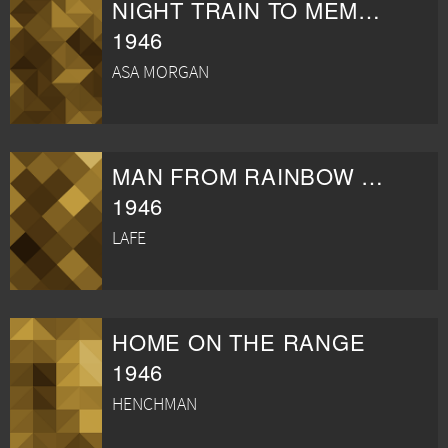
NIGHT TRAIN TO MEMPHIS
1946
ASA MORGAN
MAN FROM RAINBOW VALLEY
1946
LAFE
HOME ON THE RANGE
1946
HENCHMAN