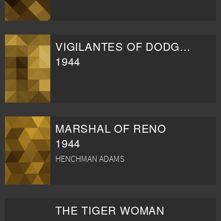
VIGILANTES OF DODGE CITY
1944
MARSHAL OF RENO
1944
HENCHMAN ADAMS
THE TIGER WOMAN