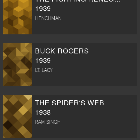
1939
HENCHMAN
BUCK ROGERS
1939
LT. LACY
THE SPIDER'S WEB
1938
RAM SINGH