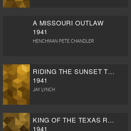
A MISSOURI OUTLAW
1941
HENCHMAN PETE CHANDLER
RIDING THE SUNSET TRAIL
1941
JAY LYNCH
KING OF THE TEXAS RANGERS
1941