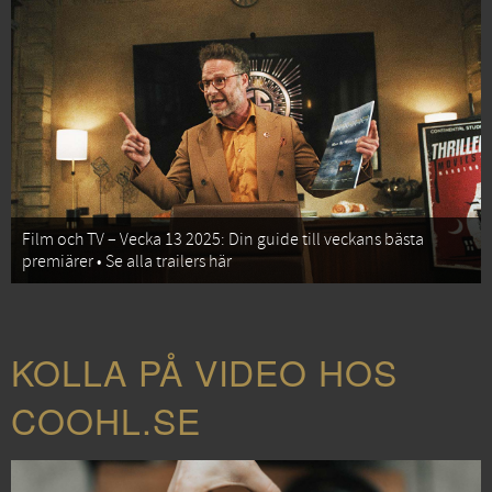
Film och TV – Vecka 13 2025: Din guide till veckans bästa
premiärer • Se alla trailers här
KOLLA PÅ VIDEO HOS
COOHL.SE