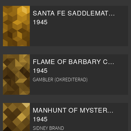
SANTA FE SADDLEMATES
1945
FLAME OF BARBARY COAST
1945
GAMBLER (OKREDITERAD)
MANHUNT OF MYSTERY ISLAND
1945
SIDNEY BRAND