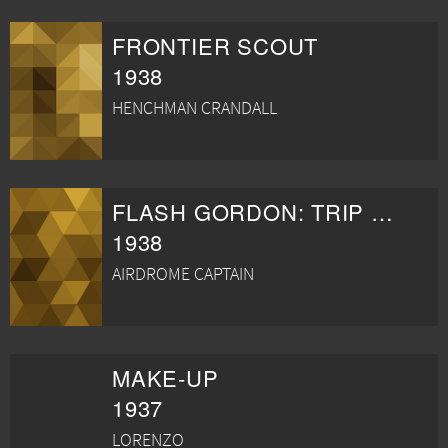
FRONTIER SCOUT
1938
HENCHMAN CRANDALL
FLASH GORDON: TRIP TO MARS
1938
AIRDROME CAPTAIN
MAKE-UP
1937
LORENZO