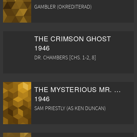
GAMBLER (OKREDITERAD)
THE CRIMSON GHOST
1946
DR. CHAMBERS [CHS. 1-2, 8]
THE MYSTERIOUS MR. VALENTINE
1946
SAM PRIESTLY (AS KEN DUNCAN)