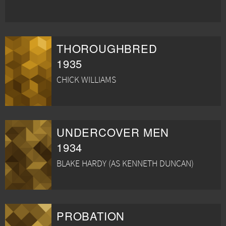
THOROUGHBRED
1935
CHICK WILLIAMS
UNDERCOVER MEN
1934
BLAKE HARDY (AS KENNETH DUNCAN)
PROBATION