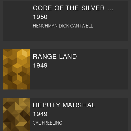
CODE OF THE SILVER SAGE
1950
HENCHMAN DICK CANTWELL
RANGE LAND
1949
DEPUTY MARSHAL
1949
CAL FREELING