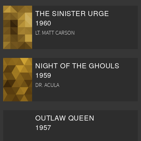
THE SINISTER URGE
1960
LT. MATT CARSON
NIGHT OF THE GHOULS
1959
DR. ACULA
OUTLAW QUEEN
1957