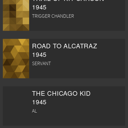
1945
TRIGGER CHANDLER
ROAD TO ALCATRAZ
1945
SERVANT
THE CHICAGO KID
1945
AL