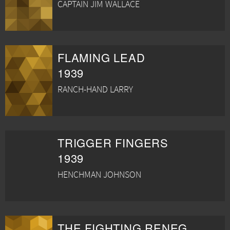
CAPTAIN JIM WALLACE
FLAMING LEAD
1939
RANCH-HAND LARRY
TRIGGER FINGERS
1939
HENCHMAN JOHNSON
THE FIGHTING RENEGADE