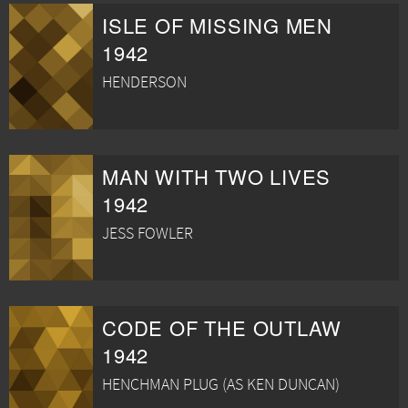
ISLE OF MISSING MEN
1942
HENDERSON
MAN WITH TWO LIVES
1942
JESS FOWLER
CODE OF THE OUTLAW
1942
HENCHMAN PLUG (AS KEN DUNCAN)