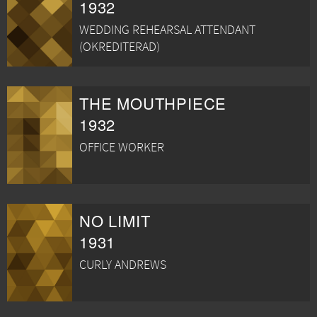
1932
WEDDING REHEARSAL ATTENDANT
(OKREDITERAD)
THE MOUTHPIECE
1932
OFFICE WORKER
NO LIMIT
1931
CURLY ANDREWS