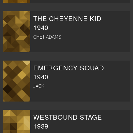
THE CHEYENNE KID
1940
CHET ADAMS
EMERGENCY SQUAD
1940
JACK
WESTBOUND STAGE
1939