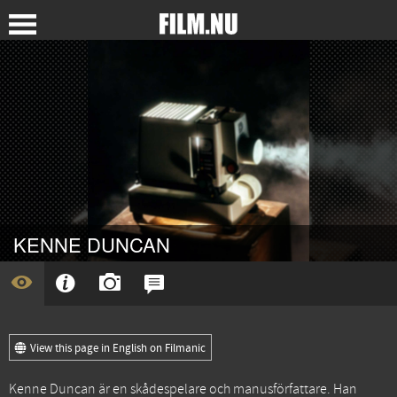
KENNE DUNCAN
View this page in English on Filmanic
Kenne Duncan är en skådespelare och manusförfattare. Han