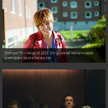
Film och TV – Vecka 16 2025: Din guide till veckans bästa
premiärer • Se alla trailers här