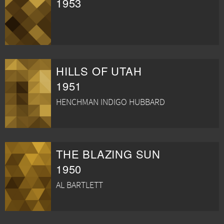
1953
HILLS OF UTAH
1951
HENCHMAN INDIGO HUBBARD
THE BLAZING SUN
1950
AL BARTLETT