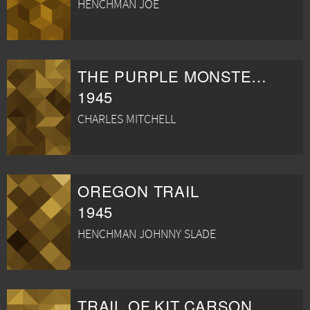
HENCHMAN JOE
THE PURPLE MONSTER STRIKES
1945
CHARLES MITCHELL
OREGON TRAIL
1945
HENCHMAN JOHNNY SLADE
TRAIL OF KIT CARSON