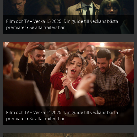
Film och TV – Vecka 15 2025: Din guide till veckans bästa
premiärer • Se alla trailers här
Film och TV – Vecka 14 2025: Din guide till veckans bästa
premiärer • Se alla trailers här