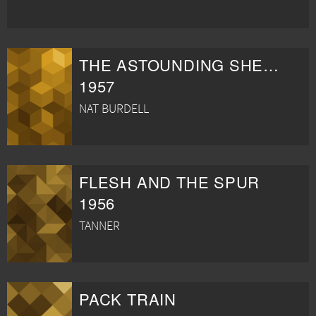
THE ASTOUNDING SHE-MONSTER
1957
NAT BURDELL
FLESH AND THE SPUR
1956
TANNER
PACK TRAIN