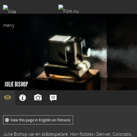
JULIE BISHOP
View this page in English on Filmanic
Julie Bishop var en skådespelare. Hon föddes i Denver, Colorado,