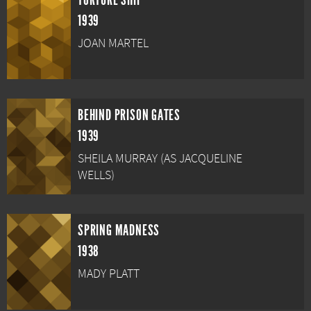
TORTURE SHIP
1939
JOAN MARTEL
BEHIND PRISON GATES
1939
SHEILA MURRAY (AS JACQUELINE
WELLS)
SPRING MADNESS
1938
MADY PLATT