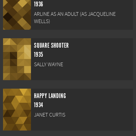
1936
ARLINE AS AN ADULT (AS JACQUELINE
WELLS)
SQUARE SHOOTER
1935
SALLY WAYNE
HAPPY LANDING
1934
JANET CURTIS