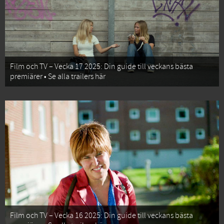
Film och TV – Vecka 17 2025: Din guide till veckans bästa
premiärer • Se alla trailers här
Film och TV – Vecka 16 2025: Din guide till veckans bästa