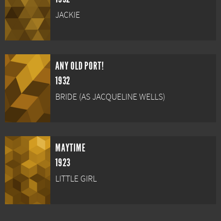
JACKIE
ANY OLD PORT!
1932
BRIDE (AS JACQUELINE WELLS)
MAYTIME
1923
LITTLE GIRL