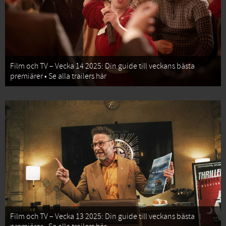
Film och TV – Vecka 14 2025: Din guide till veckans bästa
premiärer • Se alla trailers här
Film och TV – Vecka 13 2025: Din guide till veckans bästa