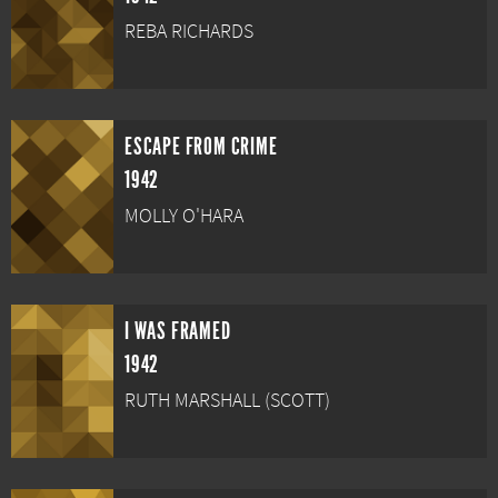
REBA RICHARDS
ESCAPE FROM CRIME
1942
MOLLY O'HARA
I WAS FRAMED
1942
RUTH MARSHALL (SCOTT)