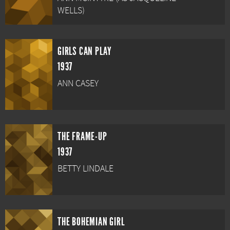
WELLS)
GIRLS CAN PLAY
1937
ANN CASEY
THE FRAME-UP
1937
BETTY LINDALE
THE BOHEMIAN GIRL