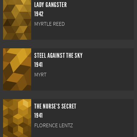
LADY GANGSTER
1942
MYRTLE REED
STEEL AGAINST THE SKY
1941
MYRT
THE NURSE'S SECRET
1941
FLORENCE LENTZ