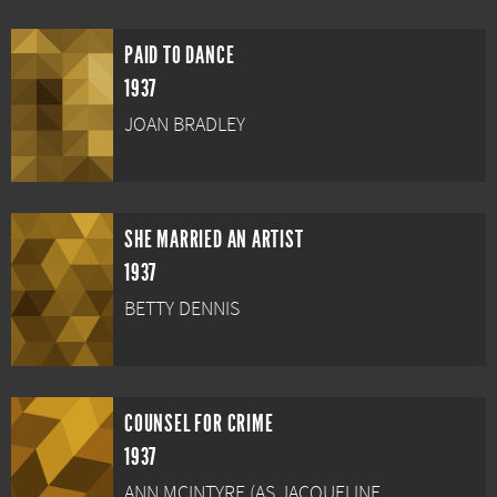
PAID TO DANCE
1937
JOAN BRADLEY
SHE MARRIED AN ARTIST
1937
BETTY DENNIS
COUNSEL FOR CRIME
1937
ANN MCINTYRE (AS JACQUELINE