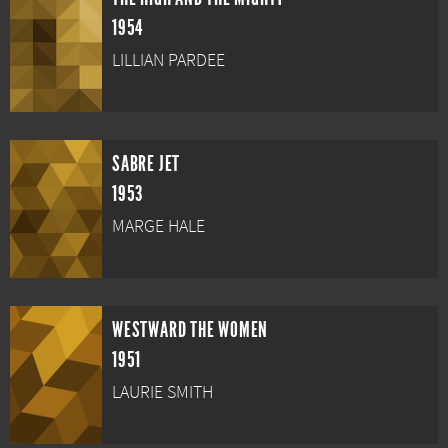
1954
LILLIAN PARDEE
SABRE JET
1953
MARGE HALE
WESTWARD THE WOMEN
1951
LAURIE SMITH