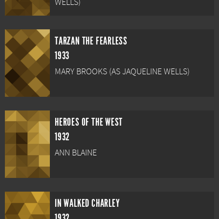
WELLS)
TARZAN THE FEARLESS
1933
MARY BROOKS (AS JAQUELINE WELLS)
HEROES OF THE WEST
1932
ANN BLAINE
IN WALKED CHARLEY
1932