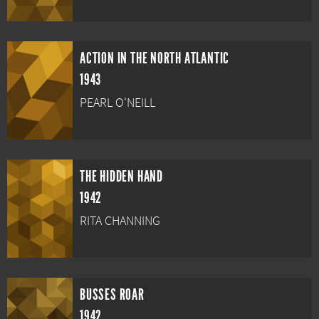
ACTION IN THE NORTH ATLANTIC
1943
PEARL O'NEILL
THE HIDDEN HAND
1942
RITA CHANNING
BUSSES ROAR
1942