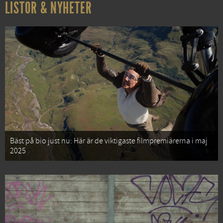
LISTOR & NYHETER
Bäst på bio just nu: Här är de viktigaste filmpremiärerna i maj
2025