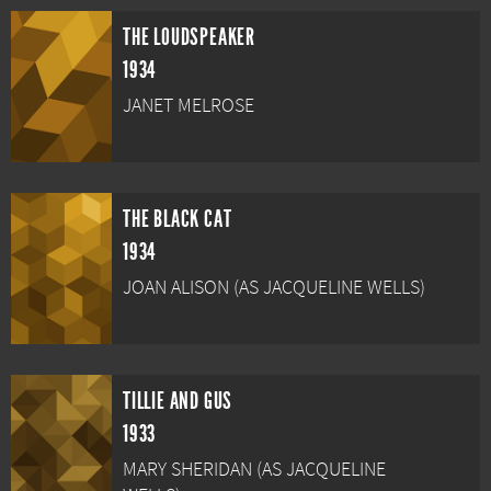
THE LOUDSPEAKER
1934
JANET MELROSE
THE BLACK CAT
1934
JOAN ALISON (AS JACQUELINE WELLS)
TILLIE AND GUS
1933
MARY SHERIDAN (AS JACQUELINE