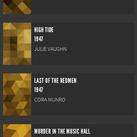
HIGH TIDE
1947
JULIE VAUGHN
LAST OF THE REDMEN
1947
CORA MUNRO
MURDER IN THE MUSIC HALL