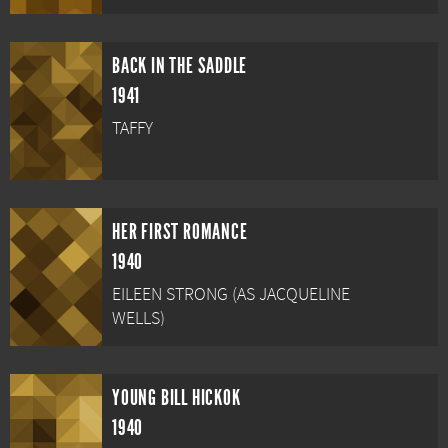
BACK IN THE SADDLE
1941
TAFFY
HER FIRST ROMANCE
1940
EILEEN STRONG (AS JACQUELINE
WELLS)
YOUNG BILL HICKOK
1940