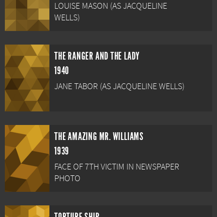
LOUISE MASON (AS JACQUELINE
WELLS)
THE RANGER AND THE LADY
1940
JANE TABOR (AS JACQUELINE WELLS)
THE AMAZING MR. WILLIAMS
1939
FACE OF 7TH VICTIM IN NEWSPAPER
PHOTO