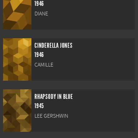
1946
DIANE
CINDERELLA JONES
1946
CAMILLE
RHAPSODY IN BLUE
1945
LEE GERSHWIN