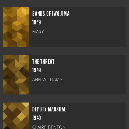
SANDS OF IWO JIMA
1949
MARY
THE THREAT
1949
ANN WILLIAMS
DEPUTY MARSHAL
1949
CLAIRE BENTON