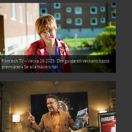
Film och TV – Vecka 16 2025: Din guide till veckans bästa
premiärer • Se alla trailers här