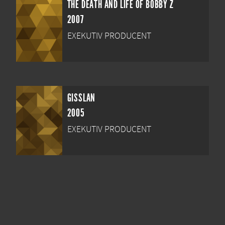
THE DEATH AND LIFE OF BOBBY Z
2007
EXEKUTIV PRODUCENT
GISSLAN
2005
EXEKUTIV PRODUCENT