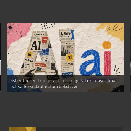
Nyhetsbrevet: Trumps ai-blockering, Schoris nästa drag –
och varför vi skrotar stora bokstäver