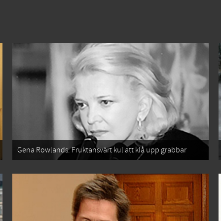
Gena Rowlands: Fruktansvärt kul att klå upp grabbar