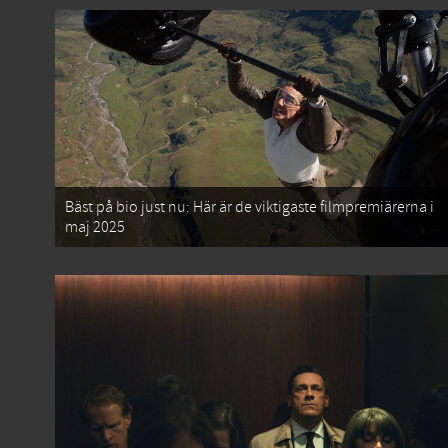
Bäst på bio just nu: Här är de viktigaste filmpremiärerna i
maj 2025