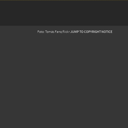
JUMP TO COPYRIGHT NOTICE
Foto: Tomás Fano/flickr