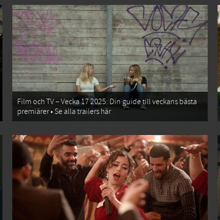
Film och TV – Vecka 17 2025: Din guide till veckans bästa
premiärer • Se alla trailers här