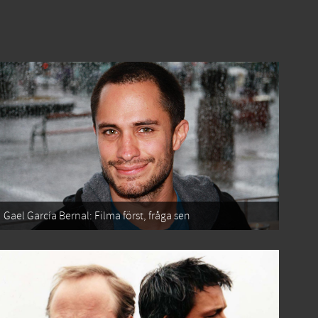
Gael García Bernal: Filma först, fråga sen