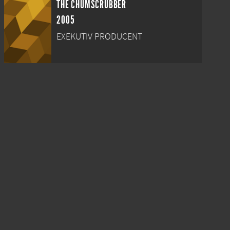
THE CHUMSCRUBBER
2005
EXEKUTIV PRODUCENT