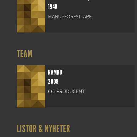
1940
MANUSFÖRFATTARE
TEAM
RAMBO
2008
CO-PRODUCENT
LISTOR & NYHETER