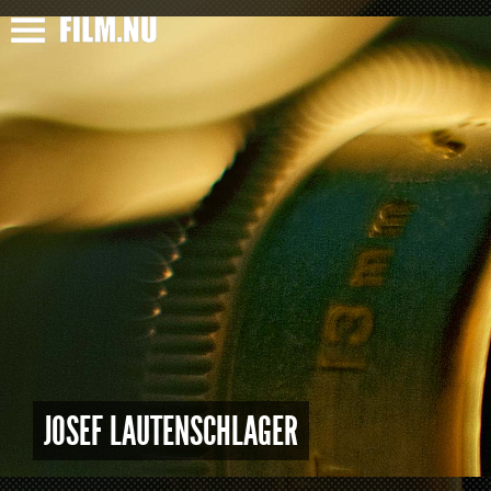
JOSEF LAUTENSCHLAGER