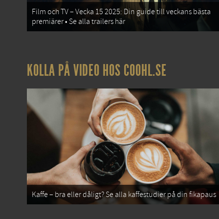
Film och TV – Vecka 15 2025: Din guide till veckans bästa
premiärer • Se alla trailers här
KOLLA PÅ VIDEO HOS COOHL.SE
Kaffe – bra eller dåligt? Se alla kaffestudier på din fikapaus