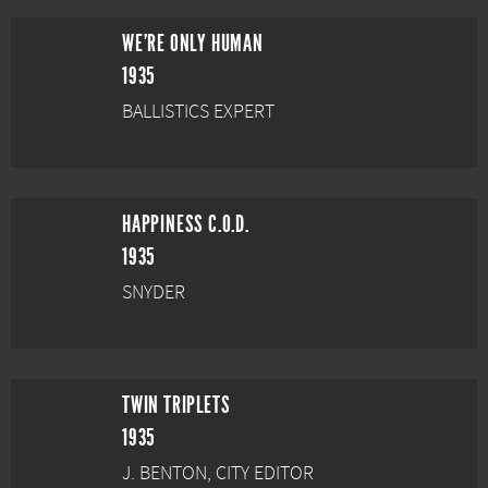
WE'RE ONLY HUMAN
1935
BALLISTICS EXPERT
HAPPINESS C.O.D.
1935
SNYDER
TWIN TRIPLETS
1935
J. BENTON, CITY EDITOR