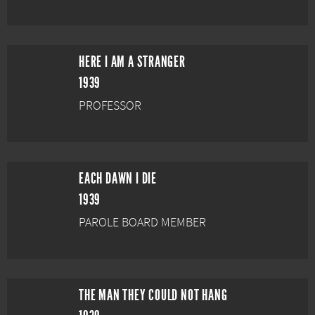
HERE I AM A STRANGER
1939
PROFESSOR
EACH DAWN I DIE
1939
PAROLE BOARD MEMBER
THE MAN THEY COULD NOT HANG