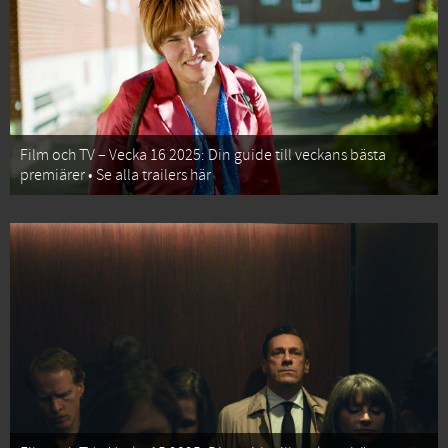
Film och TV – Vecka 16 2025: Din guide till veckans bästa
premiärer • Se alla trailers här