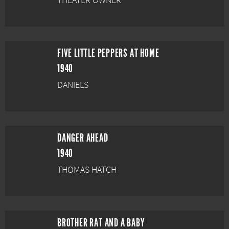
THEATER OWNER
FIVE LITTLE PEPPERS AT HOME
1940
DANIELS
DANGER AHEAD
1940
THOMAS HATCH
BROTHER RAT AND A BABY