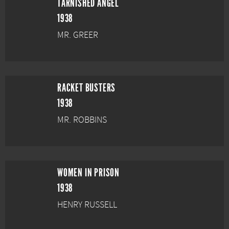
TARNISHED ANGEL
1938
MR. GREER
RACKET BUSTERS
1938
MR. ROBBINS
WOMEN IN PRISON
1938
HENRY RUSSELL