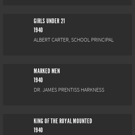
GIRLS UNDER 21
1940
ALBERT CARTER, SCHOOL PRINCIPAL
MARKED MEN
1940
DR. JAMES PRENTISS HARKNESS
KING OF THE ROYAL MOUNTED
1940