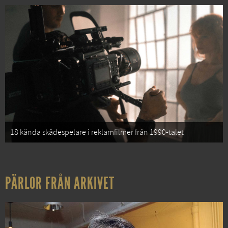
18 kända skådespelare i reklamfilmer från 1990-talet
PÄRLOR FRÅN ARKIVET