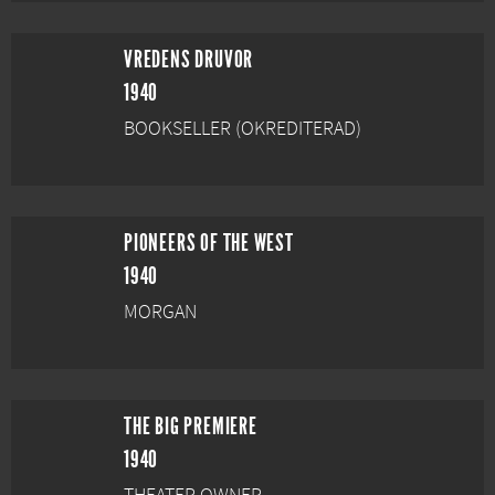
VREDENS DRUVOR
1940
BOOKSELLER (OKREDITERAD)
PIONEERS OF THE WEST
1940
MORGAN
THE BIG PREMIERE
1940