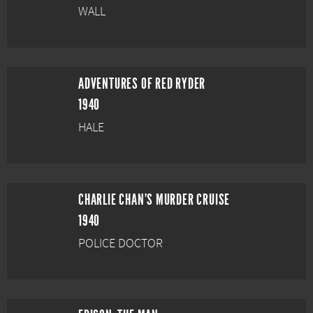
WALL
ADVENTURES OF RED RYDER
1940
HALE
CHARLIE CHAN'S MURDER CRUISE
1940
POLICE DOCTOR