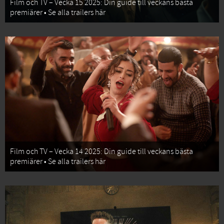
Film och TV – Vecka 15 2025: Din guide till veckans bästa
premiärer • Se alla trailers här
Film och TV – Vecka 14 2025: Din guide till veckans bästa
premiärer • Se alla trailers här