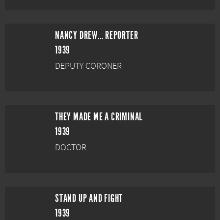
NANCY DREW... REPORTER
1939
DEPUTY CORONER
THEY MADE ME A CRIMINAL
1939
DOCTOR
STAND UP AND FIGHT
1939