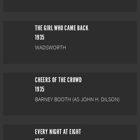
THE GIRL WHO CAME BACK
1935
WADSWORTH
CHEERS OF THE CROWD
1935
BARNEY BOOTH (AS JOHN H. DILSON)
EVERY NIGHT AT EIGHT