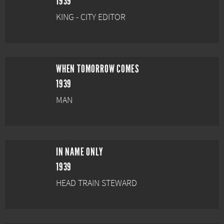
1939
KING - CITY EDITOR
WHEN TOMORROW COMES
1939
MAN
IN NAME ONLY
1939
HEAD TRAIN STEWARD