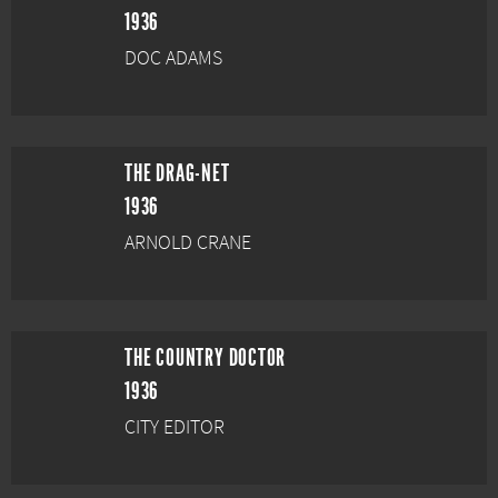
1936
DOC ADAMS
THE DRAG-NET
1936
ARNOLD CRANE
THE COUNTRY DOCTOR
1936
CITY EDITOR