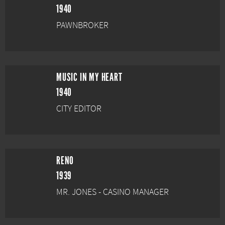
1940
PAWNBROKER
MUSIC IN MY HEART
1940
CITY EDITOR
RENO
1939
MR. JONES - CASINO MANAGER