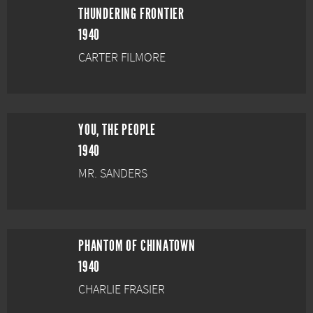
THUNDERING FRONTIER
1940
CARTER FILMORE
YOU, THE PEOPLE
1940
MR. SANDERS
PHANTOM OF CHINATOWN
1940
CHARLIE FRASIER