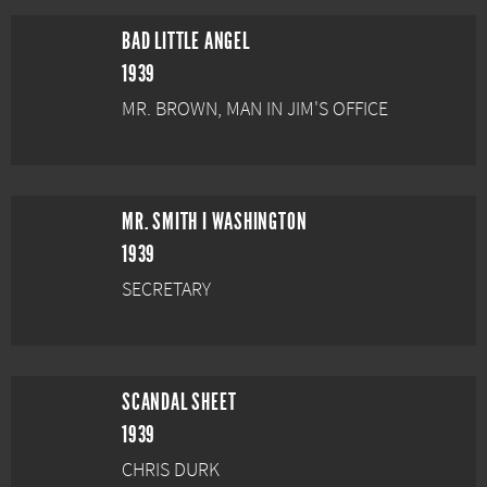
BAD LITTLE ANGEL
1939
MR. BROWN, MAN IN JIM'S OFFICE
MR. SMITH I WASHINGTON
1939
SECRETARY
SCANDAL SHEET
1939
CHRIS DURK