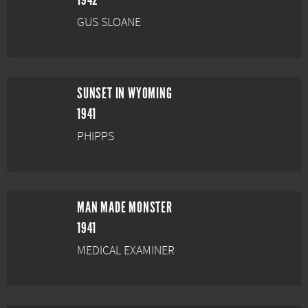
1942
GUS SLOANE
SUNSET IN WYOMING
1941
PHIPPS
MAN MADE MONSTER
1941
MEDICAL EXAMINER