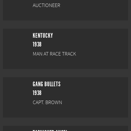
AUCTIONEER
KENTUCKY
1938
MAN AT RACE TRACK
GANG BULLETS
1938
CAPT. BROWN