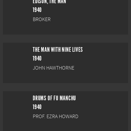
EDISON, THE MAN
1940
BROKER
THE MAN WITH NINE LIVES
1940
JOHN HAWTHORNE
DRUMS OF FU MANCHU
1940
PROF. EZRA HOWARD