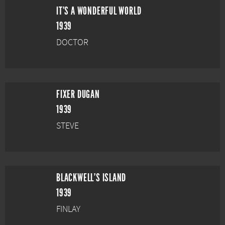
IT'S A WONDERFUL WORLD
1939
DOCTOR
FIXER DUGAN
1939
STEVE
BLACKWELL'S ISLAND
1939
FINLAY