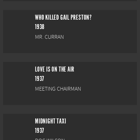
WHO KILLED GAIL PRESTON?
1938
MR. CURRAN
LOVE IS ON THE AIR
1937
MEETING CHAIRMAN
MIDNIGHT TAXI
1937