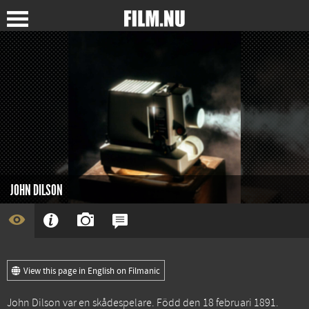
JOHN DILSON
View this page in English on Filmanic
John Dilson var en skådespelare. Född den 18 februari 1891.