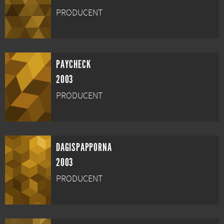
PRODUCENT
PAYCHECK
2003
PRODUCENT
DAGISPAPPORNA
2003
PRODUCENT