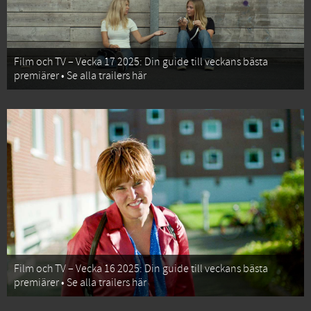
Film och TV – Vecka 17 2025: Din guide till veckans bästa
premiärer • Se alla trailers här
Film och TV – Vecka 16 2025: Din guide till veckans bästa
premiärer • Se alla trailers här