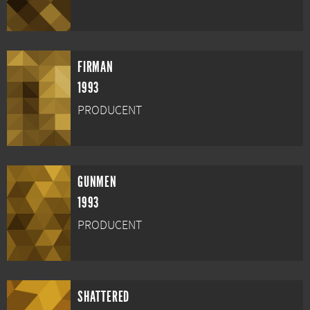
FIRMAN
1993
PRODUCENT
GUNMEN
1993
PRODUCENT
SHATTERED