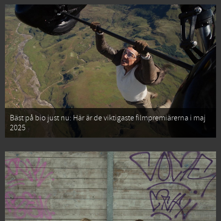
Bäst på bio just nu: Här är de viktigaste filmpremiärerna i maj
2025