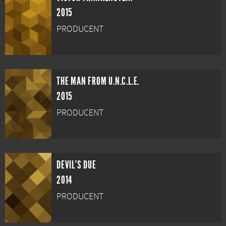
2015
PRODUCENT
THE MAN FROM U.N.C.L.E.
2015
PRODUCENT
DEVIL'S DUE
2014
PRODUCENT