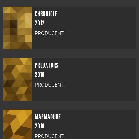
CHRONICLE
2012
PRODUCENT
PREDATORS
2010
PRODUCENT
MARMADUKE
2010
PRODUCENT