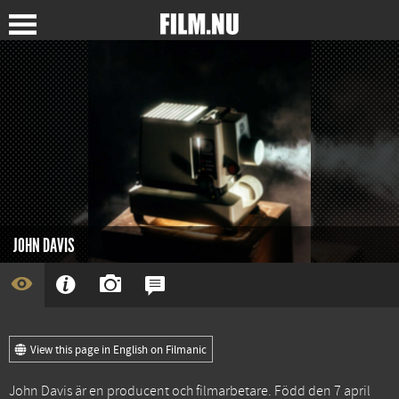
JOHN DAVIS
View this page in English on Filmanic
John Davis är en producent och filmarbetare. Född den 7 april