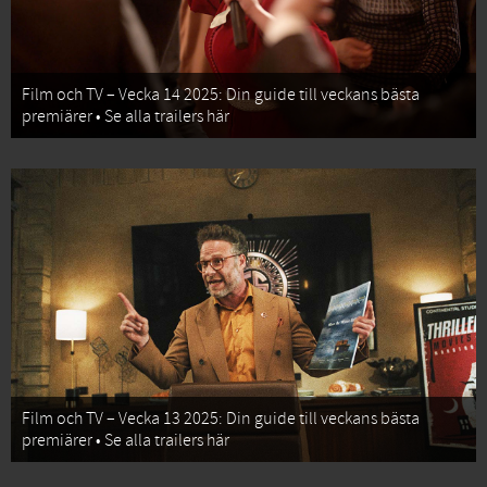
Film och TV – Vecka 14 2025: Din guide till veckans bästa
premiärer • Se alla trailers här
Film och TV – Vecka 13 2025: Din guide till veckans bästa
premiärer • Se alla trailers här