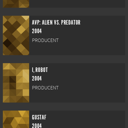
AVP: ALIEN VS. PREDATOR
2004
PRODUCENT
I, ROBOT
2004
PRODUCENT
GUSTAF
2004