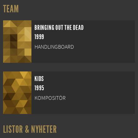
TEAM
BRINGING OUT THE DEAD
1999
HANDLINGBOARD
KIDS
1995
KOMPOSITÖR
LISTOR & NYHETER