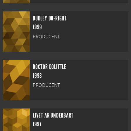
DUDLEY DO-RIGHT
1999
PRODUCENT
DOCTOR DOLITTLE
1998
PRODUCENT
LIVET ÄR UNDERBART
1997