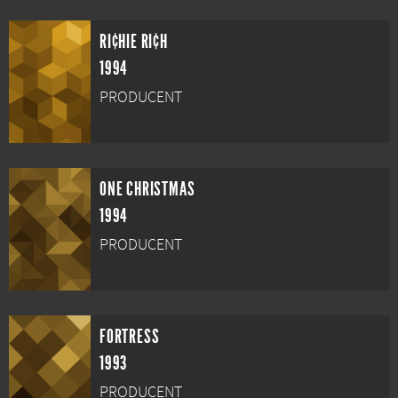
RI¢HIE RI¢H
1994
PRODUCENT
ONE CHRISTMAS
1994
PRODUCENT
FORTRESS
1993
PRODUCENT