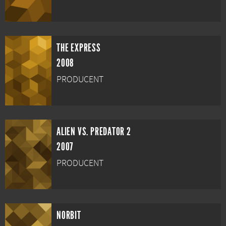
THE EXPRESS
2008
PRODUCENT
ALIEN VS. PREDATOR 2
2007
PRODUCENT
NORBIT