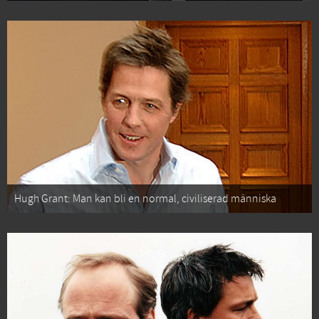
Hugh Grant: Man kan bli en normal, civiliserad människa