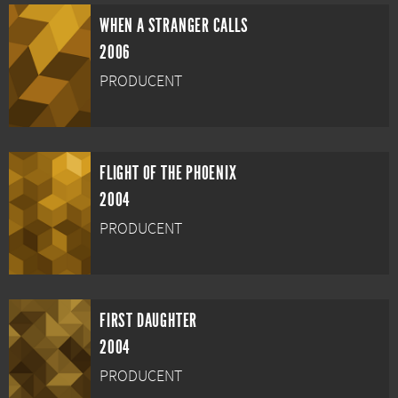
WHEN A STRANGER CALLS
2006
PRODUCENT
FLIGHT OF THE PHOENIX
2004
PRODUCENT
FIRST DAUGHTER
2004
PRODUCENT