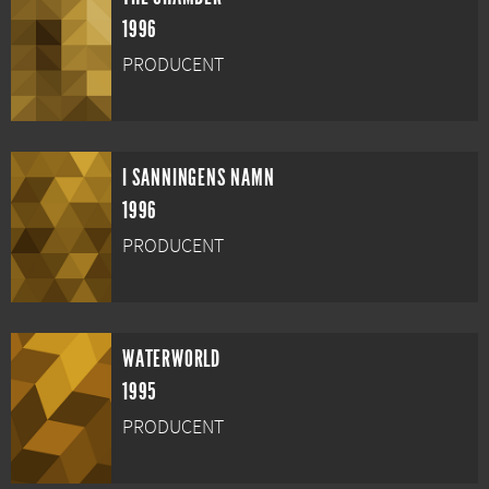
1996
PRODUCENT
I SANNINGENS NAMN
1996
PRODUCENT
WATERWORLD
1995
PRODUCENT