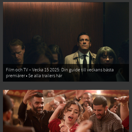
Film och TV – Vecka 15 2025: Din guide till veckans bästa
premiärer • Se alla trailers här