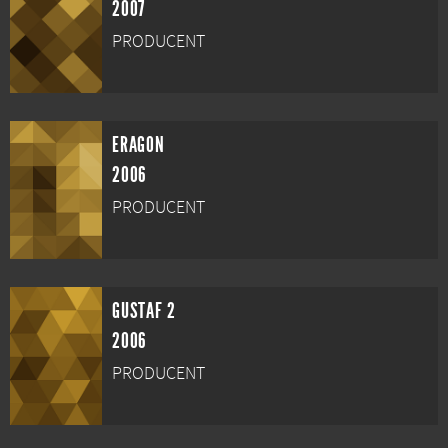
2007
PRODUCENT
ERAGON
2006
PRODUCENT
GUSTAF 2
2006
PRODUCENT