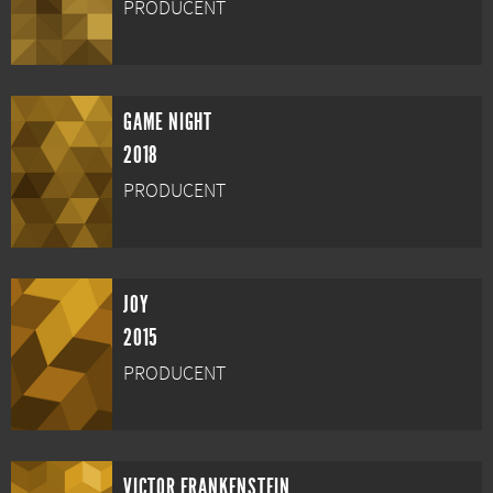
PRODUCENT
GAME NIGHT
2018
PRODUCENT
JOY
2015
PRODUCENT
VICTOR FRANKENSTEIN