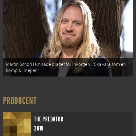
Martin Schori lämnade bladet för inkorgen: ”Ska vara som en
kompis i mejlen”
PRODUCENT
THE PREDATOR
2018