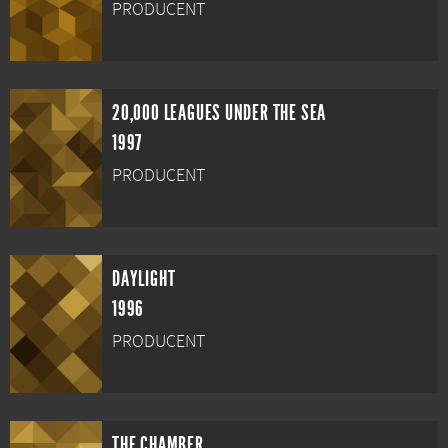
PRODUCENT
20,000 LEAGUES UNDER THE SEA
1997
PRODUCENT
DAYLIGHT
1996
PRODUCENT
THE CHAMBER