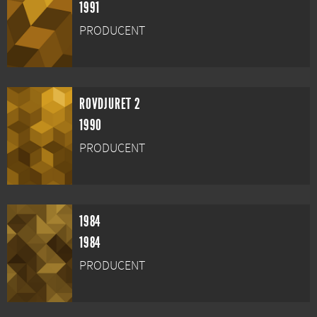
1991
PRODUCENT
ROVDJURET 2
1990
PRODUCENT
1984
1984
PRODUCENT