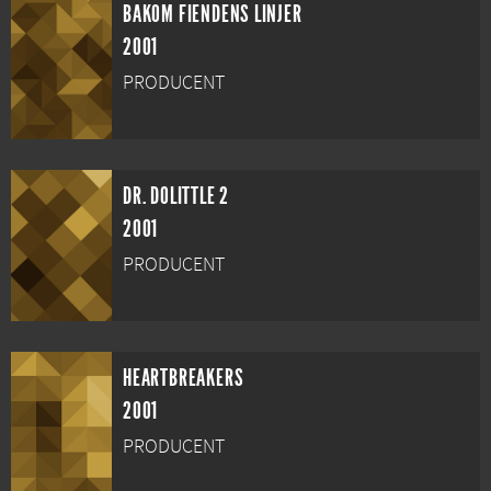
BAKOM FIENDENS LINJER
2001
PRODUCENT
DR. DOLITTLE 2
2001
PRODUCENT
HEARTBREAKERS
2001
PRODUCENT