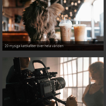
20 mysiga kattkaféer över hela världen