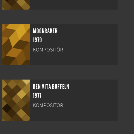
MOONRAKER
1979
KOMPOSITÖR
DEN VITA BUFFELN
1977
KOMPOSITÖR