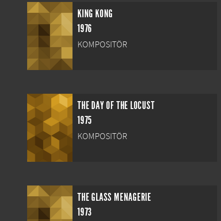
KING KONG
1976
KOMPOSITÖR
THE DAY OF THE LOCUST
1975
KOMPOSITÖR
THE GLASS MENAGERIE
1973