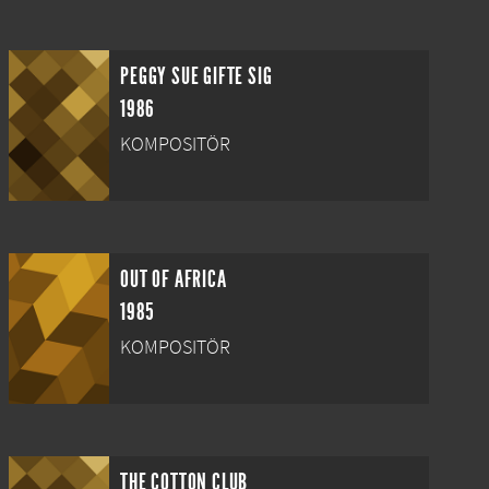
PEGGY SUE GIFTE SIG
1986
KOMPOSITÖR
OUT OF AFRICA
1985
KOMPOSITÖR
THE COTTON CLUB