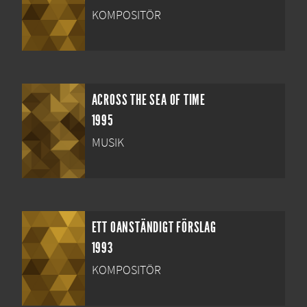
KOMPOSITÖR
ACROSS THE SEA OF TIME
1995
MUSIK
ETT OANSTÄNDIGT FÖRSLAG
1993
KOMPOSITÖR