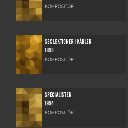
KOMPOSITÖR
SEX LEKTIONER I KÄRLEK
1998
KOMPOSITÖR
SPECIALISTEN
1994
KOMPOSITÖR