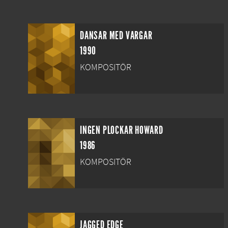
DANSAR MED VARGAR
1990
KOMPOSITÖR
INGEN PLOCKAR HOWARD
1986
KOMPOSITÖR
JAGGED EDGE