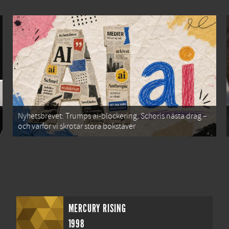
Nyhetsbrevet: Trumps ai-blockering, Schoris nästa drag –
och varför vi skrotar stora bokstäver
MERCURY RISING
1998