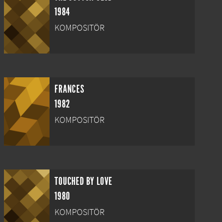
1984
KOMPOSITÖR
FRANCES
1982
KOMPOSITÖR
TOUCHED BY LOVE
1980
KOMPOSITÖR