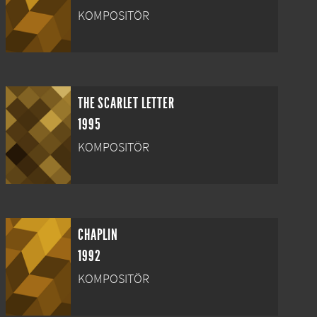
KOMPOSITÖR
THE SCARLET LETTER
1995
KOMPOSITÖR
CHAPLIN
1992
KOMPOSITÖR