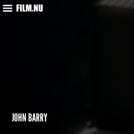
JOHN BARRY