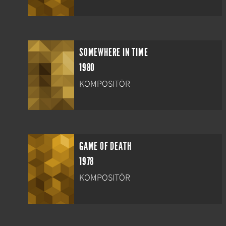
SOMEWHERE IN TIME
1980
KOMPOSITÖR
GAME OF DEATH
1978
KOMPOSITÖR