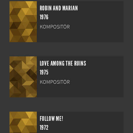
ROBIN AND MARIAN
1976
KOMPOSITÖR
LOVE AMONG THE RUINS
1975
KOMPOSITÖR
FOLLOW ME!
1972