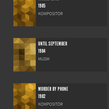
1985
KOMPOSITÖR
UNTIL SEPTEMBER
1984
MUSIK
MURDER BY PHONE
1982
KOMPOSITÖR