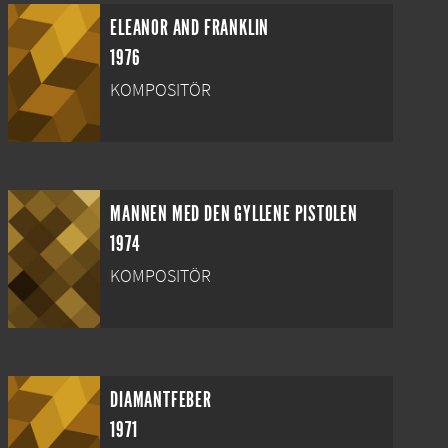
ELEANOR AND FRANKLIN
1976
KOMPOSITÖR
MANNEN MED DEN GYLLENE PISTOLEN
1974
KOMPOSITÖR
DIAMANTFEBER
1971