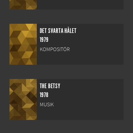
DET SVARTA HÅLET
1979
KOMPOSITÖR
THE BETSY
1978
MUSIK