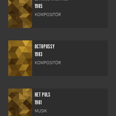
1985
KOMPOSITÖR
OCTOPUSSY
1983
KOMPOSITÖR
HET PULS
1981
MUSIK