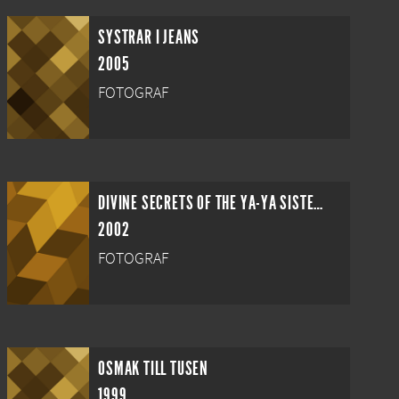
SYSTRAR I JEANS
2005
FOTOGRAF
DIVINE SECRETS OF THE YA-YA SISTERHOOD
2002
FOTOGRAF
OSMAK TILL TUSEN
1999