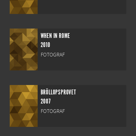
WHEN IN ROME
2010
FOTOGRAF
BRÖLLOPSPROVET
2007
FOTOGRAF