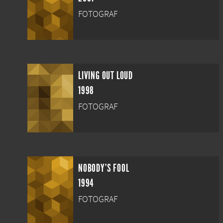
FOTOGRAF
LIVING OUT LOUD
1998
FOTOGRAF
NOBODY'S FOOL
1994
FOTOGRAF