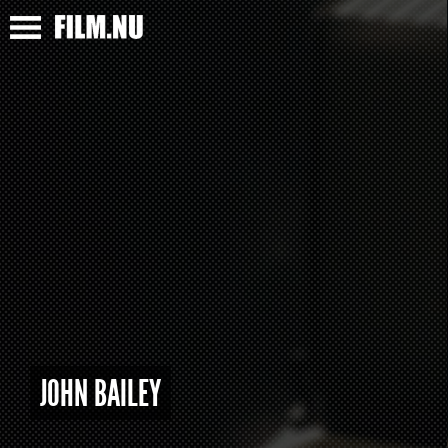
JOHN BAILEY