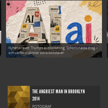
Nyhetsbrevet: Trumps ai-blockering, Schoris nästa drag –
och varför vi skrotar stora bokstäver
THE ANGRIEST MAN IN BROOKLYN
2014
FOTOGRAF