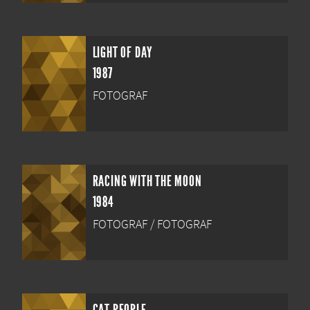
LIGHT OF DAY
1987
FOTOGRAF
RACING WITH THE MOON
1984
FOTOGRAF / FOTOGRAF