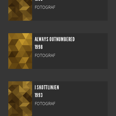
FOTOGRAF
ALWAYS OUTNUMBERED
1998
FOTOGRAF
I SKOTTLINJEN
1993
FOTOGRAF