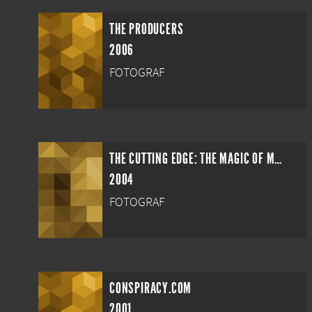
THE PRODUCERS
2006
FOTOGRAF
THE CUTTING EDGE: THE MAGIC OF MOVIE EDITING
2004
FOTOGRAF
CONSPIRACY.COM
2001