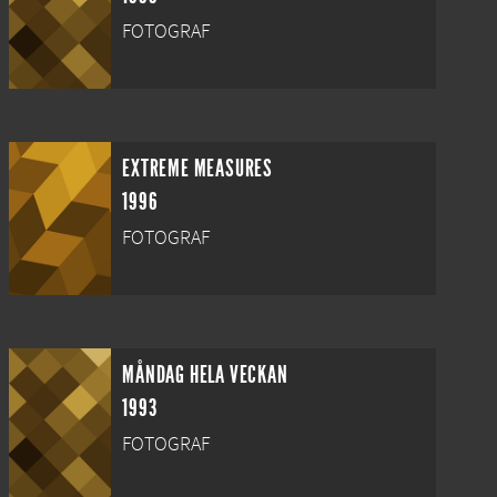
FOTOGRAF
EXTREME MEASURES
1996
FOTOGRAF
MÅNDAG HELA VECKAN
1993
FOTOGRAF