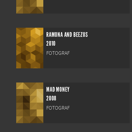
RAMONA AND BEEZUS
2010
FOTOGRAF
MAD MONEY
2008
FOTOGRAF