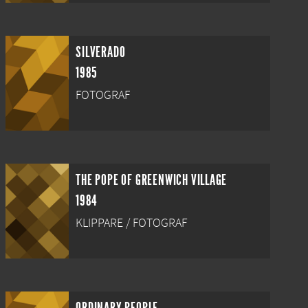
SILVERADO
1985
FOTOGRAF
THE POPE OF GREENWICH VILLAGE
1984
KLIPPARE / FOTOGRAF