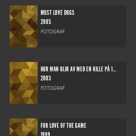
MUST LOVE DOGS
2005
FOTOGRAF
HUR MAN BLIR AV MED EN KILLE PÅ 10 DAGAR
2003
FOTOGRAF
FOR LOVE OF THE GAME
1999