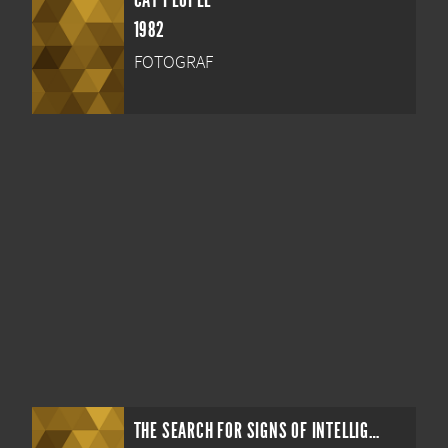
CAT PEOPLE
1982
FOTOGRAF
THE SEARCH FOR SIGNS OF INTELLIGENT LIFE IN THE UNIVERSE