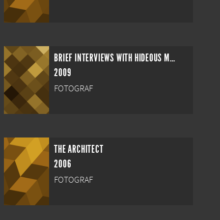
BRIEF INTERVIEWS WITH HIDEOUS MEN
2009
FOTOGRAF
THE ARCHITECT
2006
FOTOGRAF