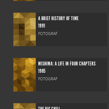
A BRIEF HISTORY OF TIME
1991
FOTOGRAF
MISHIMA: A LIFE IN FOUR CHAPTERS
1985
FOTOGRAF