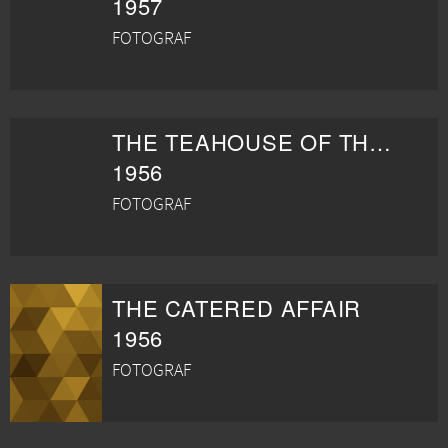
1957
FOTOGRAF
THE TEAHOUSE OF THE AUGUST MOON
1956
FOTOGRAF
THE CATERED AFFAIR
1956
FOTOGRAF