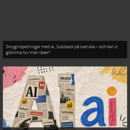
Smyginspelningar med ai, Substack på svenska – och kan vi
glömma hur man läser?