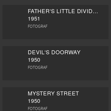
FATHER'S LITTLE DIVIDEND
1951
FOTOGRAF
DEVIL'S DOORWAY
1950
FOTOGRAF
MYSTERY STREET
1950
FOTOGRAF