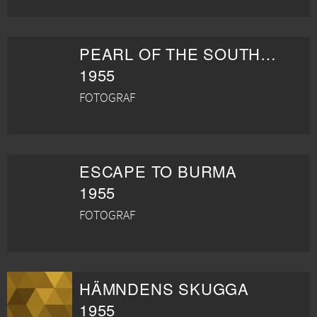
PEARL OF THE SOUTH PACIFIC
1955
FOTOGRAF
ESCAPE TO BURMA
1955
FOTOGRAF
HÄMNDENS SKUGGA
1955