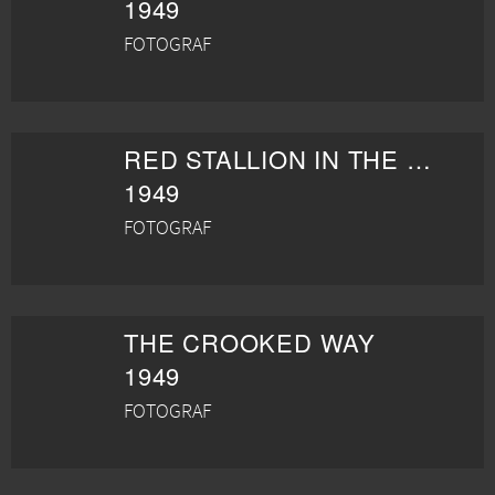
1949
FOTOGRAF
RED STALLION IN THE ROCKIES
1949
FOTOGRAF
THE CROOKED WAY
1949
FOTOGRAF