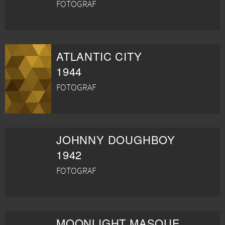
FOTOGRAF
ATLANTIC CITY
1944
FOTOGRAF
JOHNNY DOUGHBOY
1942
FOTOGRAF
MOONLIGHT MASQUERADE