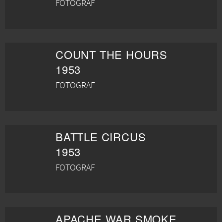
FOTOGRAF
COUNT THE HOURS
1953
FOTOGRAF
BATTLE CIRCUS
1953
FOTOGRAF
APACHE WAR SMOKE