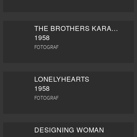
THE BROTHERS KARAMAZOV
1958
FOTOGRAF
LONELYHEARTS
1958
FOTOGRAF
DESIGNING WOMAN