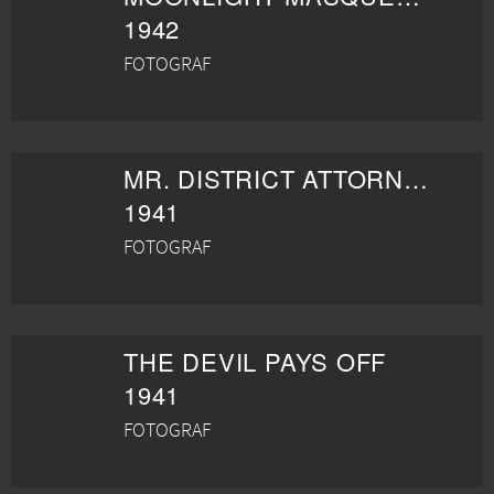
1942
FOTOGRAF
MR. DISTRICT ATTORNEY IN THE CARTER CASE
1941
FOTOGRAF
THE DEVIL PAYS OFF
1941
FOTOGRAF