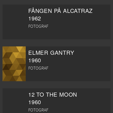
FÅNGEN PÅ ALCATRAZ
1962
FOTOGRAF
ELMER GANTRY
1960
FOTOGRAF
12 TO THE MOON
1960
FOTOGRAF