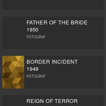
FATHER OF THE BRIDE
1950
FOTOGRAF
BORDER INCIDENT
1949
FOTOGRAF
REIGN OF TERROR