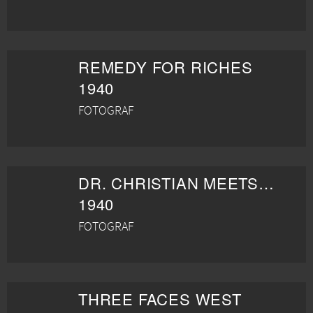
REMEDY FOR RICHES
1940
FOTOGRAF
DR. CHRISTIAN MEETS THE WOMEN
1940
FOTOGRAF
THREE FACES WEST