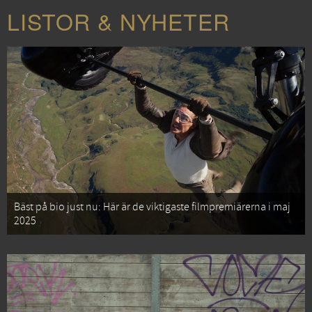
LISTOR & NYHETER
Bäst på bio just nu: Här är de viktigaste filmpremiärerna i maj
2025