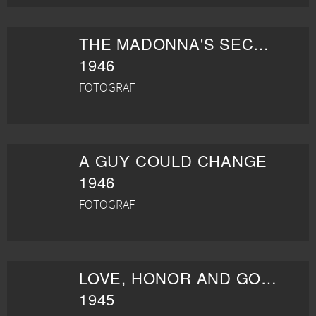
THE MADONNA'S SECRET
1946
FOTOGRAF
A GUY COULD CHANGE
1946
FOTOGRAF
LOVE, HONOR AND GOODBYE
1945