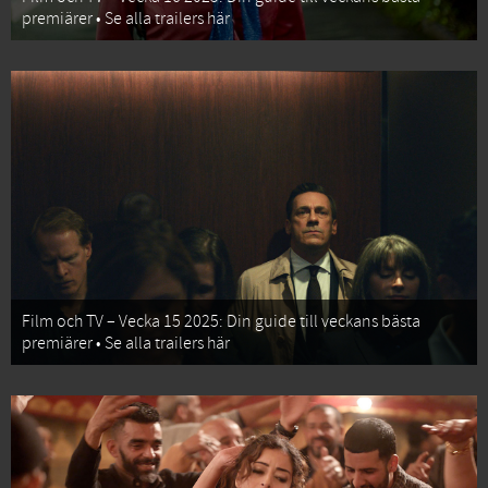
premiärer • Se alla trailers här
Film och TV – Vecka 15 2025: Din guide till veckans bästa
premiärer • Se alla trailers här