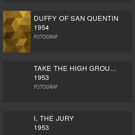
DUFFY OF SAN QUENTIN
1954
FOTOGRAF
TAKE THE HIGH GROUND!
1953
FOTOGRAF
I, THE JURY
1953