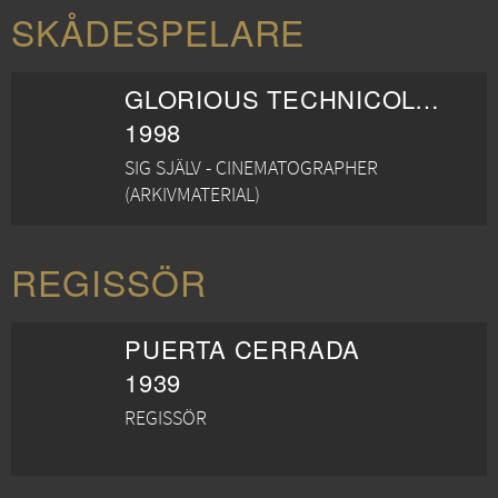
SKÅDESPELARE
GLORIOUS TECHNICOLOR
1998
SIG SJÄLV - CINEMATOGRAPHER
(ARKIVMATERIAL)
REGISSÖR
PUERTA CERRADA
1939
REGISSÖR