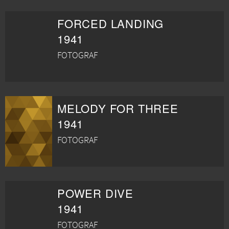
FORCED LANDING
1941
FOTOGRAF
MELODY FOR THREE
1941
FOTOGRAF
POWER DIVE
1941
FOTOGRAF