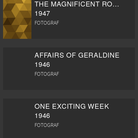
THE MAGNIFICENT ROGUE
1947
FOTOGRAF
AFFAIRS OF GERALDINE
1946
FOTOGRAF
ONE EXCITING WEEK
1946
FOTOGRAF