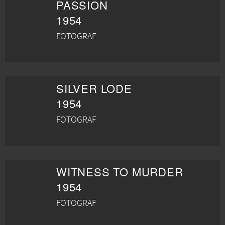
PASSION
1954
FOTOGRAF
SILVER LODE
1954
FOTOGRAF
WITNESS TO MURDER
1954
FOTOGRAF