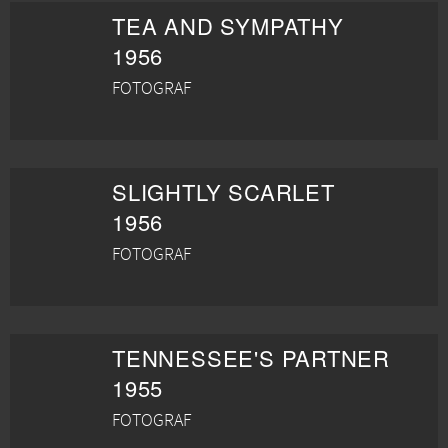
TEA AND SYMPATHY
1956
FOTOGRAF
SLIGHTLY SCARLET
1956
FOTOGRAF
TENNESSEE'S PARTNER
1955
FOTOGRAF