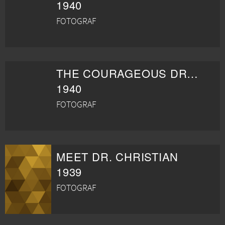
1940
FOTOGRAF
THE COURAGEOUS DR. CHRISTIAN
1940
FOTOGRAF
MEET DR. CHRISTIAN
1939
FOTOGRAF