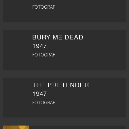
FOTOGRAF
BURY ME DEAD
1947
FOTOGRAF
THE PRETENDER
1947
FOTOGRAF