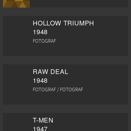
HOLLOW TRIUMPH
1948
FOTOGRAF
RAW DEAL
1948
FOTOGRAF / FOTOGRAF
T-MEN
1947