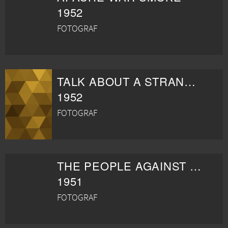
1952
FOTOGRAF
TALK ABOUT A STRANGER
1952
FOTOGRAF
THE PEOPLE AGAINST O'HARA
1951
FOTOGRAF