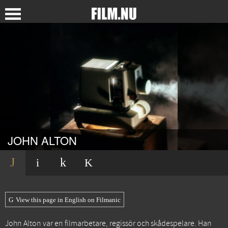
JOHN ALTON
View this page in English on Filmanic
John Alton var en filmarbetare, regissör och skådespelare. Han