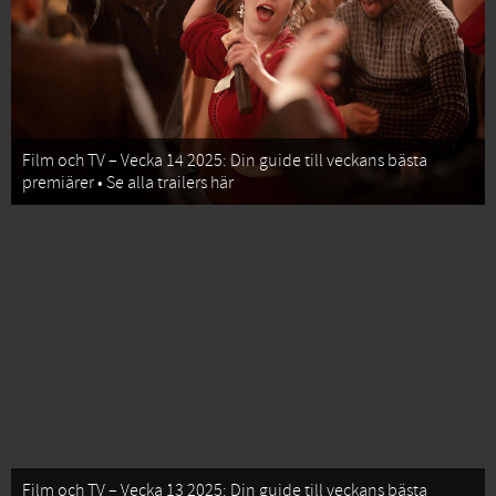
Film och TV – Vecka 14 2025: Din guide till veckans bästa
premiärer • Se alla trailers här
Film och TV – Vecka 13 2025: Din guide till veckans bästa