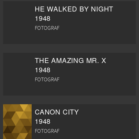
HE WALKED BY NIGHT
1948
FOTOGRAF
THE AMAZING MR. X
1948
FOTOGRAF
CANON CITY
1948
FOTOGRAF