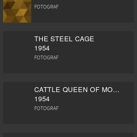
FOTOGRAF
THE STEEL CAGE
1954
FOTOGRAF
CATTLE QUEEN OF MONTANA
1954
FOTOGRAF