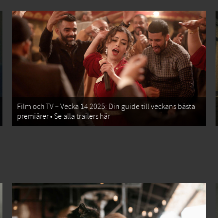
Film och TV – Vecka 14 2025: Din guide till veckans bästa
premiärer • Se alla trailers här