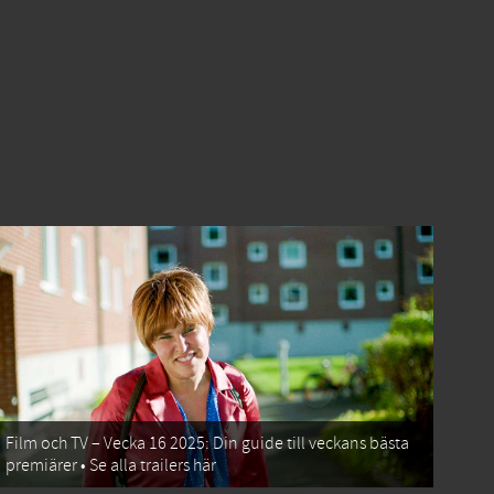
Film och TV – Vecka 16 2025: Din guide till veckans bästa
premiärer • Se alla trailers här