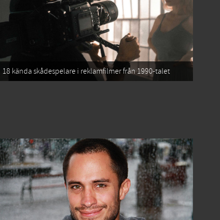
18 kända skådespelare i reklamfilmer från 1990-talet