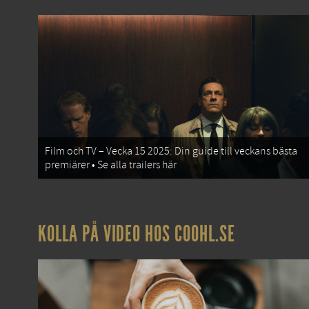
Film och TV – Vecka 15 2025: Din guide till veckans bästa
premiärer • Se alla trailers här
KOLLA PÅ VIDEO HOS COOHL.SE