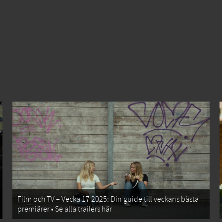
Film och TV – Vecka 17 2025: Din guide till veckans bästa
premiärer • Se alla trailers här