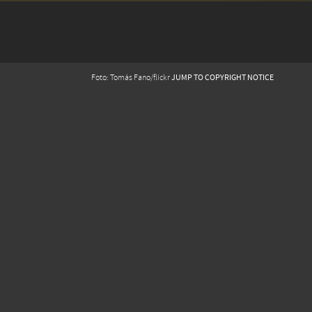
JUMP TO COPYRIGHT NOTICE
Foto: Tomás Fano/flickr