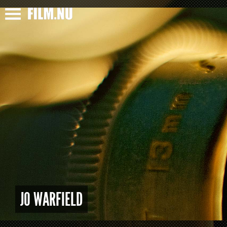
JO WARFIELD