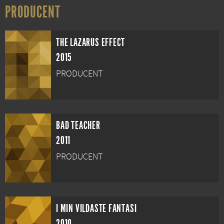
PRODUCENT
THE LAZARUS EFFECT
2015
PRODUCENT
BAD TEACHER
2011
PRODUCENT
I MIN VILDASTE FANTASI
2010