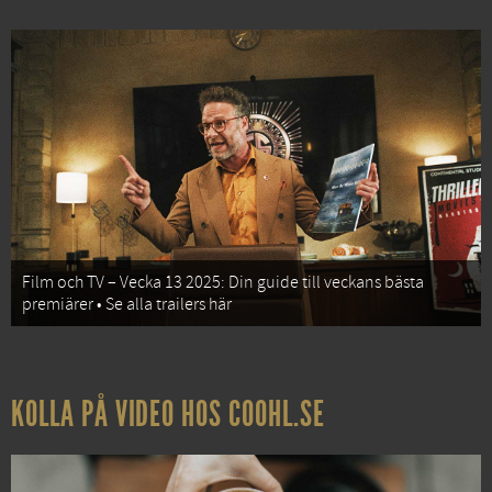
Film och TV – Vecka 13 2025: Din guide till veckans bästa
premiärer • Se alla trailers här
KOLLA PÅ VIDEO HOS COOHL.SE