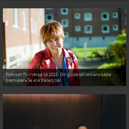
Film och TV – Vecka 16 2025: Din guide till veckans bästa
premiärer • Se alla trailers här