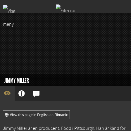
JIMMY MILLER
View this page in English on Filmanic
Jimmy Miller är en producent. Född i Pittsburgh. Han är känd för