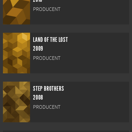
PRODUCENT
LAND OF THE LOST
2009
PRODUCENT
STEP BROTHERS
2008
PRODUCENT