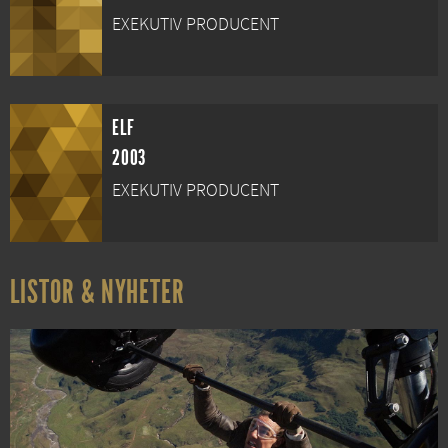
EXEKUTIV PRODUCENT
ELF
2003
EXEKUTIV PRODUCENT
LISTOR & NYHETER