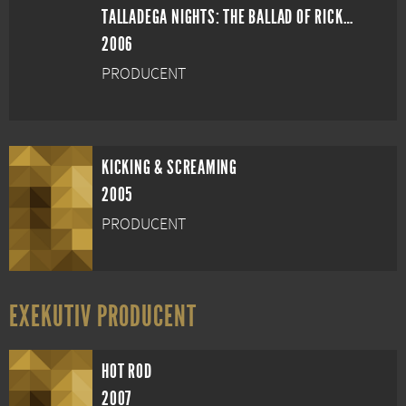
TALLADEGA NIGHTS: THE BALLAD OF RICKY BOBBY
2006
PRODUCENT
KICKING & SCREAMING
2005
PRODUCENT
EXEKUTIV PRODUCENT
HOT ROD
2007