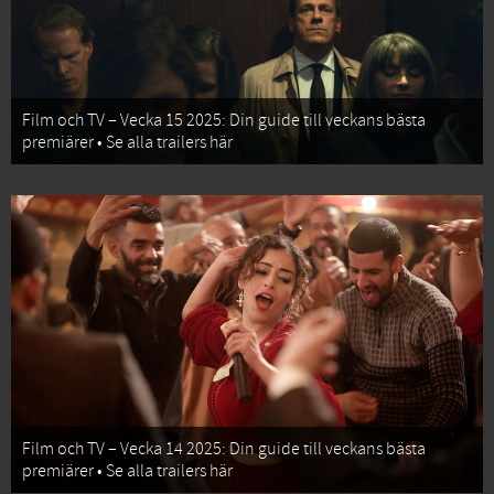
Film och TV – Vecka 15 2025: Din guide till veckans bästa
premiärer • Se alla trailers här
Film och TV – Vecka 14 2025: Din guide till veckans bästa
premiärer • Se alla trailers här