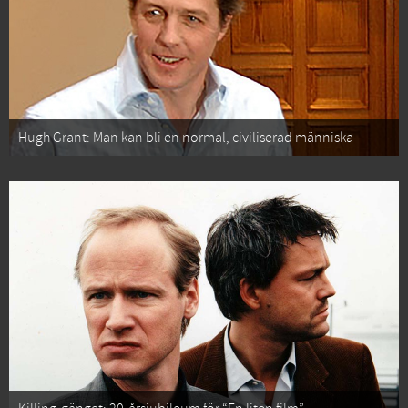
Hugh Grant: Man kan bli en normal, civiliserad människa