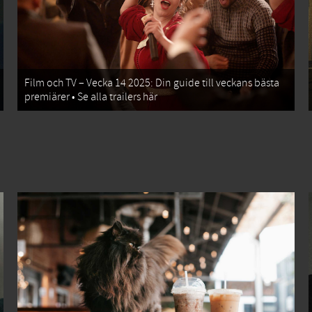
Film och TV – Vecka 14 2025: Din guide till veckans bästa
premiärer • Se alla trailers här