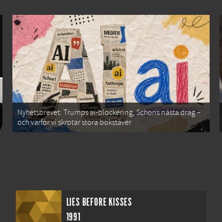
Nyhetsbrevet: Trumps ai-blockering, Schoris nästa drag –
och varför vi skrotar stora bokstäver
LIES BEFORE KISSES
1991