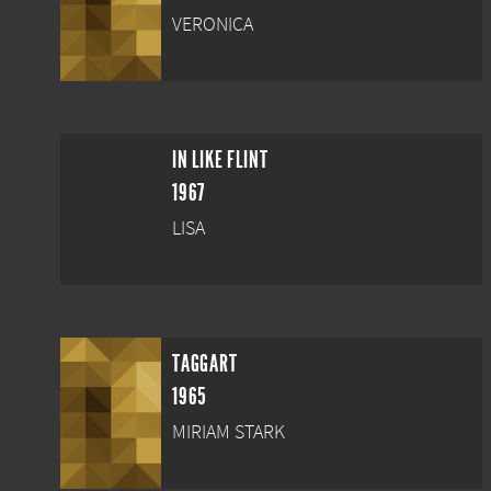
VERONICA
IN LIKE FLINT
1967
LISA
TAGGART
1965
MIRIAM STARK