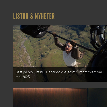
LISTOR & NYHETER
Bäst på bio just nu: Här är de viktigaste filmpremiärerna i
maj 2025