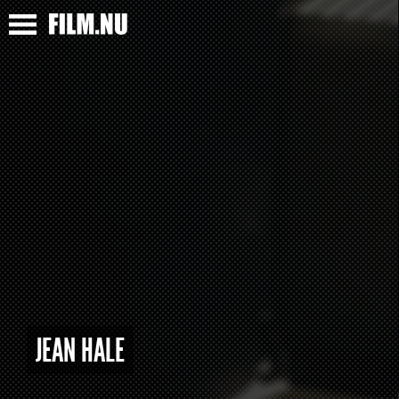
JEAN HALE