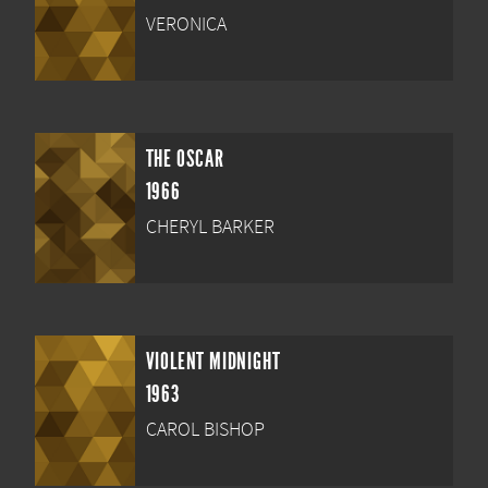
VERONICA
THE OSCAR
1966
CHERYL BARKER
VIOLENT MIDNIGHT
1963
CAROL BISHOP