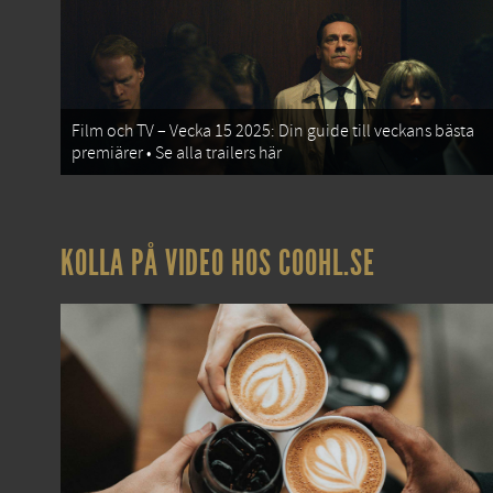
Film och TV – Vecka 15 2025: Din guide till veckans bästa
premiärer • Se alla trailers här
KOLLA PÅ VIDEO HOS COOHL.SE