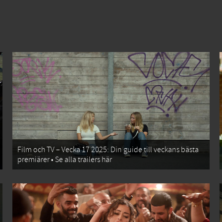
Film och TV – Vecka 17 2025: Din guide till veckans bästa
premiärer • Se alla trailers här