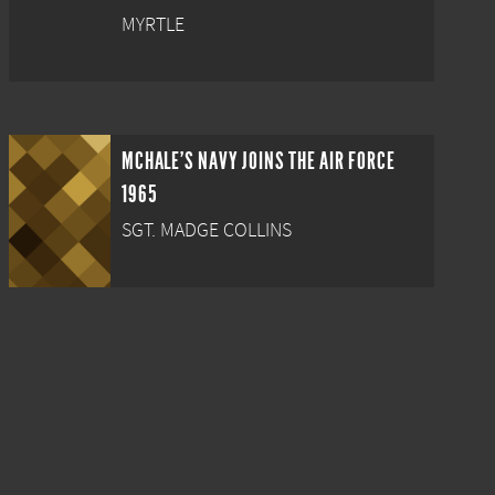
MYRTLE
MCHALE'S NAVY JOINS THE AIR FORCE
1965
SGT. MADGE COLLINS