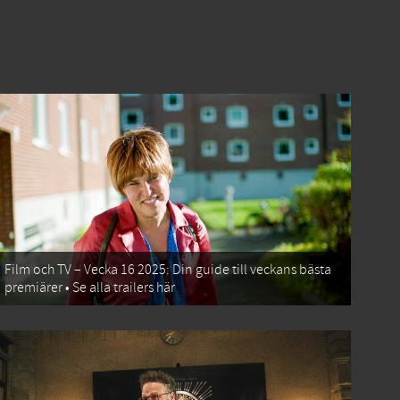
Film och TV – Vecka 16 2025: Din guide till veckans bästa
premiärer • Se alla trailers här