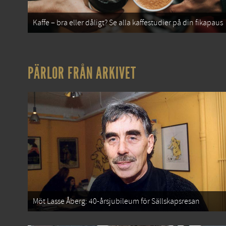
Kaffe – bra eller dåligt? Se alla kaffestudier på din fikapaus
PÄRLOR FRÅN ARKIVET
Möt Lasse Åberg: 40-årsjubileum för Sällskapsresan