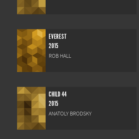
EVEREST
2015
ROB HALL
CHILD 44
2015
ANATOLY BRODSKY