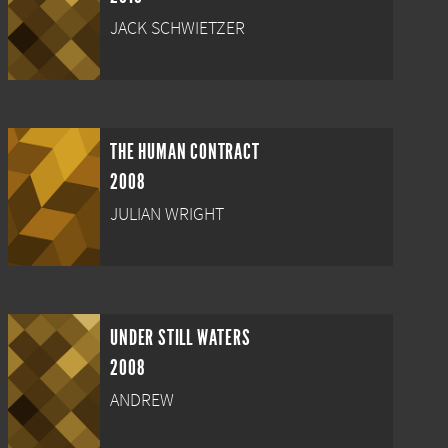
JACK SCHWIETZER
THE HUMAN CONTRACT
2008
JULIAN WRIGHT
UNDER STILL WATERS
2008
ANDREW