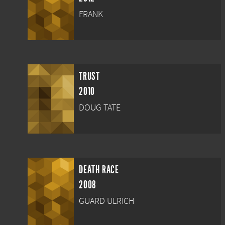
FRANK
TRUST
2010
DOUG TATE
DEATH RACE
2008
GUARD ULRICH