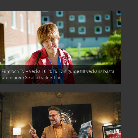
Film och TV – Vecka 16 2025: Din guide till veckans bästa
premiärer • Se alla trailers här