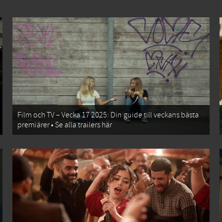
Film och TV – Vecka 17 2025: Din guide till veckans bästa
premiärer • Se alla trailers här