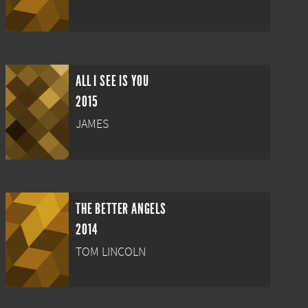
ALL I SEE IS YOU
2015
JAMES
THE BETTER ANGELS
2014
TOM LINCOLN