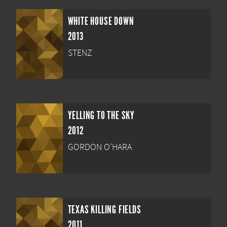
WHITE HOUSE DOWN
2013
STENZ
YELLING TO THE SKY
2012
GORDON O'HARA
TEXAS KILLING FIELDS
2011