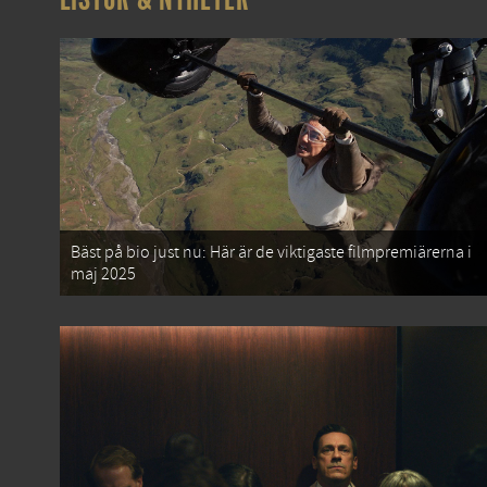
Bäst på bio just nu: Här är de viktigaste filmpremiärerna i
maj 2025