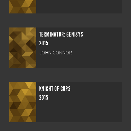
TERMINATOR: GENISYS
2015
JOHN CONNOR
KNIGHT OF CUPS
2015