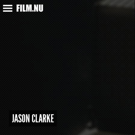
JASON CLARKE