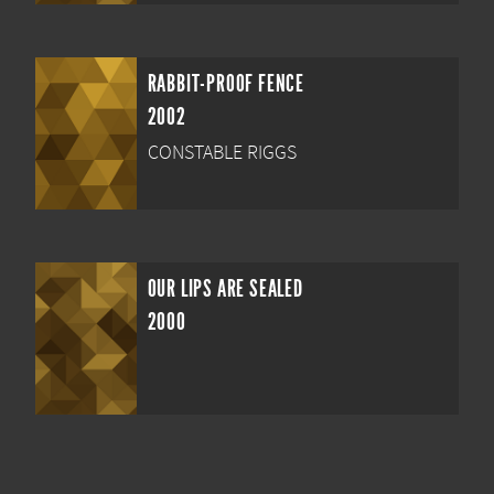
RABBIT-PROOF FENCE
2002
CONSTABLE RIGGS
OUR LIPS ARE SEALED
2000