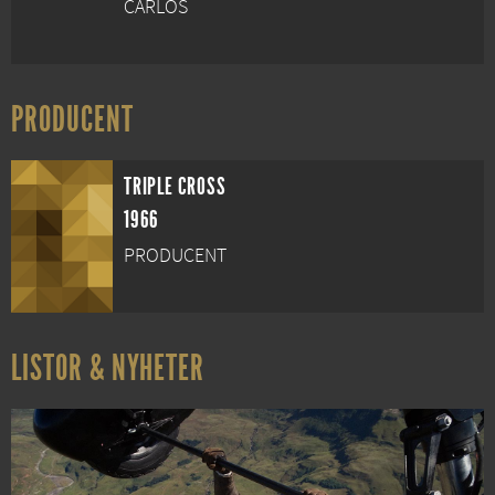
CARLOS
PRODUCENT
TRIPLE CROSS
1966
PRODUCENT
LISTOR & NYHETER