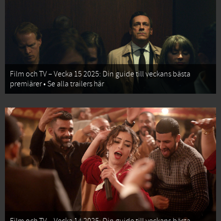
Film och TV – Vecka 15 2025: Din guide till veckans bästa
premiärer • Se alla trailers här