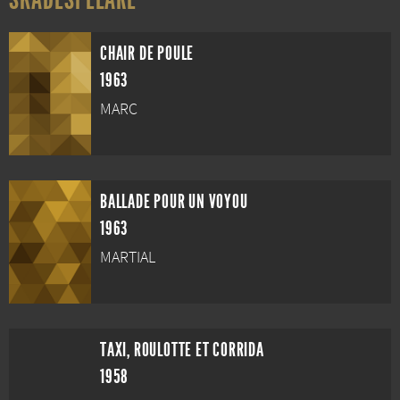
CHAIR DE POULE
1963
MARC
BALLADE POUR UN VOYOU
1963
MARTIAL
TAXI, ROULOTTE ET CORRIDA
1958