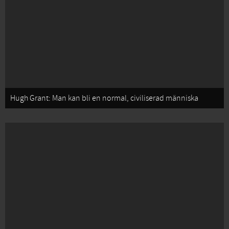
Hugh Grant: Man kan bli en normal, civiliserad människa