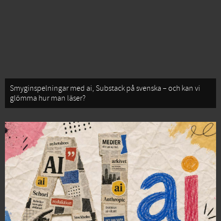
Smyginspelningar med ai, Substack på svenska – och kan vi
glömma hur man läser?