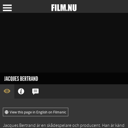
JACQUES BERTRAND
View this page in English on Filmanic
Jacques Bertrand är en skådespelare och producent. Han är känd