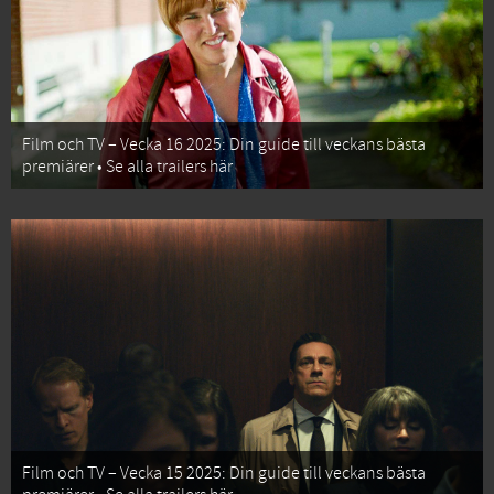
Film och TV – Vecka 16 2025: Din guide till veckans bästa
premiärer • Se alla trailers här
Film och TV – Vecka 15 2025: Din guide till veckans bästa