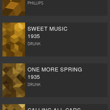
PHILLIPS
SWEET MUSIC
1935
DRUNK
ONE MORE SPRING
1935
DRUNK
CALLING ALL CARS