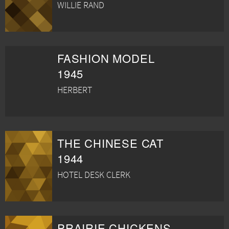
WILLIE RAND
FASHION MODEL
1945
HERBERT
THE CHINESE CAT
1944
HOTEL DESK CLERK
PRAIRIE CHICKENS