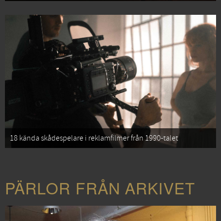
18 kända skådespelare i reklamfilmer från 1990-talet
PÄRLOR FRÅN ARKIVET