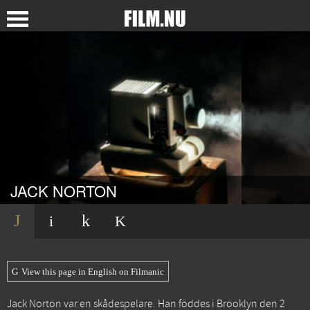
JACK NORTON
View this page in English on Filmanic
Jack Norton var en skådespelare. Han föddes i Brooklyn den 2