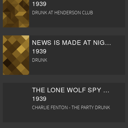
1939
DRUNK AT HENDERSON CLUB
NEWS IS MADE AT NIGHT
1939
DRUNK
THE LONE WOLF SPY HUNT
1939
CHARLIE FENTON - THE PARTY DRUNK