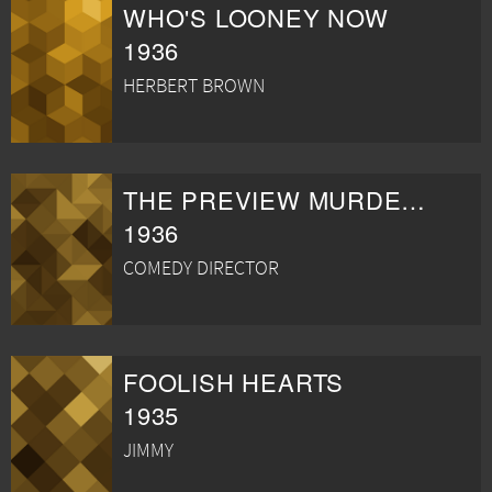
WHO'S LOONEY NOW
1936
HERBERT BROWN
THE PREVIEW MURDER MYSTERY
1936
COMEDY DIRECTOR
FOOLISH HEARTS
1935
JIMMY