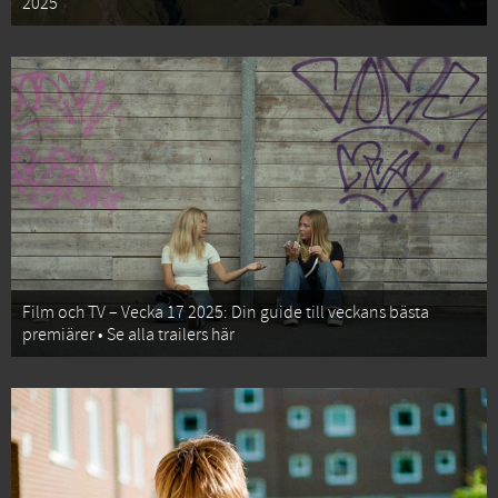
2025
Film och TV – Vecka 17 2025: Din guide till veckans bästa
premiärer • Se alla trailers här