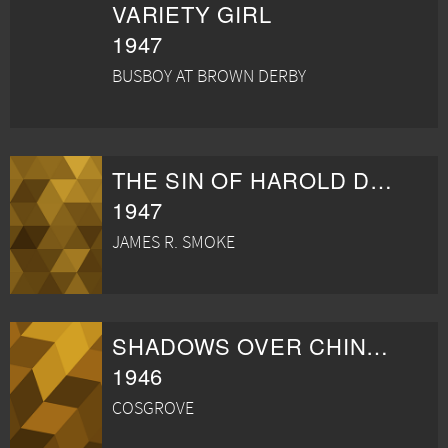
VARIETY GIRL
1947
BUSBOY AT BROWN DERBY
THE SIN OF HAROLD DIDDLEBOCK
1947
JAMES R. SMOKE
SHADOWS OVER CHINATOWN
1946
COSGROVE