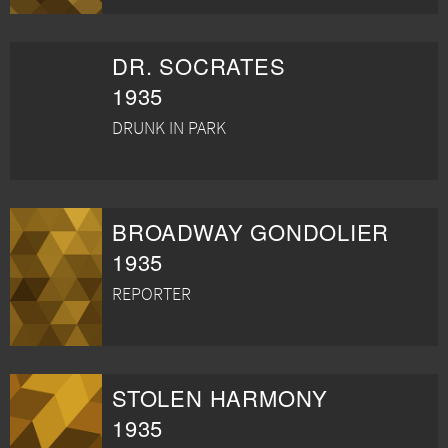
DR. SOCRATES
1935
DRUNK IN PARK
BROADWAY GONDOLIER
1935
REPORTER
STOLEN HARMONY
1935