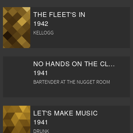
THE FLEET'S IN
1942
KELLOGG
NO HANDS ON THE CLOCK
1941
BARTENDER AT THE NUGGET ROOM
LET'S MAKE MUSIC
1941
DRUNK