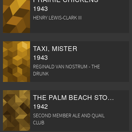
1943
HENRY LEWIS-CLARK III
TAXI, MISTER
1943
REGINALD VAN NOSTRUM - THE
DRUNK
THE PALM BEACH STORY
1942
SECOND MEMBER ALE AND QUAIL
CLUB