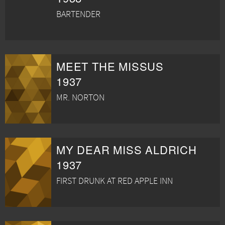
BARTENDER
MEET THE MISSUS
1937
MR. NORTON
MY DEAR MISS ALDRICH
1937
FIRST DRUNK AT RED APPLE INN