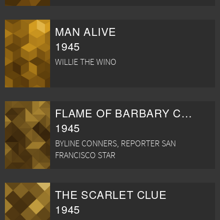
MAN ALIVE
1945
WILLIE THE WINO
FLAME OF BARBARY COAST
1945
BYLINE CONNERS, REPORTER SAN
FRANCISCO STAR
THE SCARLET CLUE
1945