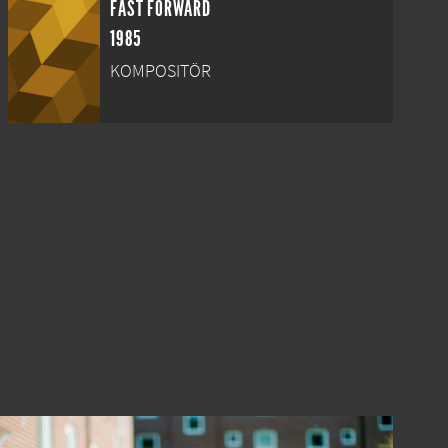
FAST FORWARD
1985
KOMPOSITÖR