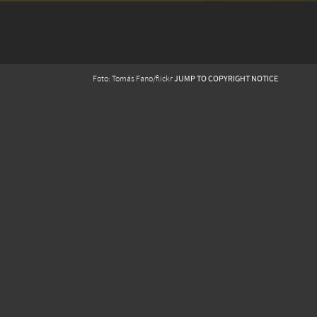
JUMP TO COPYRIGHT NOTICE
Foto: Tomás Fano/flickr