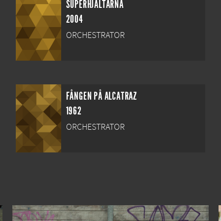
SUPERHJÄLTARNA
2004
ORCHESTRATOR
FÅNGEN PÅ ALCATRAZ
1962
ORCHESTRATOR