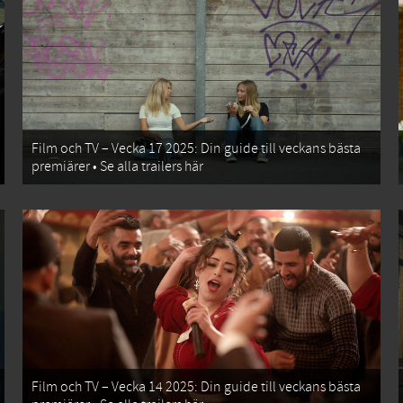
Film och TV – Vecka 17 2025: Din guide till veckans bästa
premiärer • Se alla trailers här
Film och TV – Vecka 14 2025: Din guide till veckans bästa