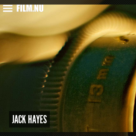
JACK HAYES