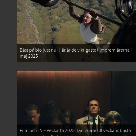
Bäst på bio just nu: Här är de viktigaste filmpremiärerna i
maj 2025
Film och TV – Vecka 15 2025: Din guide till veckans bästa