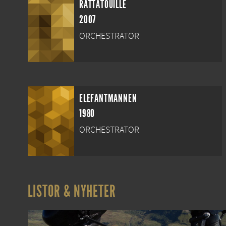
RÅTTATOUILLE
2007
ORCHESTRATOR
ELEFANTMANNEN
1980
ORCHESTRATOR
LISTOR & NYHETER