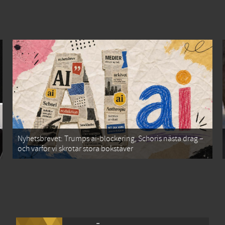
Nyhetsbrevet: Trumps ai-blockering, Schoris nästa drag –
och varför vi skrotar stora bokstäver