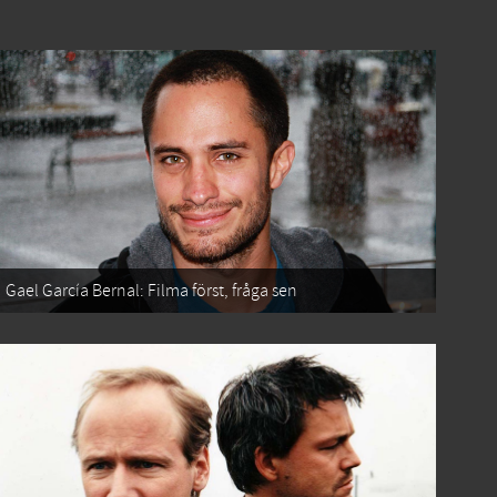
Gael García Bernal: Filma först, fråga sen