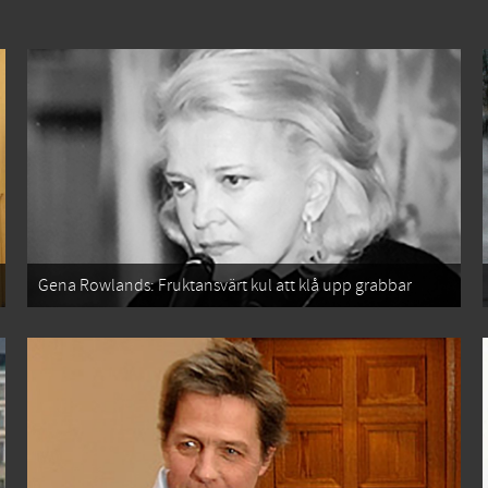
Gena Rowlands: Fruktansvärt kul att klå upp grabbar