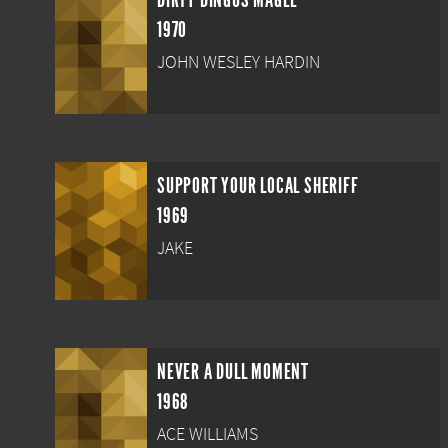
DIRTY DINGUS MAGEE
1970
JOHN WESLEY HARDIN
SUPPORT YOUR LOCAL SHERIFF
1969
JAKE
NEVER A DULL MOMENT
1968
ACE WILLIAMS