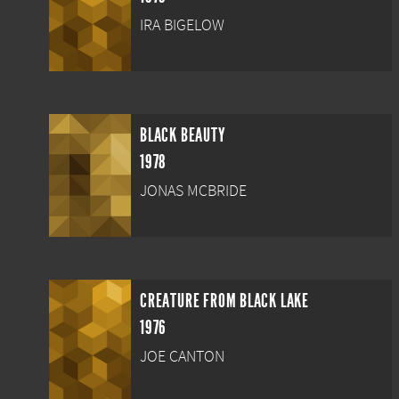
IRA BIGELOW
BLACK BEAUTY
1978
JONAS MCBRIDE
CREATURE FROM BLACK LAKE
1976
JOE CANTON