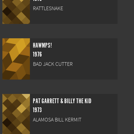
RATTLESNAKE
HAWMPS!
1976
BAD JACK CUTTER
PAT GARRETT & BILLY THE KID
1973
ALAMOSA BILL KERMIT