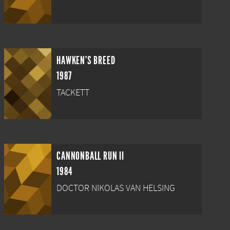
HAWKEN'S BREED
1987
TACKETT
CANNONBALL RUN II
1984
DOCTOR NIKOLAS VAN HELSING