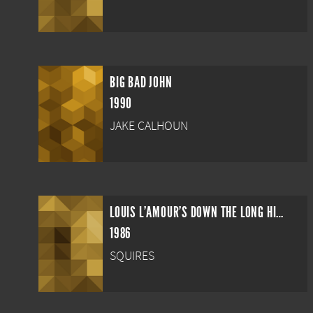
BIG BAD JOHN
1990
JAKE CALHOUN
LOUIS L'AMOUR'S DOWN THE LONG HILLS
1986
SQUIRES