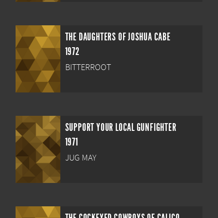
THE DAUGHTERS OF JOSHUA CABE
1972
BITTERROOT
SUPPORT YOUR LOCAL GUNFIGHTER
1971
JUG MAY