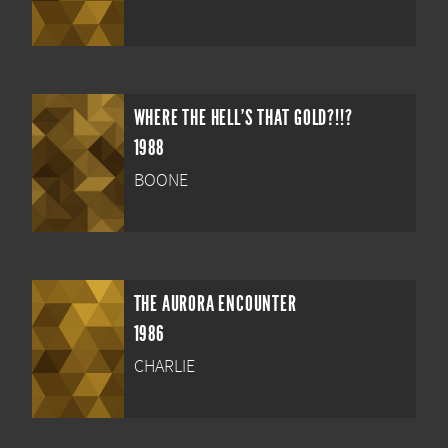
WHERE THE HELL'S THAT GOLD?!!?
1988
BOONE
THE AURORA ENCOUNTER
1986
CHARLIE