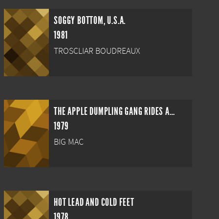
SOGGY BOTTOM, U.S.A.
1981
TROSCLIAR BOUDREAUX
THE APPLE DUMPLING GANG RIDES AGAIN
1979
BIG MAC
HOT LEAD AND COLD FEET
1978