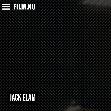
JACK ELAM