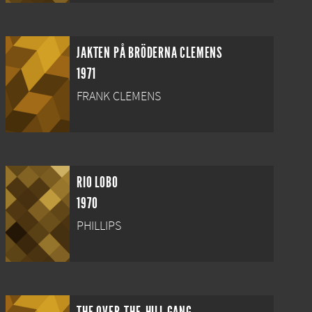
JAKTEN PÅ BRÖDERNA CLEMENS
1971
FRANK CLEMENS
RIO LOBO
1970
PHILLIPS