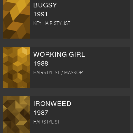
BUGSY
1991
KEY HAIR STYLIST
WORKING GIRL
1988
HAIRSTYLIST / MASKÖR
IRONWEED
1987
HAIRSTYLIST