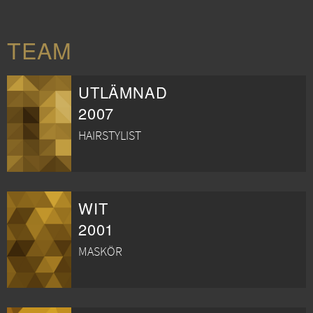
TEAM
UTLÄMNAD
2007
HAIRSTYLIST
WIT
2001
MASKÖR