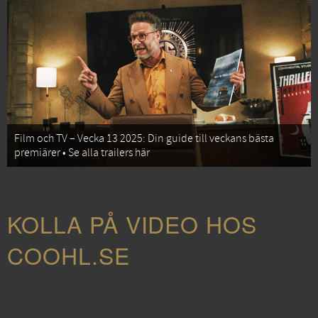
Film och TV – Vecka 13 2025: Din guide till veckans bästa
premiärer • Se alla trailers här
KOLLA PÅ VIDEO HOS
COOHL.SE