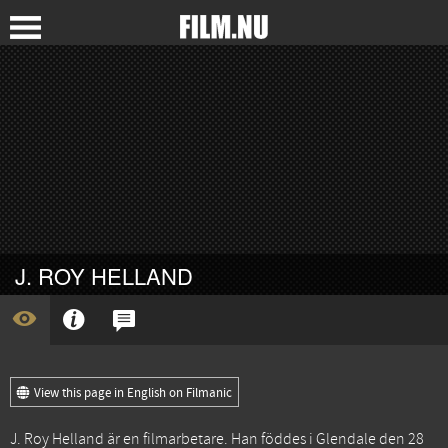
J. ROY HELLAND
View this page in English on Filmanic
J. Roy Helland är en filmarbetare. Han föddes i Glendale den 28