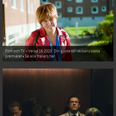
Film och TV – Vecka 16 2025: Din guide till veckans bästa
premiärer • Se alla trailers här