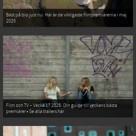
Bäst på bio just nu: Här är de viktigaste filmpremiärerna i maj
2025
Film och TV – Vecka 17 2025: Din guide till veckans bästa
premiärer • Se alla trailers här