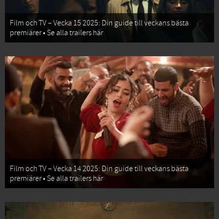
Film och TV – Vecka 15 2025: Din guide till veckans bästa
premiärer • Se alla trailers här
Film och TV – Vecka 14 2025: Din guide till veckans bästa
premiärer • Se alla trailers här