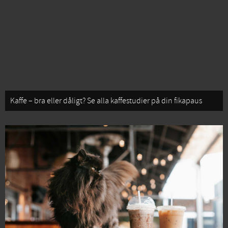
Kaffe – bra eller dåligt? Se alla kaffestudier på din fikapaus