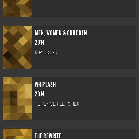
MEN, WOMEN & CHILDREN
2014
MR. DOSS
WHIPLASH
2014
TERENCE FLETCHER
THE REWRITE