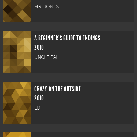
MR. JONES
A BEGINNER'S GUIDE TO ENDINGS
2010
UNCLE PAL
CRAZY ON THE OUTSIDE
2010
ED