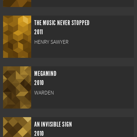
THE MUSIC NEVER STOPPED
2011
HENRY SAWYER
MEGAMIND
2010
WARDEN
AN INVISIBLE SIGN
2010