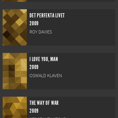
DET PERFEKTA LIVET
2009
ROY DAVIES
I LOVE YOU, MAN
2009
OSWALD KLAVEN
THE WAY OF WAR
2009