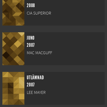
2008
CIA SUPERIOR
JUNO
2007
MAC MACGUFF
UTLÄMNAD
2007
LEE MAYER