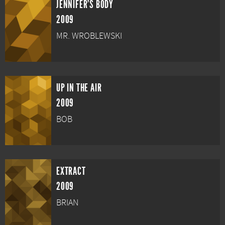
JENNIFER'S BODY
2009
MR. WROBLEWSKI
UP IN THE AIR
2009
BOB
EXTRACT
2009
BRIAN