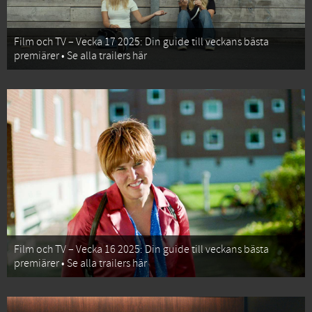
Film och TV – Vecka 17 2025: Din guide till veckans bästa
premiärer • Se alla trailers här
Film och TV – Vecka 16 2025: Din guide till veckans bästa
premiärer • Se alla trailers här