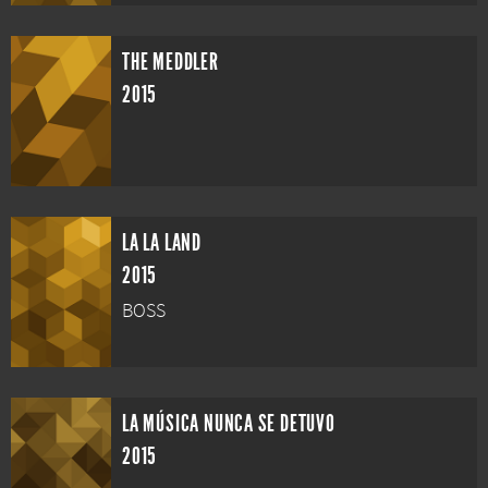
THE MEDDLER
2015
LA LA LAND
2015
BOSS
LA MÚSICA NUNCA SE DETUVO
2015