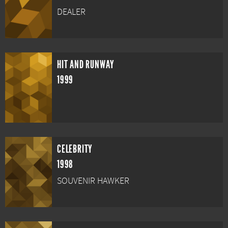
DEALER
HIT AND RUNWAY
1999
CELEBRITY
1998
SOUVENIR HAWKER