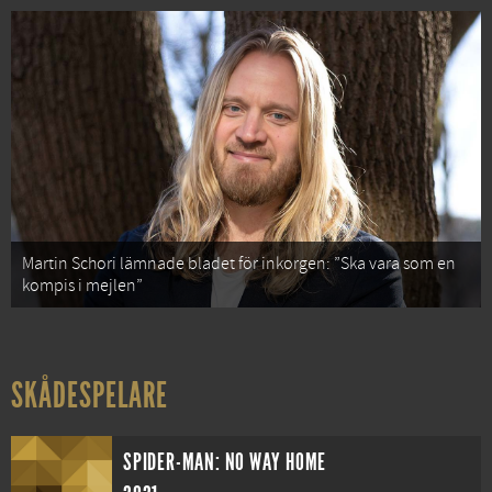
Martin Schori lämnade bladet för inkorgen: ”Ska vara som en
kompis i mejlen”
SKÅDESPELARE
SPIDER-MAN: NO WAY HOME