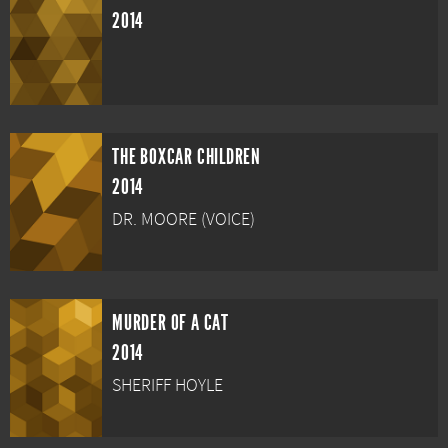
2014
THE BOXCAR CHILDREN
2014
DR. MOORE (VOICE)
MURDER OF A CAT
2014
SHERIFF HOYLE