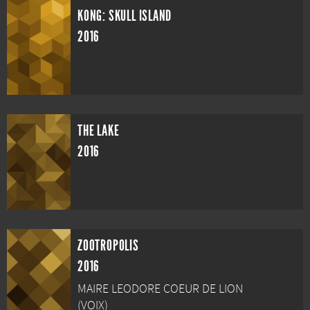
KONG: SKULL ISLAND
2016
THE LAKE
2016
ZOOTROPOLIS
2016
MAIRE LEODORE COEUR DE LION
(VOIX)