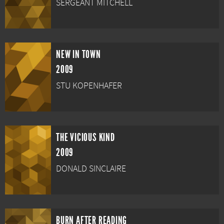
SERGEANT MITCHELL
NEW IN TOWN
2009
STU KOPENHAFER
THE VICIOUS KIND
2009
DONALD SINCLAIRE
BURN AFTER READING