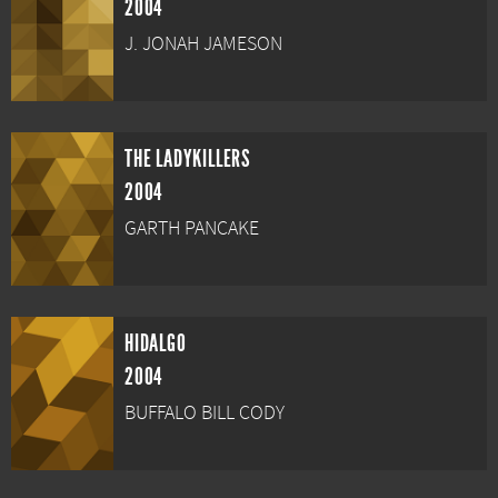
2004
J. JONAH JAMESON
THE LADYKILLERS
2004
GARTH PANCAKE
HIDALGO
2004
BUFFALO BILL CODY