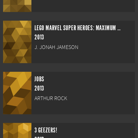
LEGO MARVEL SUPER HEROES: MAXIMUM OVERLOAD
2013
J. JONAH JAMESON
JOBS
2013
ARTHUR ROCK
3 GEEZERS!