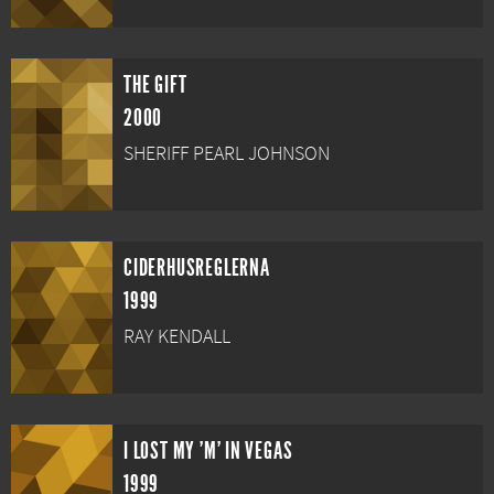
THE GIFT
2000
SHERIFF PEARL JOHNSON
CIDERHUSREGLERNA
1999
RAY KENDALL
I LOST MY 'M' IN VEGAS
1999