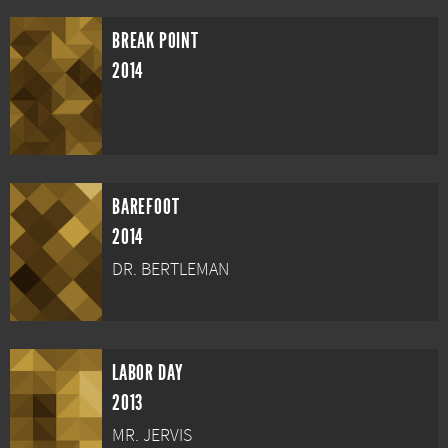
BREAK POINT
2014
BAREFOOT
2014
DR. BERTLEMAN
LABOR DAY
2013
MR. JERVIS