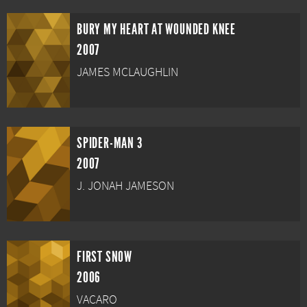
BURY MY HEART AT WOUNDED KNEE
2007
JAMES MCLAUGHLIN
SPIDER-MAN 3
2007
J. JONAH JAMESON
FIRST SNOW
2006
VACARO