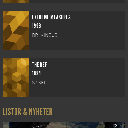
EXTREME MEASURES
1996
DR. MINGUS
THE REF
1994
SISKEL
LISTOR & NYHETER