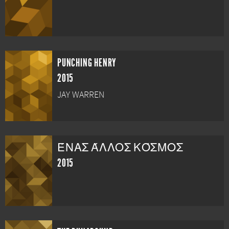
PUNCHING HENRY
2015
JAY WARREN
ΈΝΑΣ ΆΛΛΟΣ ΚΌΣΜΟΣ
2015