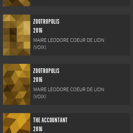
ZOOTROPOLIS
2016
MAIRE LEODORE COEUR DE LION
(VOIX)
ZOOTROPOLIS
2016
MAIRE LEODORE COEUR DE LION
(VOIX)
THE ACCOUNTANT
2016