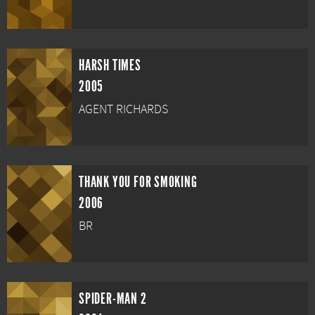
HARSH TIMES
2005
AGENT RICHARDS
THANK YOU FOR SMOKING
2006
BR
SPIDER-MAN 2