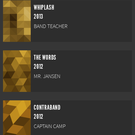
WHIPLASH
2013
BAND TEACHER
THE WORDS
2012
MR. JANSEN
CONTRABAND
2012
CAPTAIN CAMP