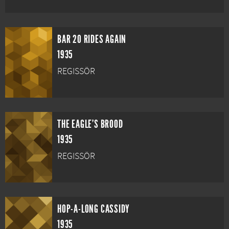
BAR 20 RIDES AGAIN
1935
REGISSÖR
THE EAGLE'S BROOD
1935
REGISSÖR
HOP-A-LONG CASSIDY
1935