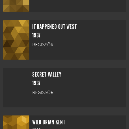
IT HAPPENED OUT WEST
1937
REGISSÖR
SECRET VALLEY
1937
REGISSÖR
WILD BRIAN KENT