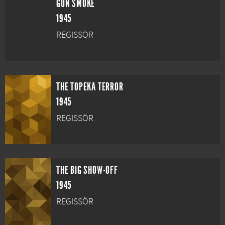
GUN SMOKE
1945
REGISSÖR
THE TOPEKA TERROR
1945
REGISSÖR
THE BIG SHOW-OFF
1945
REGISSÖR