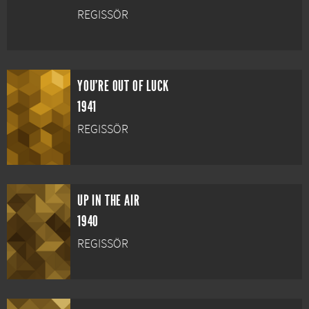
REGISSÖR
YOU'RE OUT OF LUCK
1941
REGISSÖR
UP IN THE AIR
1940
REGISSÖR