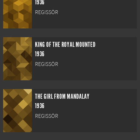
1936
REGISSÖR
KING OF THE ROYAL MOUNTED
1936
REGISSÖR
THE GIRL FROM MANDALAY
1936
REGISSÖR