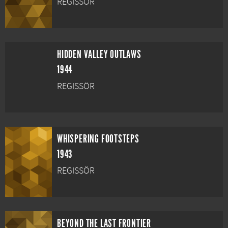
REGISSÖR
HIDDEN VALLEY OUTLAWS
1944
REGISSÖR
WHISPERING FOOTSTEPS
1943
REGISSÖR
BEYOND THE LAST FRONTIER