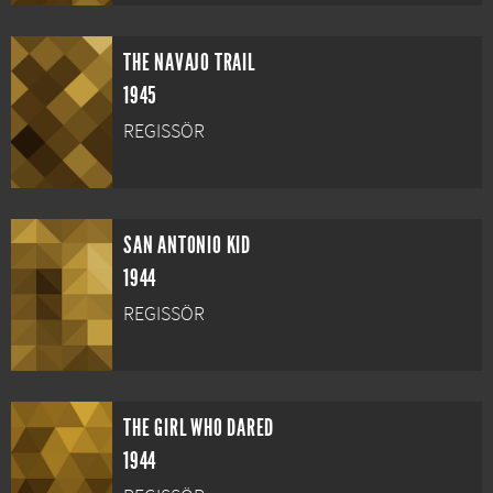
THE NAVAJO TRAIL
1945
REGISSÖR
SAN ANTONIO KID
1944
REGISSÖR
THE GIRL WHO DARED
1944