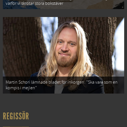
varför vi skrotar stora bokstäver
Martin Schori lämnade bladet för inkorgen: ”Ska vara som en
kompis i mejlen”
REGISSÖR