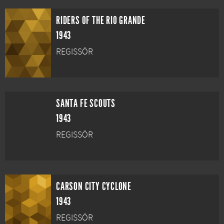
RIDERS OF THE RIO GRANDE
1943
REGISSÖR
SANTA FE SCOUTS
1943
REGISSÖR
CARSON CITY CYCLONE
1943
REGISSÖR