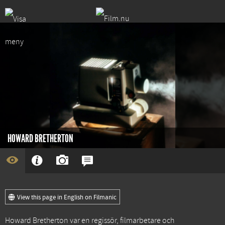
HOWARD BRETHERTON
View this page in English on Filmanic
Howard Bretherton var en regissör, filmarbetare och