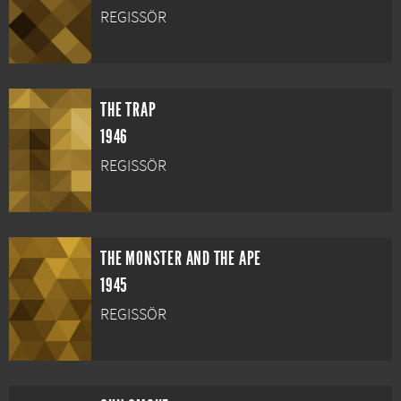
REGISSÖR
THE TRAP
1946
REGISSÖR
THE MONSTER AND THE APE
1945
REGISSÖR