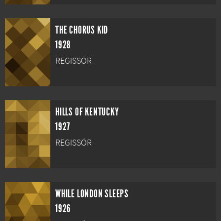
THE CHORUS KID
1928
REGISSÖR
HILLS OF KENTUCKY
1927
REGISSÖR
WHILE LONDON SLEEPS
1926