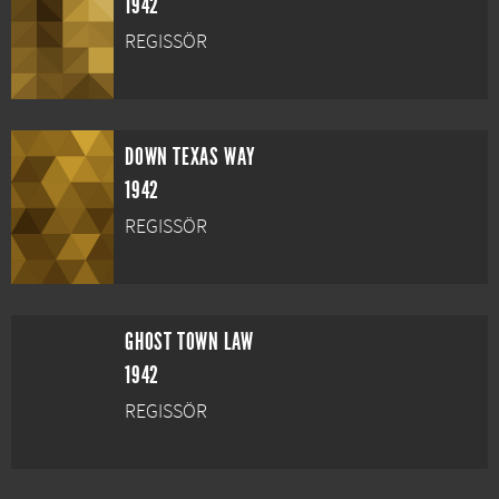
1942
REGISSÖR
DOWN TEXAS WAY
1942
REGISSÖR
GHOST TOWN LAW
1942
REGISSÖR