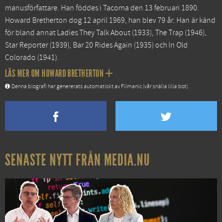
manusförfattare. Han föddes i Tacoma den 13 februari 1890.
Howard Bretherton dog 12 april 1969, han blev 79 år. Han är känd
för bland annat
Ladies They Talk About
(1933),
The Trap
(1946),
Star Reporter
(1939),
Bar 20 Rides Again
(1935) och
In Old
Colorado
(1941).
LÄS MER OM HOWARD BRETHERTON
Denna biografi har genererats automatiskt av Filmanic (vår snälla lilla bot).
SENASTE NYTT FRÅN MEDIA.NU