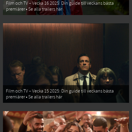
Film och TV – Vecka 16 2025: Din guide till veckans bästa
premiärer • Se alla trailers här
Film och TV – Vecka 15 2025: Din guide till veckans bästa
premiärer • Se alla trailers här