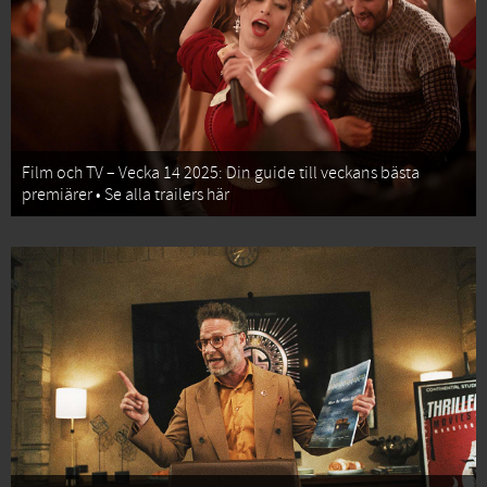
Film och TV – Vecka 14 2025: Din guide till veckans bästa
premiärer • Se alla trailers här