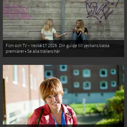
Film och TV – Vecka 17 2025: Din guide till veckans bästa
premiärer • Se alla trailers här