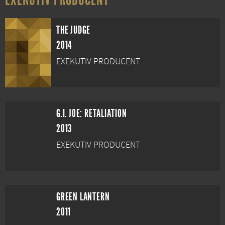
THE JUDGE
2014
EXEKUTIV PRODUCENT
G.I. JOE: RETALIATION
2013
EXEKUTIV PRODUCENT
GREEN LANTERN
2011