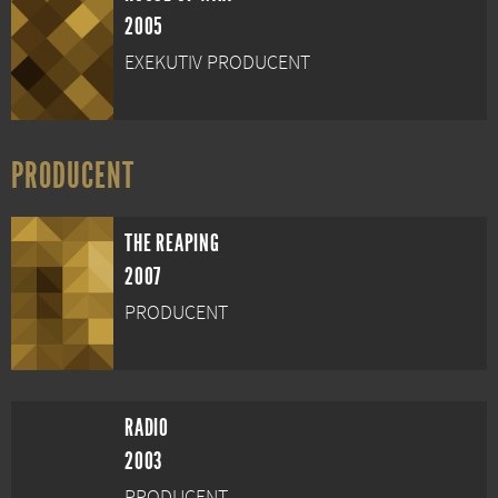
2005
EXEKUTIV PRODUCENT
PRODUCENT
THE REAPING
2007
PRODUCENT
RADIO
2003
PRODUCENT