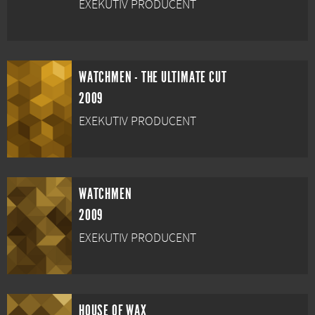
EXEKUTIV PRODUCENT
WATCHMEN - THE ULTIMATE CUT
2009
EXEKUTIV PRODUCENT
WATCHMEN
2009
EXEKUTIV PRODUCENT
HOUSE OF WAX