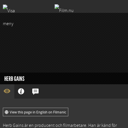
HERB GAINS
View this page in English on Filmanic
Herb Gains är en producent och filmarbetare. Han är känd för