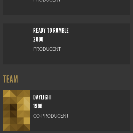
READY TO RUMBLE
2000
PRODUCENT
TEAM
DAYLIGHT
1996
CO-PRODUCENT