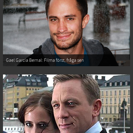
Gael García Bernal: Filma först, fråga sen