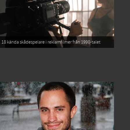
18 kända skådespelare i reklamfilmer från 1990-talet