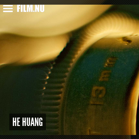
HE HUANG