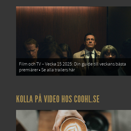
Film och TV – Vecka 15 2025: Din guide till veckans bästa
premiärer • Se alla trailers här
KOLLA PÅ VIDEO HOS COOHL.SE