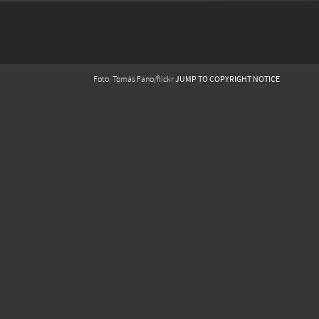
JUMP TO COPYRIGHT NOTICE
Foto: Tomás Fano/flickr