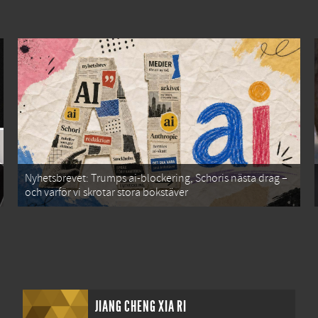
Nyhetsbrevet: Trumps ai-blockering, Schoris nästa drag –
och varför vi skrotar stora bokstäver
JIANG CHENG XIA RI