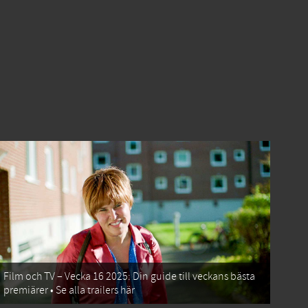
Film och TV – Vecka 16 2025: Din guide till veckans bästa
premiärer • Se alla trailers här