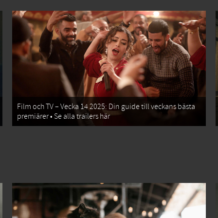
Film och TV – Vecka 14 2025: Din guide till veckans bästa
premiärer • Se alla trailers här