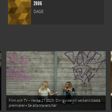
2006
DAGE
Film och TV – Vecka 17 2025: Din guide till veckans bästa
premiärer • Se alla trailers här