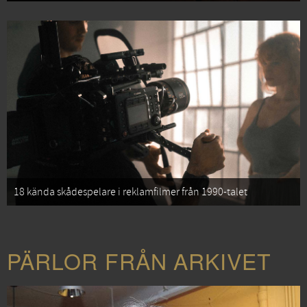
18 kända skådespelare i reklamfilmer från 1990-talet
PÄRLOR FRÅN ARKIVET