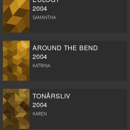
2004
SAMANTHA
AROUND THE BEND
2004
KATRINA
TONÅRSLIV
2004
KAREN