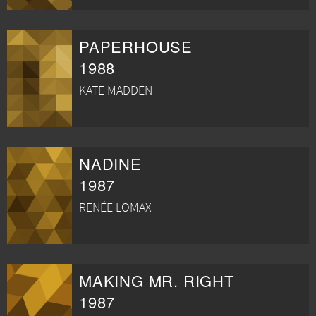
PAPERHOUSE
1988
KATE MADDEN
NADINE
1987
RENÉE LOMAX
MAKING MR. RIGHT
1987