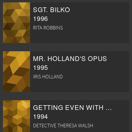
SGT. BILKO
1996
RITA ROBBINS
MR. HOLLAND'S OPUS
1995
IRIS HOLLAND
GETTING EVEN WITH DAD
1994
DETECTIVE THERESA WALSH