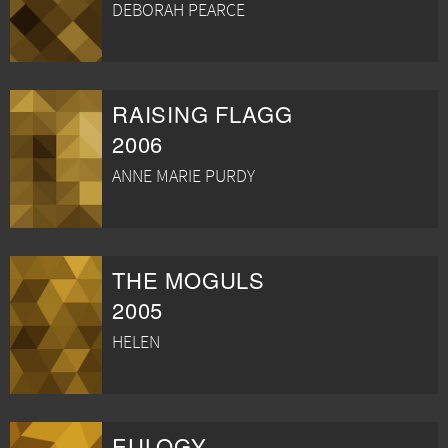
DEBORAH PEARCE
RAISING FLAGG
2006
ANNE MARIE PURDY
THE MOGULS
2005
HELEN
EULOGY