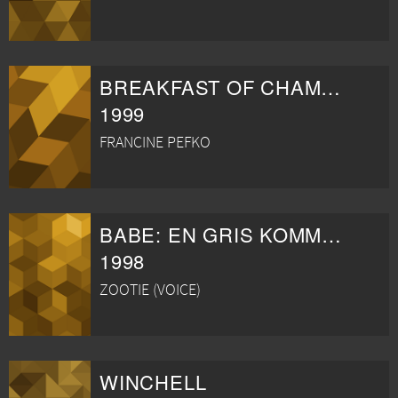
BREAKFAST OF CHAMPIONS
1999
FRANCINE PEFKO
BABE: EN GRIS KOMMER TILL STAN
1998
ZOOTIE (VOICE)
WINCHELL