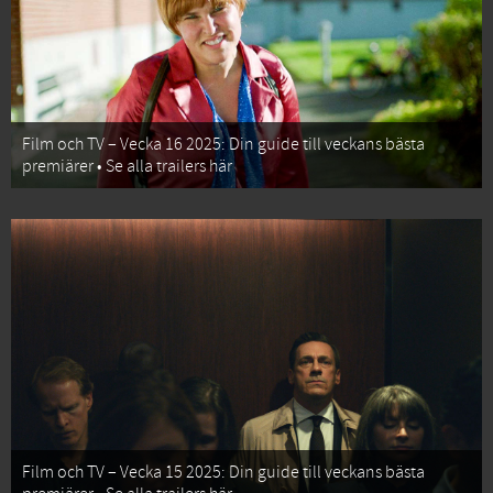
Film och TV – Vecka 16 2025: Din guide till veckans bästa
premiärer • Se alla trailers här
Film och TV – Vecka 15 2025: Din guide till veckans bästa