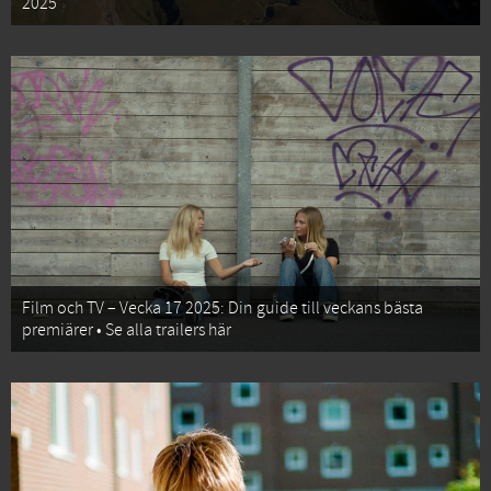
2025
Film och TV – Vecka 17 2025: Din guide till veckans bästa
premiärer • Se alla trailers här