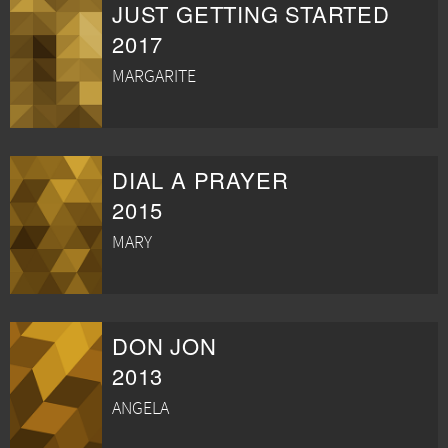
JUST GETTING STARTED
2017
MARGARITE
DIAL A PRAYER
2015
MARY
DON JON
2013
ANGELA