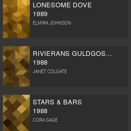
LONESOME DOVE
1989
ELMIRA JOHNSON
RIVIERANS GULDGOSSAR
1988
JANET COLGATE
STARS & BARS
1988
CORA GAGE