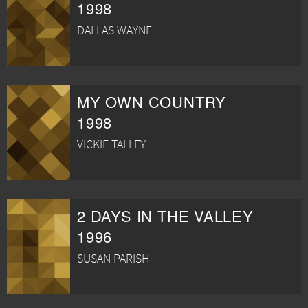
1998
DALLAS WAYNE
MY OWN COUNTRY
1998
VICKIE TALLEY
2 DAYS IN THE VALLEY
1996
SUSAN PARISH