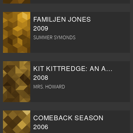
FAMILJEN JONES
2009
SUMMER SYMONDS
KIT KITTREDGE: AN AMERICAN GIRL
2008
MRS. HOWARD
COMEBACK SEASON
2006