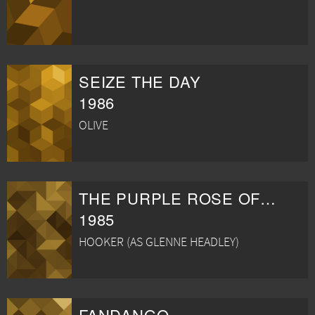
SEIZE THE DAY
1986
OLIVE
THE PURPLE ROSE OF CAIRO
1985
HOOKER (AS GLENNE HEADLEY)
FANDANGO