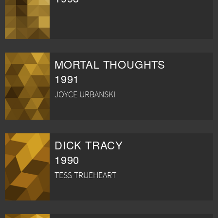
MORTAL THOUGHTS
1991
JOYCE URBANSKI
DICK TRACY
1990
TESS TRUEHEART