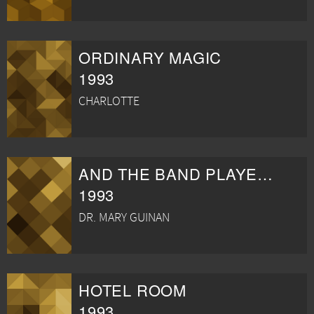
ORDINARY MAGIC
1993
CHARLOTTE
AND THE BAND PLAYED ON
1993
DR. MARY GUINAN
HOTEL ROOM
1993