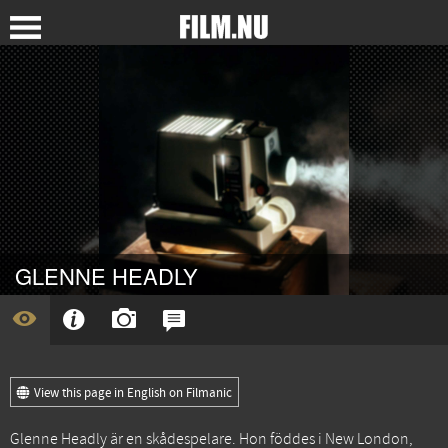
GLENNE HEADLY
View this page in English on Filmanic
Glenne Headly är en skådespelare. Hon föddes i New London,